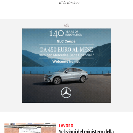
di
Redazione
Adv
LAVORO
Selezioni del ministero della