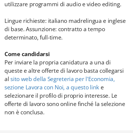
utilizzare programmi di audio e video editing.
Lingue richieste: italiano madrelingua e inglese
di base. Assunzione: contratto a tempo
determinato, full-time.
Come candidarsi
Per inviare la propria canidatura a una di
queste e altre offerte di lavoro basta collegarsi
al
sito web della Segreteria per l'Economia,
sezione Lavora con Noi, a questo link
e
selezionare il profilo di proprio interesse. Le
offerte di lavoro sono online finché la selezione
non è conclusa.