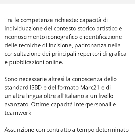
Tra le competenze richieste: capacità di
individuazione del contesto storico artistico e
riconoscimento iconografico e identificazione
delle tecniche di incisione, padronanza nella
consultazione dei principali repertori di grafica
e pubblicazioni online.
Sono necessarie altresì la conoscenza dello
standard ISBD e del formato Marc21 e di
un'altra lingua oltre all'Italiano a un livello
avanzato. Ottime capacità interpersonali e
teamwork
Assunzione con contratto a tempo determinato