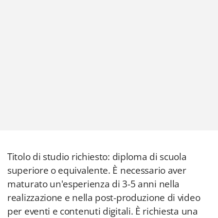
Titolo di studio richiesto: diploma di scuola
superiore o equivalente. È necessario aver
maturato un'esperienza di 3-5 anni nella
realizzazione e nella post-produzione di video
per eventi e contenuti digitali. È richiesta una