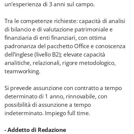
un'esperienza di 3 anni sul campo.
Tra le competenze richieste: capacità di analisi
di bilancio e di valutazione patrimoniale e
finanziaria di enti finanziari, con ottima
padronanza del pacchetto Office e conoscenza
dell’inglese (livello B2); elevate capacità
analitiche, relazionali, rigore metodologico,
teamworking.
Si prevede assunzione con contratto a tempo
determinato di 1 anno, rinnovabile, con
possibilità di assunzione a tempo
indeterminato. Impiego full time.
- Addetto di Redazione