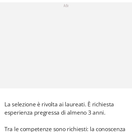
Adv
La selezione è rivolta ai laureati. È richiesta
esperienza pregressa di almeno 3 anni.
Tra le competenze sono richiesti: la conoscenza