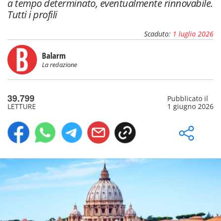
a tempo determinato, eventualmente rinnovabile.
Tutti i profili
Scaduto:
1 luglio 2026
Balarm
La redazione
39.799
Pubblicato il
LETTURE
1 giugno 2026