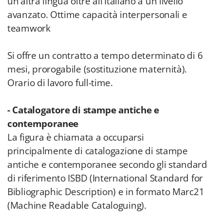
un'altra lingua oltre all'Italiano a un livello
avanzato. Ottime capacità interpersonali e
teamwork
Si offre un contratto a tempo determinato di 6
mesi, prorogabile (sostituzione maternità).
Orario di lavoro full-time.
- Catalogatore di stampe antiche e
contemporanee
La figura è chiamata a occuparsi
principalmente di catalogazione di stampe
antiche e contemporanee secondo gli standard
di riferimento ISBD (International Standard for
Bibliographic Description) e in formato Marc21
(Machine Readable Cataloguing).