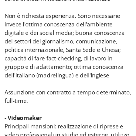
Non è richiesta esperienza. Sono necessarie
invece l'ottima conoscenza dell'ambiente
digitale e dei social media; buona conoscenza
dei settori del giornalismo, comunicazione,
politica internazionale, Santa Sede e Chiesa;
capacità di fare fact-checking, di lavoro in
gruppo e di adattamento; ottima conoscenza
dell'italiano (madrelingua) e dell'Inglese
Assunzione con contratto a tempo determinato,
full-time.
- Videomaker
Principali mansioni: realizzazione di riprese e
video professionali in studio ed esterne, utilizzo