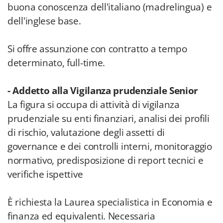
buona conoscenza dell'italiano (madrelingua) e
dell'inglese base.
Si offre assunzione con contratto a tempo
determinato, full-time.
- Addetto alla Vigilanza prudenziale Senior
La figura si occupa di attività di vigilanza
prudenziale su enti finanziari, analisi dei profili
di rischio, valutazione degli assetti di
governance e dei controlli interni, monitoraggio
normativo, predisposizione di report tecnici e
verifiche ispettive
È richiesta la Laurea specialistica in Economia e
finanza ed equivalenti. Necessaria