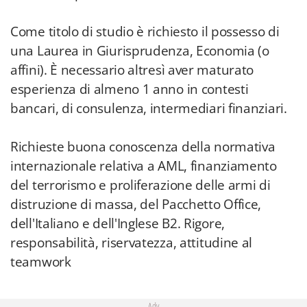
Come titolo di studio è richiesto il possesso di
una Laurea in Giurisprudenza, Economia (o
affini). È necessario altresì aver maturato
esperienza di almeno 1 anno in contesti
bancari, di consulenza, intermediari finanziari.
Richieste buona conoscenza della normativa
internazionale relativa a AML, finanziamento
del terrorismo e proliferazione delle armi di
distruzione di massa, del Pacchetto Office,
dell'Italiano e dell'Inglese B2. Rigore,
responsabilità, riservatezza, attitudine al
teamwork
Adv