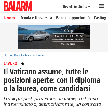
Eventi in Sicilia
Lavoro
Scuola e Università
Bandi e opportunità
Casting
Home
›
Bandi e lavoro
›
Lavoro
LAVORO
Il Vaticano assume, tutte le
posizioni aperte: con il diploma
o la laurea, come candidarsi
I ruoli proposti prevedono un impiego a tempo
indeterminato o, alternativamente, un contratto