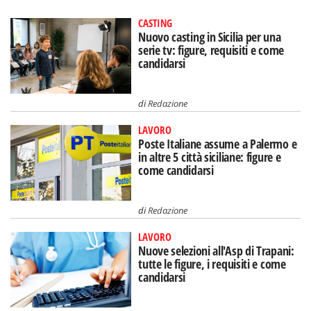
CASTING
Nuovo casting in Sicilia per una
serie tv: figure, requisiti e come
candidarsi
di
Redazione
LAVORO
Poste Italiane assume a Palermo e
in altre 5 città siciliane: figure e
come candidarsi
di
Redazione
LAVORO
Nuove selezioni all'Asp di Trapani:
tutte le figure, i requisiti e come
candidarsi