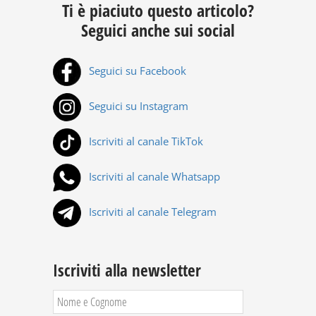
Ti è piaciuto questo articolo?
Seguici anche sui social
Seguici su Facebook
Seguici su Instagram
Iscriviti al canale TikTok
Iscriviti al canale Whatsapp
Iscriviti al canale Telegram
Iscriviti alla newsletter