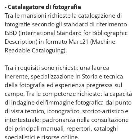
- Catalagatore di fotografie
Tra le mansioni richieste la catalogazione di
fotografie secondo gli standard di riferimento
ISBD (International Standard for Bibliographic
Description) in formato Marc21 (Machine
Readable Cataloguing).
Tra i requisiti sono richiesti: una laurea
inerente, specializzazione in Storia e tecnica
della fotografia ed esperienza pregressa sul
campo. Tra le competenze richieste: la capacità
di indagine dell’immagine fotografica dal punto
di vista tecnico, iconografico, storico-artistico e
intertestuale; padronanza nella consultazione
dei principali manuali, repertori, cataloghi
specialistici e risorse online.