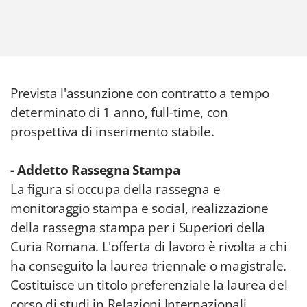
Prevista l'assunzione con contratto a tempo
determinato di 1 anno, full-time, con
prospettiva di inserimento stabile.
- Addetto Rassegna Stampa
La figura si occupa della rassegna e
monitoraggio stampa e social, realizzazione
della rassegna stampa per i Superiori della
Curia Romana. L'offerta di lavoro è rivolta a chi
ha conseguito la laurea triennale o magistrale.
Costituisce un titolo preferenziale la laurea del
corso di studi in Relazioni Internazionali.