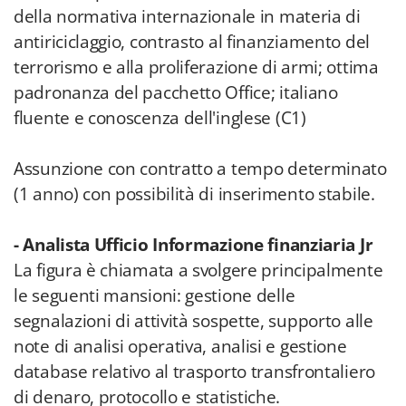
della normativa internazionale in materia di
antiriciclaggio, contrasto al finanziamento del
terrorismo e alla proliferazione di armi; ottima
padronanza del pacchetto Office; italiano
fluente e conoscenza dell'inglese (C1)
Assunzione con contratto a tempo determinato
(1 anno) con possibilità di inserimento stabile.
- Analista Ufficio Informazione finanziaria Jr
La figura è chiamata a svolgere principalmente
le seguenti mansioni: gestione delle
segnalazioni di attività sospette, supporto alle
note di analisi operativa, analisi e gestione
database relativo al trasporto transfrontaliero
di denaro, protocollo e statistiche.