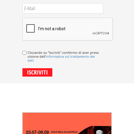
Cliccando su "Iscriviti" confermo di aver preso
visione dell'
informativa sul trattamento dei
dati
.