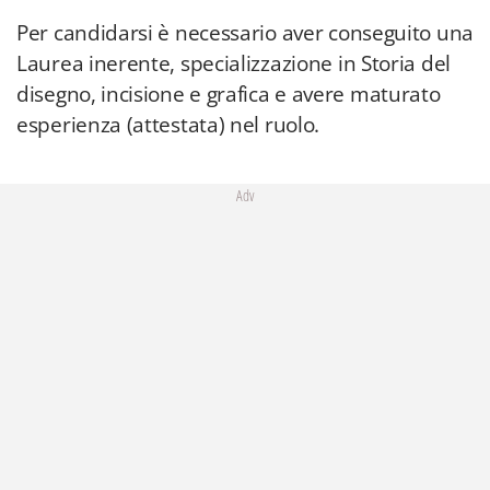
Per candidarsi è necessario aver conseguito una
Laurea inerente, specializzazione in Storia del
disegno, incisione e grafica e avere maturato
esperienza (attestata) nel ruolo.
Adv