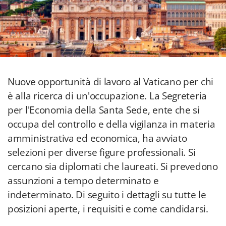
Nuove opportunità di lavoro al Vaticano per chi
è alla ricerca di un'occupazione. La Segreteria
per l'Economia della Santa Sede, ente che si
occupa del controllo e della vigilanza in materia
amministrativa ed economica, ha avviato
selezioni per diverse figure professionali. Si
cercano sia diplomati che laureati. Si prevedono
assunzioni a tempo determinato e
indeterminato. Di seguito i dettagli su tutte le
posizioni aperte, i requisiti e come candidarsi.