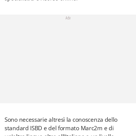
Adv
Sono necessarie altresì la conoscenza dello
standard ISBD e del formato Marc2m e di