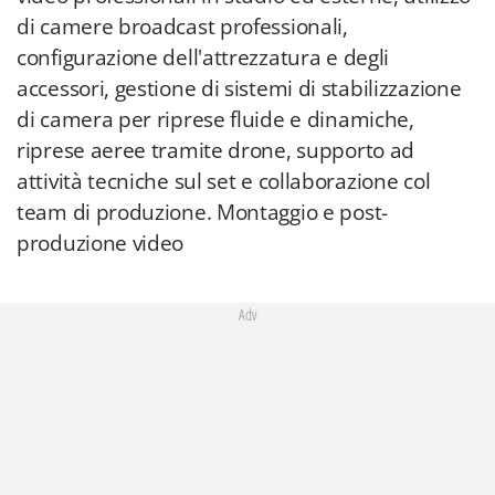
di camere broadcast professionali,
configurazione dell'attrezzatura e degli
accessori, gestione di sistemi di stabilizzazione
di camera per riprese fluide e dinamiche,
riprese aeree tramite drone, supporto ad
attività tecniche sul set e collaborazione col
team di produzione. Montaggio e post-
produzione video
Adv