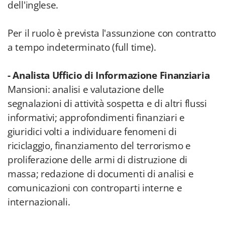
dell'inglese.
Per il ruolo è prevista l'assunzione con contratto
a tempo indeterminato (full time).
- Analista Ufficio di Informazione Finanziaria
Mansioni: analisi e valutazione delle
segnalazioni di attività sospetta e di altri flussi
informativi; approfondimenti finanziari e
giuridici volti a individuare fenomeni di
riciclaggio, finanziamento del terrorismo e
proliferazione delle armi di distruzione di
massa; redazione di documenti di analisi e
comunicazioni con controparti interne e
internazionali.