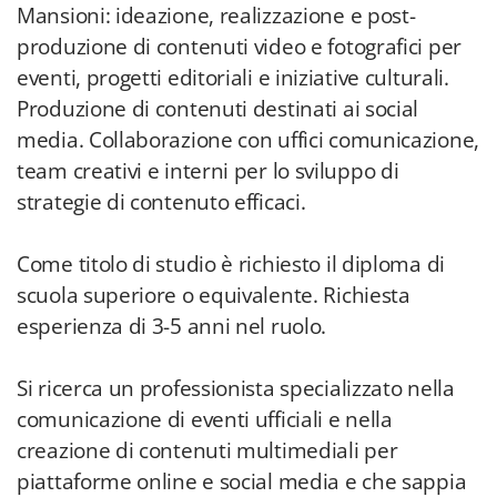
Mansioni: ideazione, realizzazione e post-
produzione di contenuti video e fotografici per
eventi, progetti editoriali e iniziative culturali.
Produzione di contenuti destinati ai social
media. Collaborazione con uffici comunicazione,
team creativi e interni per lo sviluppo di
strategie di contenuto efficaci.
Come titolo di studio è richiesto il diploma di
scuola superiore o equivalente. Richiesta
esperienza di 3-5 anni nel ruolo.
Si ricerca un professionista specializzato nella
comunicazione di eventi ufficiali e nella
creazione di contenuti multimediali per
piattaforme online e social media e che sappia