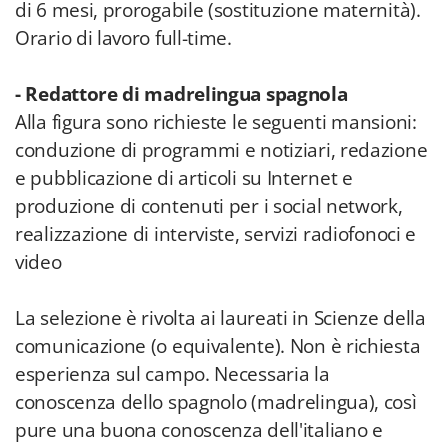
di 6 mesi, prorogabile (sostituzione maternità).
Orario di lavoro full-time.
- Redattore di madrelingua spagnola
Alla figura sono richieste le seguenti mansioni:
conduzione di programmi e notiziari, redazione
e pubblicazione di articoli su Internet e
produzione di contenuti per i social network,
realizzazione di interviste, servizi radiofonoci e
video
La selezione è rivolta ai laureati in Scienze della
comunicazione (o equivalente). Non è richiesta
esperienza sul campo. Necessaria la
conoscenza dello spagnolo (madrelingua), così
pure una buona conoscenza dell'italiano e