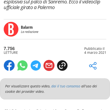
esplosiva sul palco di Sanremo. Ecco il videoclip
ufficiale girato a Palermo
Balarm
La redazione
7.756
Pubblicato il
LETTURE
4 marzo 2021
Per visualizzare questo video,
dai il tuo consenso
all'uso dei
cookie dei provider video.