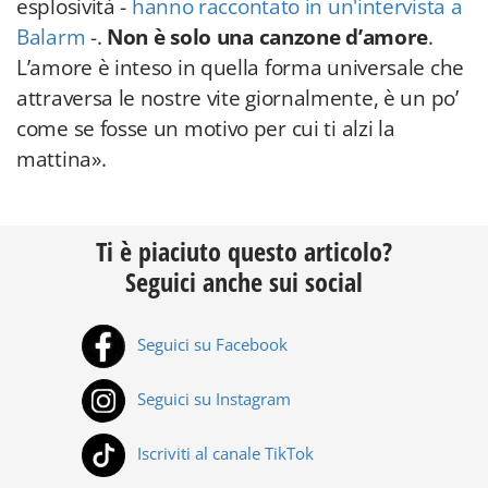
esplosività -
hanno raccontato in un'intervista a
Balarm
-.
Non è solo una canzone d’amore
.
L’amore è inteso in quella forma universale che
attraversa le nostre vite giornalmente, è un po’
come se fosse un motivo per cui ti alzi la
mattina».
Ti è piaciuto questo articolo?
Seguici anche sui social
Seguici su Facebook
Seguici su Instagram
Iscriviti al canale TikTok