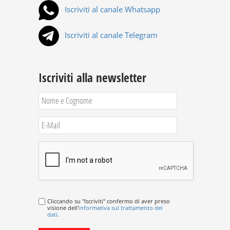
Iscriviti al canale Whatsapp
Iscriviti al canale Telegram
Iscriviti alla newsletter
Cliccando su "Iscriviti" confermo di aver preso
visione dell'
informativa sul trattamento dei
dati
.