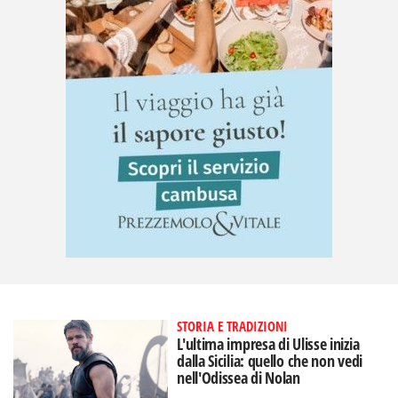
STORIA E TRADIZIONI
L'ultima impresa di Ulisse inizia
dalla Sicilia: quello che non vedi
nell'Odissea di Nolan