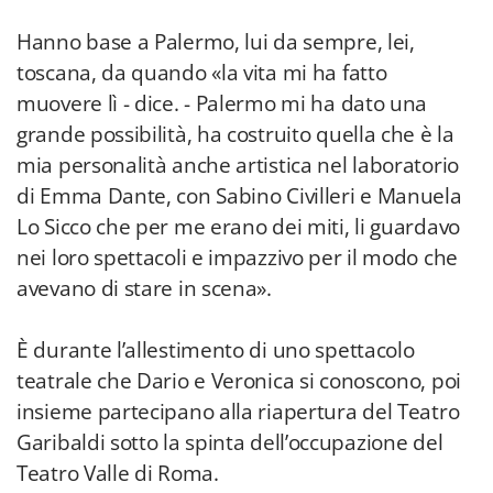
Hanno base a Palermo, lui da sempre, lei,
toscana, da quando «la vita mi ha fatto
muovere lì - dice. - Palermo mi ha dato una
grande possibilità, ha costruito quella che è la
mia personalità anche artistica nel laboratorio
di Emma Dante, con Sabino Civilleri e Manuela
Lo Sicco che per me erano dei miti, li guardavo
nei loro spettacoli e impazzivo per il modo che
avevano di stare in scena».
È durante l’allestimento di uno spettacolo
teatrale che Dario e Veronica si conoscono, poi
insieme partecipano alla riapertura del Teatro
Garibaldi sotto la spinta dell’occupazione del
Teatro Valle di Roma.