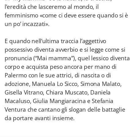
l’eredità che lasceremo al mondo, il
femminismo «come ci deve essere quando si è
un po’ incazzati».
E quando nell’ultima traccia l’aggettivo
possessivo diventa avverbio e si legge come si
pronuncia (“Mai mamma”), quel lessico diventa
corpo e acquista peso ancora per mano di
Palermo con le sue attrici, di nascita o di
adozione, Manuela Lo Sicco, Simona Malato,
Gisella Vitrano, Chiara Muscato, Daniela
Macaluso, Giulia Mangiaracina e Stefania
Ventura che cantano gli slogan delle battaglie
da portare avanti insieme.