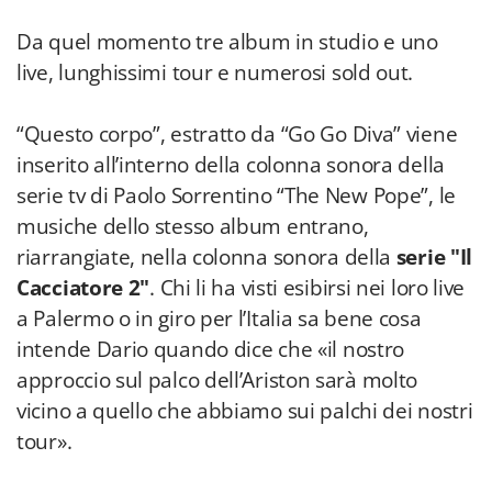
Da quel momento tre album in studio e uno
live, lunghissimi tour e numerosi sold out.
“Questo corpo”, estratto da “Go Go Diva” viene
inserito all’interno della colonna sonora della
serie tv di Paolo Sorrentino “The New Pope”, le
musiche dello stesso album entrano,
riarrangiate, nella colonna sonora della
serie "Il
Cacciatore 2"
. Chi li ha visti esibirsi nei loro live
a Palermo o in giro per l’Italia sa bene cosa
intende Dario quando dice che «il nostro
approccio sul palco dell’Ariston sarà molto
vicino a quello che abbiamo sui palchi dei nostri
tour».