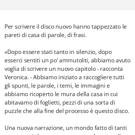
Per scrivere il disco nuovo hanno tappezzato le
pareti di casa di parole, di frasi.
«Dopo essere stati tanto in silenzio, dopo
esserci sentiti un po’ ammutoliti, abbiamo avuto
voglia di scrivere un nuovo capitolo - racconta
Veronica. - Abbiamo iniziato a raccogliere tutti
gli spunti, le parole, i temi, le immagini e
abbiamo ricoperto le mura della casa in cui
abitavamo di foglietti, pezzi di una sorta di
puzzle che alla fine del processo è questo disco.
Una nuova narrazione, un mondo fatto di tanti