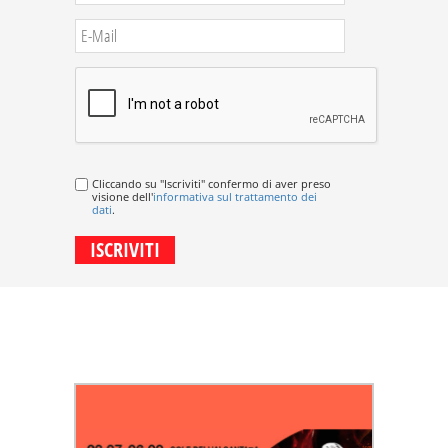
Cliccando su "Iscriviti" confermo di aver preso
visione dell'
informativa sul trattamento dei
dati
.