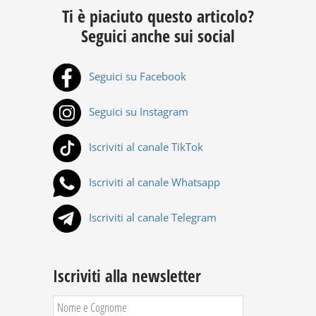
Ti è piaciuto questo articolo?
Seguici anche sui social
Seguici su Facebook
Seguici su Instagram
Iscriviti al canale TikTok
Iscriviti al canale Whatsapp
Iscriviti al canale Telegram
Iscriviti alla newsletter