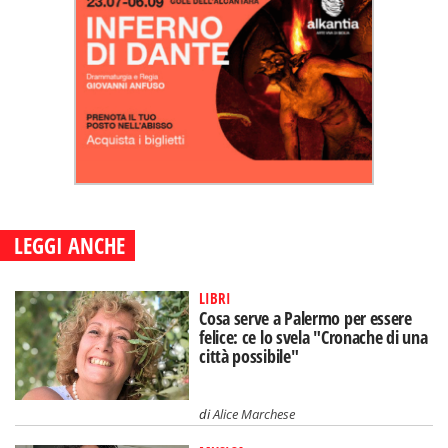
LEGGI ANCHE
LIBRI
Cosa serve a Palermo per essere
felice: ce lo svela "Cronache di una
città possibile"
di
Alice Marchese