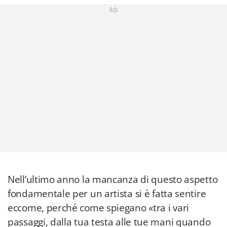
Adv
Nell’ultimo anno la mancanza di questo aspetto
fondamentale per un artista si è fatta sentire
eccome, perché come spiegano «tra i vari
passaggi, dalla tua testa alle tue mani quando