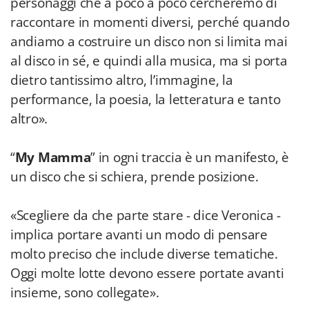
personaggi che a poco a poco cercheremo di
raccontare in momenti diversi, perché quando
andiamo a costruire un disco non si limita mai
al disco in sé, e quindi alla musica, ma si porta
dietro tantissimo altro, l’immagine, la
performance, la poesia, la letteratura e tanto
altro».
“
My Mamma
” in ogni traccia è un manifesto, è
un disco che si schiera, prende posizione.
«Scegliere da che parte stare - dice Veronica -
implica portare avanti un modo di pensare
molto preciso che include diverse tematiche.
Oggi molte lotte devono essere portate avanti
insieme, sono collegate».