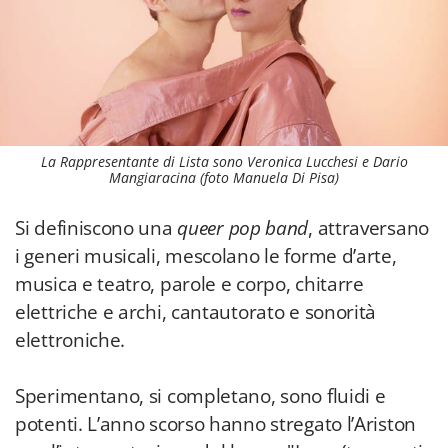
La Rappresentante di Lista sono Veronica Lucchesi e Dario
Mangiaracina (foto Manuela Di Pisa)
Si definiscono una
queer pop band
, attraversano
i generi musicali, mescolano le forme d’arte,
musica e teatro, parole e corpo, chitarre
elettriche e archi, cantautorato e sonorità
elettroniche.
Sperimentano, si completano, sono fluidi e
potenti. L’anno scorso hanno stregato l’Ariston