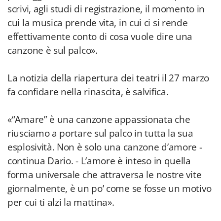
scrivi, agli studi di registrazione, il momento in
cui la musica prende vita, in cui ci si rende
effettivamente conto di cosa vuole dire una
canzone è sul palco».
La notizia della riapertura dei teatri il 27 marzo
fa confidare nella rinascita, è salvifica.
«“Amare” è una canzone appassionata che
riusciamo a portare sul palco in tutta la sua
esplosività. Non è solo una canzone d’amore -
continua Dario. - L’amore è inteso in quella
forma universale che attraversa le nostre vite
giornalmente, è un po’ come se fosse un motivo
per cui ti alzi la mattina».