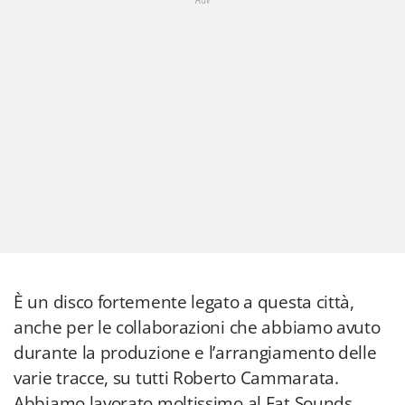
È un disco fortemente legato a questa città,
anche per le collaborazioni che abbiamo avuto
durante la produzione e l’arrangiamento delle
varie tracce, su tutti Roberto Cammarata.
Abbiamo lavorato moltissimo al Fat Sounds,