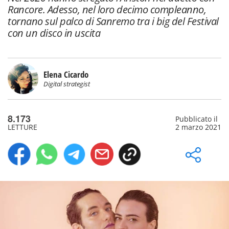
Rancore. Adesso, nel loro decimo compleanno,
tornano sul palco di Sanremo tra i big del Festival
con un disco in uscita
Elena Cicardo
Digital strategist
8.173
Pubblicato il
LETTURE
2 marzo 2021