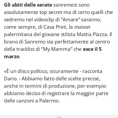
Gli abiti delle serate
sanremesi sono
assolutamente top secret ma di certo quelli che
vedremo nel videoclip di “Amare” saranno,
come sempre, di Casa Preti, la
maison
palermitana del giovane stilista Mattia Piazza. Il
brano di Sanremo sta perfettamente al centro
della tracklist di “My Mamma” che
esce il 5
marzo
.
«È un disco politico, sicuramente - racconta
Dario. - Abbiamo fatto delle scelte precise,
anche in termini di produzione, per esempio
abbiamo deciso di registrare la maggior parte
delle canzoni a Palermo.
Adv