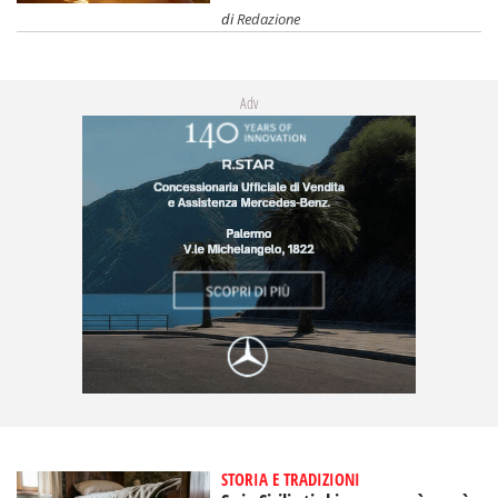
di
Redazione
Adv
STORIA E TRADIZIONI