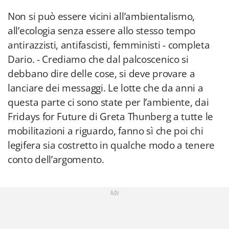
Non si può essere vicini all’ambientalismo,
all’ecologia senza essere allo stesso tempo
antirazzisti, antifascisti, femministi - completa
Dario. - Crediamo che dal palcoscenico si
debbano dire delle cose, si deve provare a
lanciare dei messaggi. Le lotte che da anni a
questa parte ci sono state per l’ambiente, dai
Fridays for Future di Greta Thunberg a tutte le
mobilitazioni a riguardo, fanno sì che poi chi
legifera sia costretto in qualche modo a tenere
conto dell’argomento.
Adv