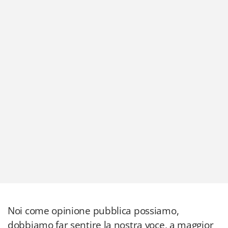
Noi come opinione pubblica possiamo,
dobbiamo far sentire la nostra voce, a maggior