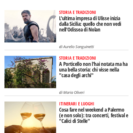
STORIA E TRADIZIONI
L'ultima impresa di Ulisse inizia
dalla Sicilia: quello che non vedi
nell'Odissea di Nolan
di
Aurelio Sanguinetti
STORIA E TRADIZIONI
A Porticello non l'hai notata ma ha
una bella storia: chi visse nella
"casa degli archi"
di
Maria Oliveri
ITINERARI E LUOGHI
Cosa fare nel weekend a Palermo
(e non solo): tra concerti, festival e
"Calici di Stelle"