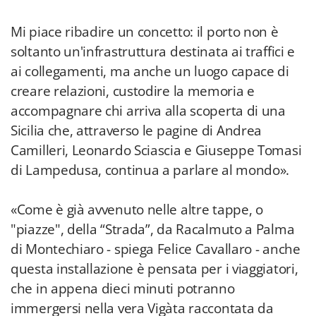
Mi piace ribadire un concetto: il porto non è
soltanto un'infrastruttura destinata ai traffici e
ai collegamenti, ma anche un luogo capace di
creare relazioni, custodire la memoria e
accompagnare chi arriva alla scoperta di una
Sicilia che, attraverso le pagine di Andrea
Camilleri, Leonardo Sciascia e Giuseppe Tomasi
di Lampedusa, continua a parlare al mondo».
«Come è già avvenuto nelle altre tappe, o
"piazze", della “Strada”, da Racalmuto a Palma
di Montechiaro - spiega Felice Cavallaro - anche
questa installazione è pensata per i viaggiatori,
che in appena dieci minuti potranno
immergersi nella vera Vigàta raccontata da