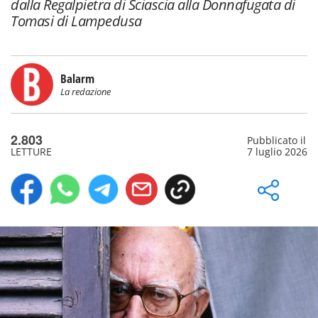
dalla Regalpietra di Sciascia alla Donnafugata di
Tomasi di Lampedusa
Balarm
La redazione
2.803
Pubblicato il
LETTURE
7 luglio 2026