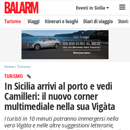
Eventi in Sicilia
Turismo
Viaggi
Itinerari e luoghi
Diari di viaggio
Storie
Home
›
Turismo
TURISMO
In Sicilia arrivi al porto e vedi
Camilleri: il nuovo corner
multimediale nella sua Vigàta
I turisti in 10 minuti potranno immergersi nella
vera Vigàta e nelle altre suggestioni letterarie,