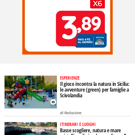
ESPERIENZE
Il gioco incontra la natura in Sicilia:
le avventure (green) per famiglie a
Scivolandia
di
Redazione
ITINERARI E LUOGHI
Basse scogliere, natura e mare