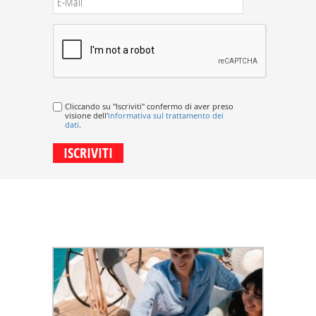
Cliccando su "Iscriviti" confermo di aver preso
visione dell'
informativa sul trattamento dei
dati
.