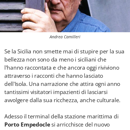
Andrea Camilleri
Se la Sicilia non smette mai di stupire per la sua
bellezza non sono da meno i siciliani che
l'hanno raccontata e che ancora oggi riviviono
attraverso i racconti che hanno lasciato
dell'Isola. Una narrazione che attira ogni anno
tantissimi visitatori impazienti di lasciarsi
avvolgere dalla sua ricchezza, anche culturale.
Adesso il terminal della stazione marittima di
Porto Empedocle
si arricchisce del nuovo