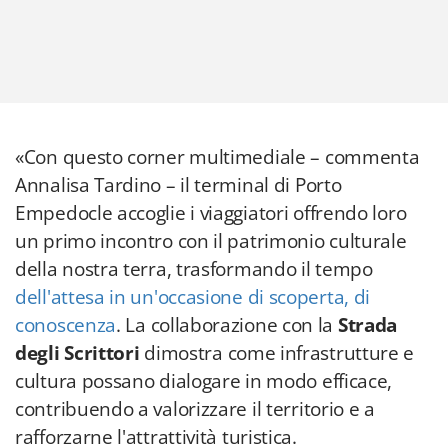
«Con questo corner multimediale – commenta
Annalisa Tardino – il terminal di Porto
Empedocle accoglie i viaggiatori offrendo loro
un primo incontro con il patrimonio culturale
della nostra terra, trasformando il tempo
dell'attesa in un'occasione di scoperta, di
conoscenza
. La collaborazione con la
Strada
degli Scrittori
dimostra come infrastrutture e
cultura possano dialogare in modo efficace,
contribuendo a valorizzare il territorio e a
rafforzarne l'attrattività turistica.