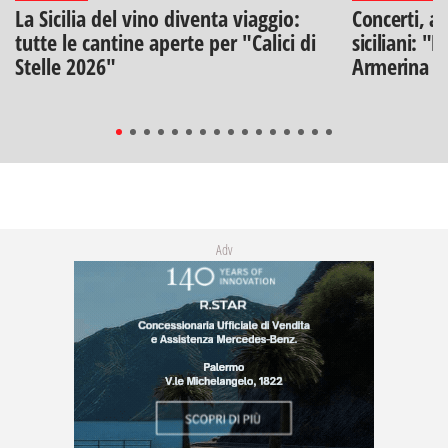
La Sicilia del vino diventa viaggio:
Concerti, ar
tutte le cantine aperte per "Calici di
siciliani: "
Stelle 2026"
Armerina
Adv