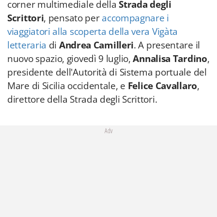
corner multimediale della
Strada degli
Scrittori
, pensato per
accompagnare i
viaggiatori alla scoperta della vera Vigàta
letteraria
di
Andrea Camilleri
. A presentare il
nuovo spazio, giovedì 9 luglio,
Annalisa Tardino
,
presidente dell'Autorità di Sistema portuale del
Mare di Sicilia occidentale, e
Felice Cavallaro
,
direttore della Strada degli Scrittori.
Adv