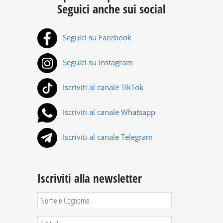
Seguici anche sui social
Seguici su Facebook
Seguici su Instagram
Iscriviti al canale TikTok
Iscriviti al canale Whatsapp
Iscriviti al canale Telegram
Iscriviti alla newsletter