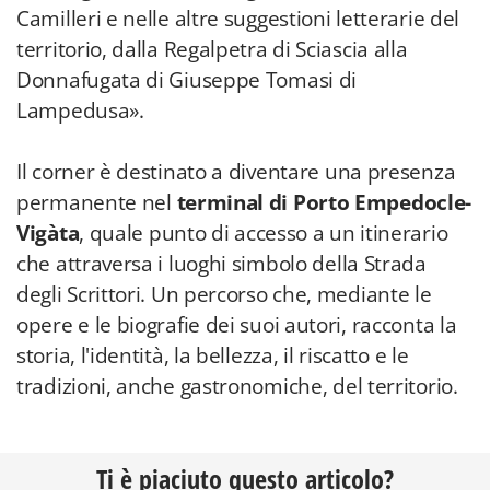
Camilleri e nelle altre suggestioni letterarie del
territorio, dalla Regalpetra di Sciascia alla
Donnafugata di Giuseppe Tomasi di
Lampedusa».
Il corner è destinato a diventare una presenza
permanente nel
terminal di Porto Empedocle-
Vigàta
, quale punto di accesso a un itinerario
che attraversa i luoghi simbolo della Strada
degli Scrittori. Un percorso che, mediante le
opere e le biografie dei suoi autori, racconta la
storia, l'identità, la bellezza, il riscatto e le
tradizioni, anche gastronomiche, del territorio.
Ti è piaciuto questo articolo?