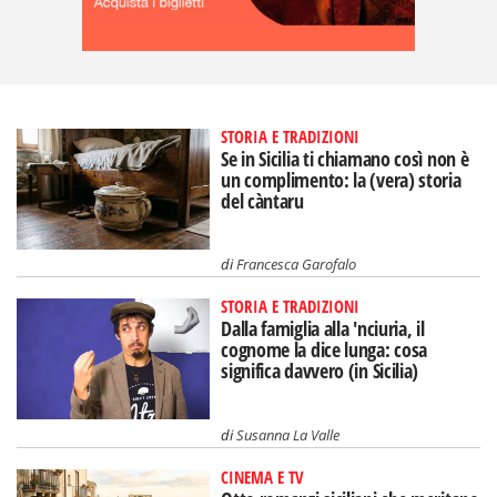
STORIA E TRADIZIONI
Se in Sicilia ti chiamano così non è
un complimento: la (vera) storia
del càntaru
di
Francesca Garofalo
STORIA E TRADIZIONI
Dalla famiglia alla 'nciuria, il
cognome la dice lunga: cosa
significa davvero (in Sicilia)
di
Susanna La Valle
CINEMA E TV