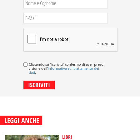
Cliccando su "Iscriviti" confermo di aver preso
visione dell'
informativa sul trattamento dei
dati
.
LEGGI ANCHE
LIBRI