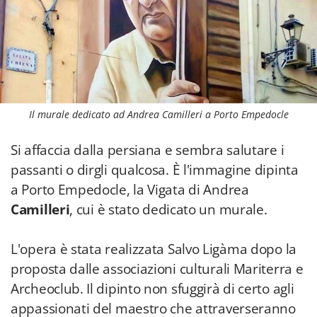
Il murale dedicato ad Andrea Camilleri a Porto Empedocle
Si affaccia dalla persiana e sembra salutare i
passanti o dirgli qualcosa. È l'immagine dipinta
a Porto Empedocle, la Vigata di Andrea
Camilleri
, cui è stato dedicato un murale.
L'opera è stata realizzata Salvo Ligàma dopo la
proposta dalle associazioni culturali Mariterra e
Archeoclub. Il dipinto non sfuggirà di certo agli
appassionati del maestro che attraverseranno