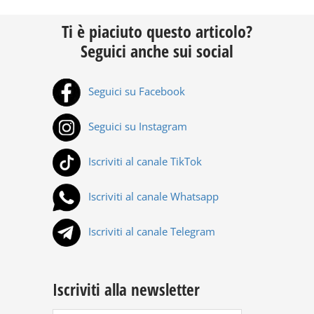
Ti è piaciuto questo articolo?
Seguici anche sui social
Seguici su Facebook
Seguici su Instagram
Iscriviti al canale TikTok
Iscriviti al canale Whatsapp
Iscriviti al canale Telegram
Iscriviti alla newsletter