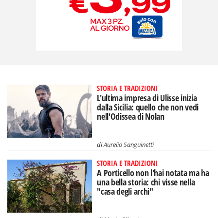
STORIA E TRADIZIONI
L'ultima impresa di Ulisse inizia
dalla Sicilia: quello che non vedi
nell'Odissea di Nolan
di
Aurelio Sanguinetti
STORIA E TRADIZIONI
A Porticello non l'hai notata ma ha
una bella storia: chi visse nella
"casa degli archi"