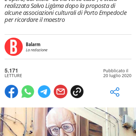
realizzata Salvo Ligàma dopo la proposta di
alcune associazioni culturali di Porto Empedocle
per ricordare il maestro
Balarm
La redazione
5.171
Pubblicato il
LETTURE
20 luglio 2020