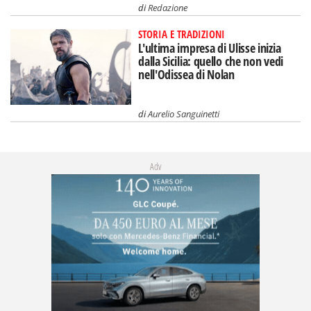
di
Redazione
STORIA E TRADIZIONI
L'ultima impresa di Ulisse inizia
dalla Sicilia: quello che non vedi
nell'Odissea di Nolan
di
Aurelio Sanguinetti
Adv