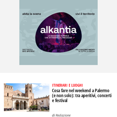
ITINERARI E LUOGHI
Cosa fare nel weekend a Palermo
(e non solo): tra aperitivi, concerti
e festival
di
Redazione