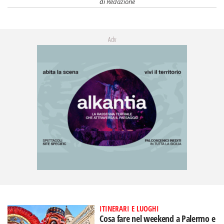
di
Redazione
Adv
ITINERARI E LUOGHI
Cosa fare nel weekend a Palermo e