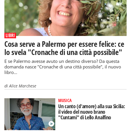
LIBRI
Cosa serve a Palermo per essere felice: ce
lo svela "Cronache di una città possibile"
E se Palermo avesse avuto un destino diverso? Da questa
domanda nasce "Cronache di una città possibile", il nuovo
libro...
di
Alice Marchese
MUSICA
Un canto (d'amore) alla sua Sicilia:
il video del nuovo brano
"Cuntami" di Lello Analfino