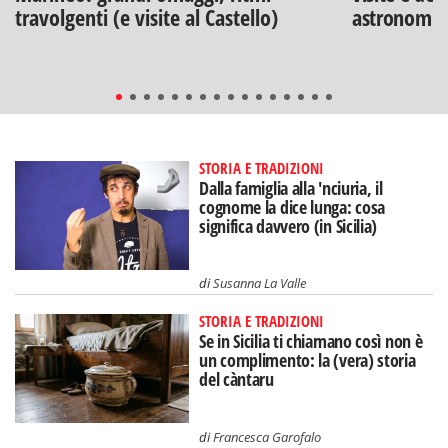
travolgenti (e visite al Castello)
astronomia
STORIA E TRADIZIONI
Dalla famiglia alla 'nciuria, il
cognome la dice lunga: cosa
significa davvero (in Sicilia)
di
Susanna La Valle
STORIA E TRADIZIONI
Se in Sicilia ti chiamano così non è
un complimento: la (vera) storia
del càntaru
di
Francesca Garofalo