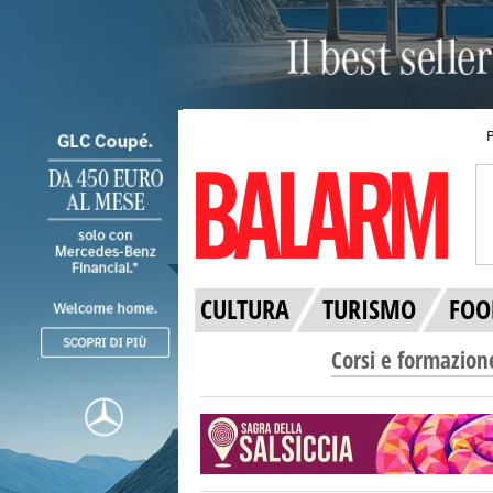
CULTURA
TURISMO
FOO
Corsi e formazion