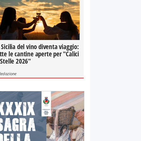
 Sicilia del vino diventa viaggio:
tte le cantine aperte per "Calici
 Stelle 2026"
Redazione