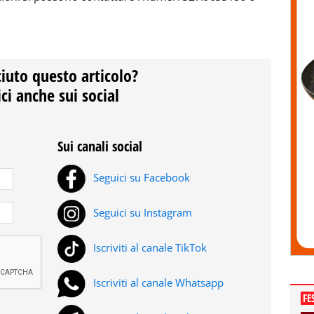
ciuto questo articolo?
ci anche sui social
Sui canali social
Seguici su Facebook
Seguici su Instagram
Iscriviti al canale TikTok
Iscriviti al canale Whatsapp
FE