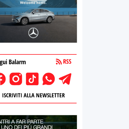
gui Balarm
ISCRIVITI ALLA NEWSLETTER