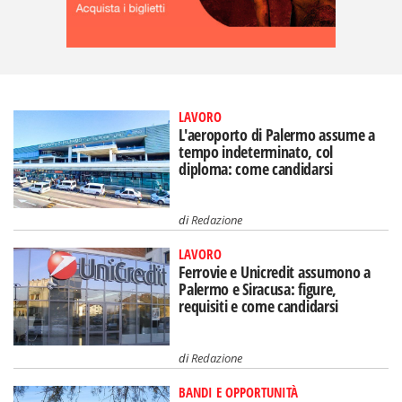
LAVORO
L'aeroporto di Palermo assume a
tempo indeterminato, col
diploma: come candidarsi
di
Redazione
LAVORO
Ferrovie e Unicredit assumono a
Palermo e Siracusa: figure,
requisiti e come candidarsi
di
Redazione
BANDI E OPPORTUNITÀ