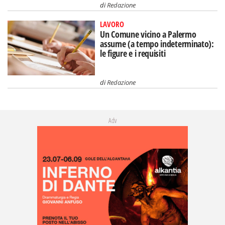
di
Redazione
LAVORO
Un Comune vicino a Palermo
assume (a tempo indeterminato):
le figure e i requisiti
di
Redazione
Adv