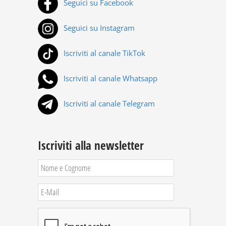
Seguici su Facebook
Seguici su Instagram
Iscriviti al canale TikTok
Iscriviti al canale Whatsapp
Iscriviti al canale Telegram
Iscriviti alla newsletter