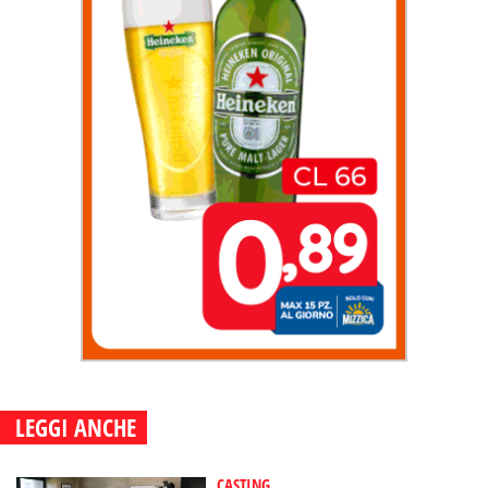
LEGGI ANCHE
CASTING