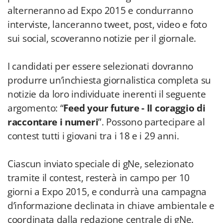
alterneranno ad Expo 2015 e condurranno
interviste, lanceranno tweet, post, video e foto
sui social, scoveranno notizie per il giornale.
I candidati per essere selezionati dovranno
produrre un’inchiesta giornalistica completa su
notizie da loro individuate inerenti il seguente
argomento: “
Feed your future - II coraggio di
raccontare i numeri
”. Possono partecipare al
contest tutti i giovani tra i 18 e i 29 anni.
Ciascun inviato speciale di gNe, selezionato
tramite il contest, resterà in campo per 10
giorni a Expo 2015, e condurrà una campagna
d’informazione declinata in chiave ambientale e
coordinata dalla redazione centrale di gNe.