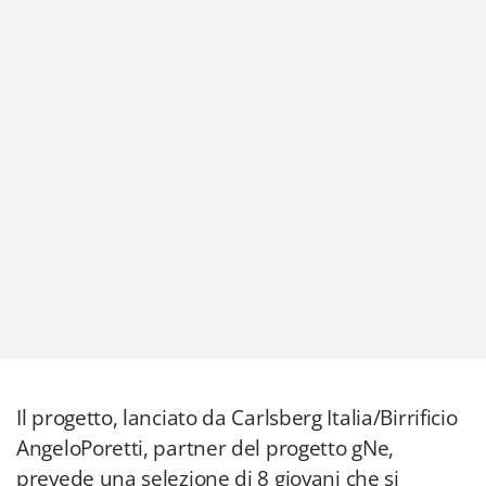
Il progetto, lanciato da Carlsberg Italia/Birrificio
AngeloPoretti, partner del progetto gNe,
prevede una selezione di 8 giovani che si