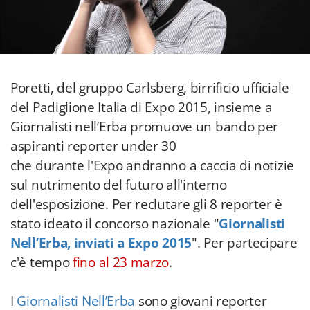
Poretti, del gruppo Carlsberg, birrificio ufficiale
del Padiglione Italia di Expo 2015, insieme a
Giornalisti nell’Erba promuove un bando per
aspiranti reporter under 30
che durante l'Expo andranno a caccia di notizie
sul nutrimento del futuro all'interno
dell'esposizione. Per reclutare gli 8 reporter è
stato ideato il concorso nazionale "
Giornalisti
Nell’Erba, inviati a Expo 2015
". Per partecipare
c'è tempo
fino al 23 marzo
.
I
Giornalisti Nell’Erba
sono giovani reporter