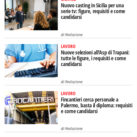
Nuovo casting in Sicilia per una
serie tv: figure, requisiti e come
candidarsi
di
Redazione
LAVORO
Nuove selezioni all'Asp di Trapani:
tutte le figure, i requisiti e come
candidarsi
di
Redazione
LAVORO
Fincantieri cerca personale a
Palermo, basta il diploma: requisiti
e come candidarsi
di
Redazione