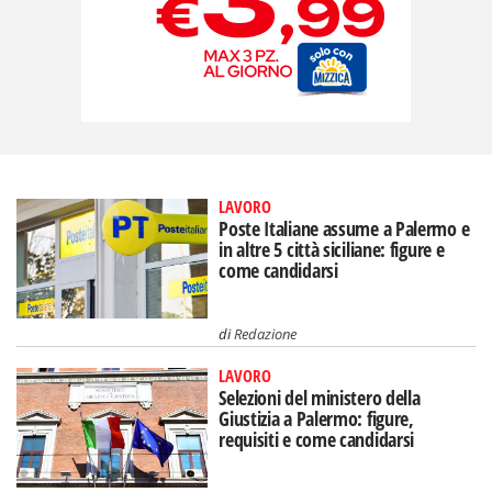
LAVORO
Poste Italiane assume a Palermo e
in altre 5 città siciliane: figure e
come candidarsi
di
Redazione
LAVORO
Selezioni del ministero della
Giustizia a Palermo: figure,
requisiti e come candidarsi