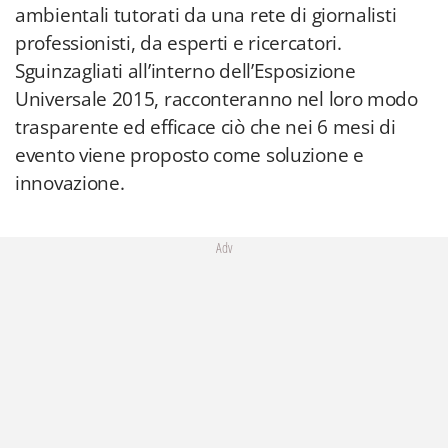
ambientali tutorati da una rete di giornalisti
professionisti, da esperti e ricercatori.
Sguinzagliati all’interno dell’Esposizione
Universale 2015, racconteranno nel loro modo
trasparente ed efficace ciò che nei 6 mesi di
evento viene proposto come soluzione e
innovazione.
Adv