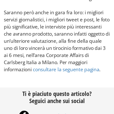
Saranno però anche in gara fra loro: i migliori
servizi giornalistici, i migliori tweet e post, le foto
più significative, le interviste più interessanti
che avranno prodotto, saranno infatti oggetto di
un’ulteriore valutazione, alla fine della quale
uno di loro vincerà un tirocinio formativo dai 3
ai 6 mesi, nell’area Corporate Affairs di
Carlsberg Italia a Milano. Per maggiori
informazioni
consultare la seguente pagina
.
Ti è piaciuto questo articolo?
Seguici anche sui social