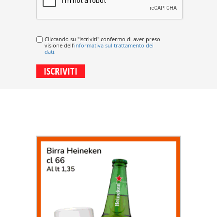
Cliccando su "Iscriviti" confermo di aver preso
visione dell'
informativa sul trattamento dei
dati
.