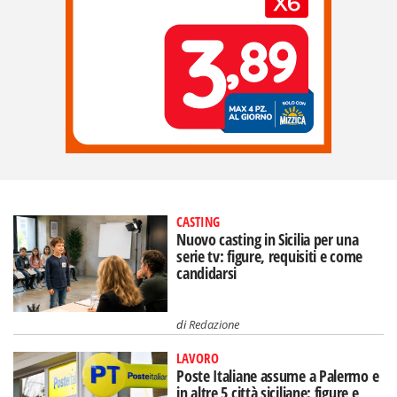
CASTING
Nuovo casting in Sicilia per una
serie tv: figure, requisiti e come
candidarsi
di
Redazione
LAVORO
Poste Italiane assume a Palermo e
in altre 5 città siciliane: figure e