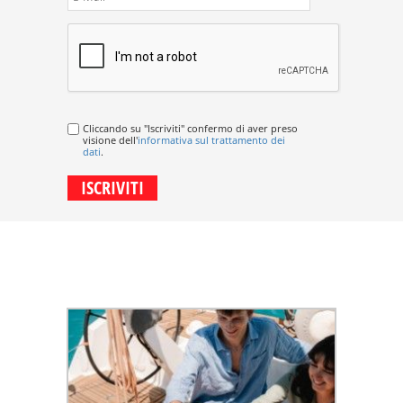
Cliccando su "Iscriviti" confermo di aver preso
visione dell'
informativa sul trattamento dei
dati
.