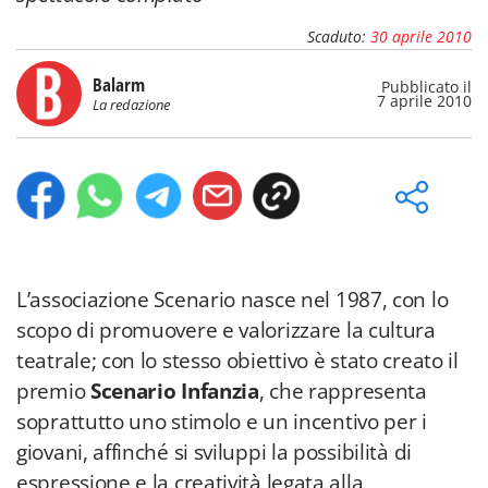
Scaduto:
30 aprile 2010
Balarm
Pubblicato il
7 aprile 2010
La redazione
L’associazione Scenario nasce nel 1987, con lo
scopo di promuovere e valorizzare la cultura
teatrale; con lo stesso obiettivo è stato creato il
premio
Scenario Infanzia
, che rappresenta
soprattutto uno stimolo e un incentivo per i
giovani, affinché si sviluppi la possibilità di
espressione e la creatività legata alla