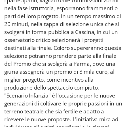
I partecipanti, vagliati dalle commissioni zonali
nella fase istruttoria, esporranno frammenti o
parti del loro progetto, in un tempo massimo di
20 minuti, nella tappa di selezione unica che si
svolgerà in forma pubblica a Cascina, in cui un
osservatorio critico selezionerà i progetti
destinati alla finale. Coloro supereranno questa
selezione potranno prendere parte alla finale
del Premio che si svolgerà a Parma, dove una
giuria assegnerà un premio di 8 mila euro, al
miglior progetto, come incentivo alla
produzione dello spettacolo compiuto.
"Scenario Infanzia" è l'occasione per le nuove
generazioni di coltivare le proprie passioni in un
terreno teatrale che sia fertile e adatto a
ricevere le nuove proposte. L'iniziativa mira ad