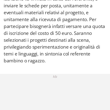
inviare le schede per posta, unitamente a
eventuali materiali relativi al progetto, e
unitamente alla ricevuta di pagamento. Per
partecipare bisognerà infatti versare una quota
di iscrizione del costo di 50 euro. Saranno
selezionati i progetti destinati alla scena,
privilegiando sperimentazione e originalità di
temi e linguaggi, in sintonia col referente
bambino o ragazzo.
Adv