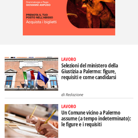
LAVORO
Selezioni del ministero della
Giustizia a Palermo: figure,
requisiti e come candidarsi
di
Redazione
LAVORO
Un Comune vicino a Palermo
assume (a tempo indeterminato):
le figure e i requisiti