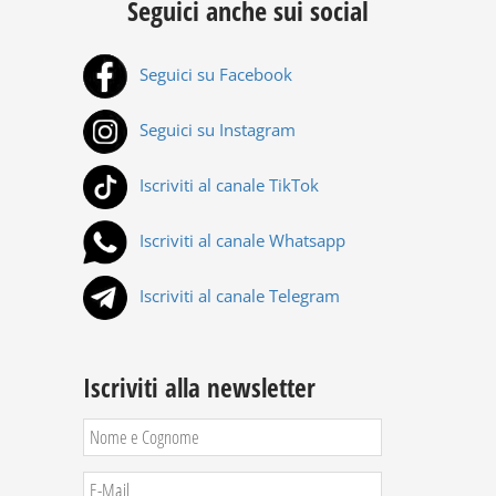
Seguici anche sui social
Seguici su Facebook
Seguici su Instagram
Iscriviti al canale TikTok
Iscriviti al canale Whatsapp
Iscriviti al canale Telegram
Iscriviti alla newsletter