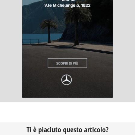
Ti è piaciuto questo articolo?