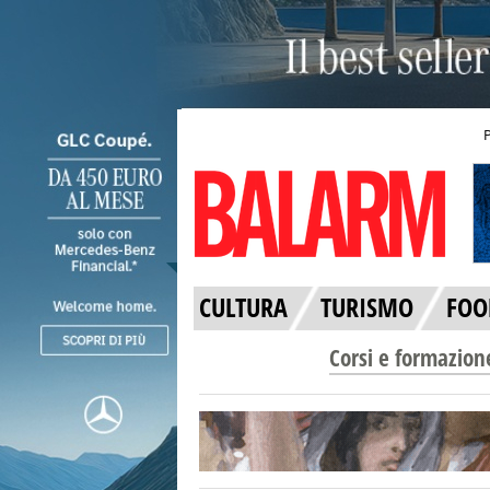
CULTURA
TURISMO
FOO
Corsi e formazion