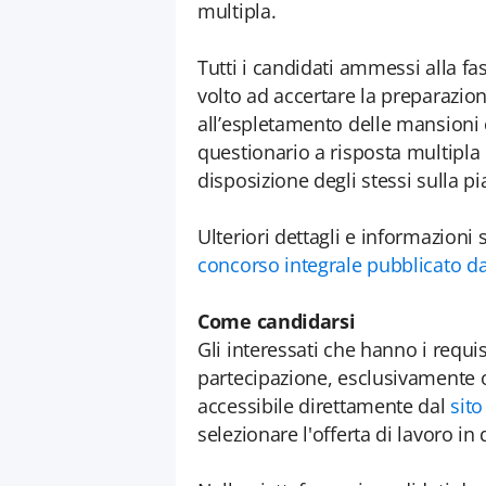
multipla.
Tutti i candidati ammessi alla f
volto ad accertare la preparazion
all’espletamento delle mansioni 
questionario a risposta multipla
disposizione degli stessi sulla p
Ulteriori dettagli e informazioni
concorso integrale pubblicato d
Come candidarsi
Gli interessati che hanno i requi
partecipazione, esclusivamente o
accessibile direttamente dal
sito
selezionare l'offerta di lavoro in