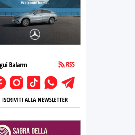
gui Balarm
ISCRIVITI ALLA NEWSLETTER