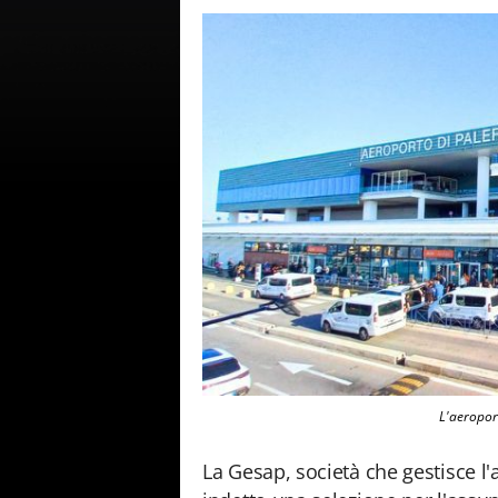
L'aeropor
La Gesap, società che gestisce l