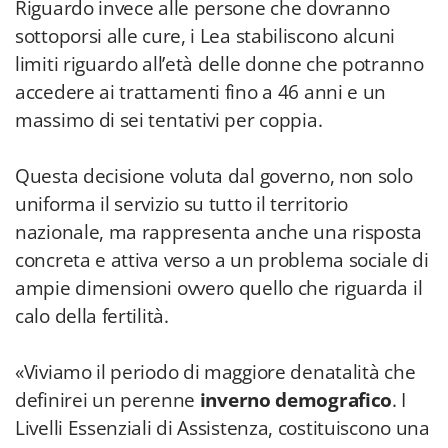
Riguardo invece alle persone che dovranno
sottoporsi alle cure, i Lea stabiliscono alcuni
limiti riguardo all’età delle donne che potranno
accedere ai trattamenti fino a 46 anni e un
massimo di sei tentativi per coppia.
Questa decisione voluta dal governo, non solo
uniforma il servizio su tutto il territorio
nazionale, ma rappresenta anche una risposta
concreta e attiva verso a un problema sociale di
ampie dimensioni ovvero quello che riguarda il
calo della fertilità.
«Viviamo il periodo di maggiore denatalità che
definirei un perenne
inverno demografico
. I
Livelli Essenziali di Assistenza, costituiscono una