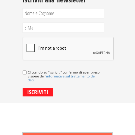
Cliccando su "Iscriviti" confermo di aver preso
visione dell'
informativa sul trattamento dei
dati
.