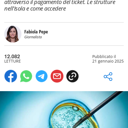
attraverso il pagamento del ticket. Le strutture
nell'Isola e come accedere
Fabiola Pepe
Giornalista
12.082
Pubblicato il
LETTURE
21 gennaio 2025