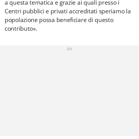
a questa tematica e grazie ai quali presso i
Centri pubblici e privati accreditati speriamo la
popolazione possa beneficiare di questo
contributo».
Adv