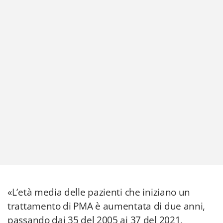
«L’età media delle pazienti che iniziano un
trattamento di PMA è aumentata di due anni,
passando dai 35 del 2005 ai 37 del 2021,