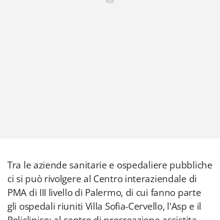
Adv
Tra le aziende sanitarie e ospedaliere pubbliche
ci si può rivolgere al Centro interaziendale di
PMA di III livello di Palermo, di cui fanno parte
gli ospedali riuniti Villa Sofia-Cervello, l'Asp e il