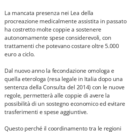
La mancata presenza nei Lea della
procreazione medicalmente assistita in passato
ha costretto molte coppie a sostenere
autonomamente spese considerevoli, con
trattamenti che potevano costare oltre 5.000
euro a ciclo.
Dal nuovo anno la fecondazione omologa e
quella eterologa (resa legale in Italia dopo una
sentenza della Consulta del 2014) con le nuove
regole, permetterà alle coppie di avere la
possibilità di un sostegno economico ed evitare
trasferimenti e spese aggiuntive.
Questo perché il coordinamento tra le regioni