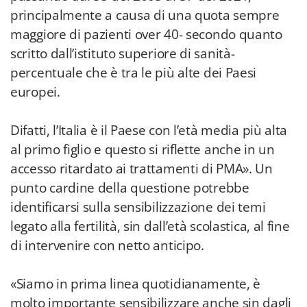
principalmente a causa di una quota sempre
maggiore di pazienti over 40- secondo quanto
scritto dall’istituto superiore di sanità-
percentuale che è tra le più alte dei Paesi
europei.
Difatti, l’Italia è il Paese con l’età media più alta
al primo figlio e questo si riflette anche in un
accesso ritardato ai trattamenti di PMA». Un
punto cardine della questione potrebbe
identificarsi sulla sensibilizzazione dei temi
legato alla fertilità, sin dall’età scolastica, al fine
di intervenire con netto anticipo.
«Siamo in prima linea quotidianamente, è
molto importante sensibilizzare anche sin dagli