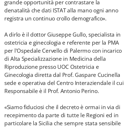
grande opportunità per contrastare la
denatalità che dati ISTAT alla mano ogni anno
registra un continuo crollo demografico».
A dirlo è il dottor Giuseppe Gullo, specialista in
ostetricia e ginecologia e referente per la PMA
per l'Ospedale Cervello di Palermo con incarico
di Alta Specializzazione in Medicina della
Riproduzione presso UOC Ostetricia e
Ginecologia diretta dal Prof. Gaspare Cucinella
sede e operativa del Centro Interaziendale il cui
Responsabile è il Prof. Antonio Perino.
«Siamo fiduciosi che il decreto è ormai in via di
recepimento da parte di tutte le Regioni ed in
particolare la Sicilia che sempre stata sensibile