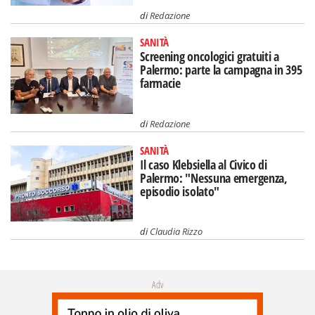
di
Redazione
SANITÀ
Screening oncologici gratuiti a
Palermo: parte la campagna in 395
farmacie
di
Redazione
SANITÀ
Il caso Klebsiella al Civico di
Palermo: "Nessuna emergenza,
episodio isolato"
di
Claudia Rizzo
Adv