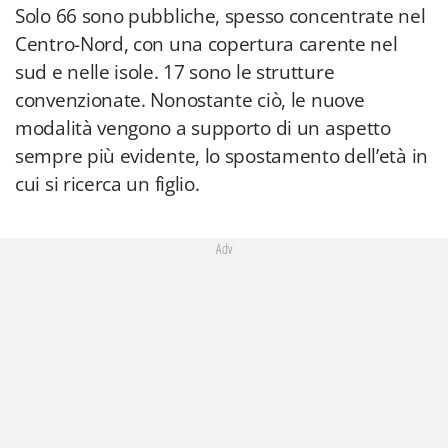
Solo 66 sono pubbliche, spesso concentrate nel
Centro-Nord, con una copertura carente nel
sud e nelle isole. 17 sono le strutture
convenzionate. Nonostante ciò, le nuove
modalità vengono a supporto di un aspetto
sempre più evidente, lo spostamento dell’età in
cui si ricerca un figlio.
Adv