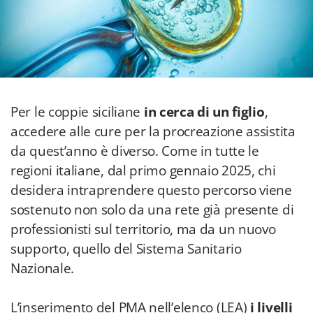
Per le coppie siciliane
in cerca di un figlio
,
accedere alle cure per la procreazione assistita
da quest’anno è diverso. Come in tutte le
regioni italiane, dal primo gennaio 2025, chi
desidera intraprendere questo percorso viene
sostenuto non solo da una rete già presente di
professionisti sul territorio, ma da un nuovo
supporto, quello del Sistema Sanitario
Nazionale.
L’inserimento del PMA nell’elenco (LEA)
i livelli