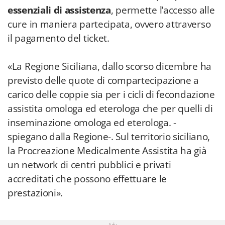
essenziali di assistenza
, permette l’accesso alle
cure in maniera partecipata, ovvero attraverso
il pagamento del ticket.
«La Regione Siciliana, dallo scorso dicembre ha
previsto delle quote di compartecipazione a
carico delle coppie sia per i cicli di fecondazione
assistita omologa ed eterologa che per quelli di
inseminazione omologa ed eterologa. -
spiegano dalla Regione-. Sul territorio siciliano,
la Procreazione Medicalmente Assistita ha già
un network di centri pubblici e privati
accreditati che possono effettuare le
prestazioni».