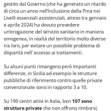
gestito dal Governo (che ha generato un ritardo
di circa un anno nell’inclusione della Pma nei
Livelli essenziali assistenziali, atteso tra gennaio
e aprile 2024) ha dovuto prevedere
un’erogazione del servizio sanitario in maniera
omogenea, in realtà del territorio molto diverse
tra loro, per evitare un possibile problema di
disparità nell’ accesso ai trattamenti.
Su alcuni punti rimangono però importanti
differenze, in Sicilia ad esempio le strutture
pubbliche di riferimento contro quelle private
convenzionate sono in rapporto 3 a 10.
Su 190 centri attivi in Italia, ben
107 sono
strutture private
che non offrono rimborsi;