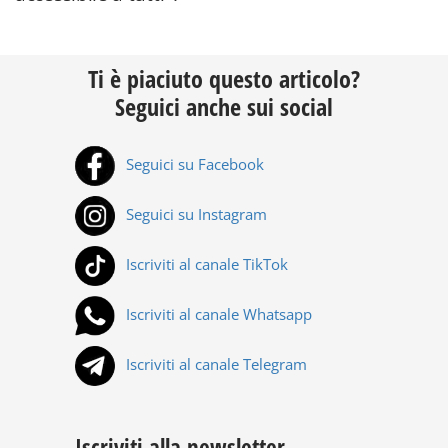
Ti è piaciuto questo articolo?
Seguici anche sui social
Seguici su Facebook
Seguici su Instagram
Iscriviti al canale TikTok
Iscriviti al canale Whatsapp
Iscriviti al canale Telegram
Iscriviti alla newsletter