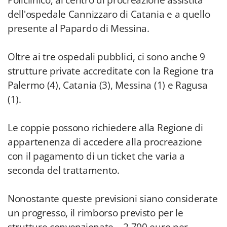
Policlinico; al centro di procreazione assistita
dell'ospedale Cannizzaro di Catania e a quello
presente al Papardo di Messina.
Oltre ai tre ospedali pubblici, ci sono anche 9
strutture private accreditate con la Regione tra
Palermo (4), Catania (3), Messina (1) e Ragusa
(1).
Le coppie possono richiedere alla Regione di
appartenenza di accedere alla procreazione
con il pagamento di un ticket che varia a
seconda del trattamento.
Nonostante queste previsioni siano considerate
un progresso, il rimborso previsto per le