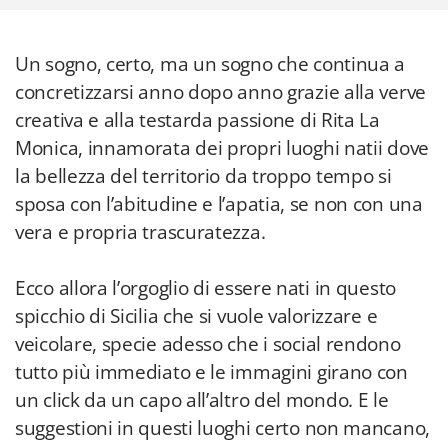
Un sogno, certo, ma un sogno che continua a
concretizzarsi anno dopo anno grazie alla verve
creativa e alla testarda passione di Rita La
Monica, innamorata dei propri luoghi natii dove
la bellezza del territorio da troppo tempo si
sposa con l’abitudine e l’apatia, se non con una
vera e propria trascuratezza.
Ecco allora l’orgoglio di essere nati in questo
spicchio di Sicilia che si vuole valorizzare e
veicolare, specie adesso che i social rendono
tutto più immediato e le immagini girano con
un click da un capo all’altro del mondo. E le
suggestioni in questi luoghi certo non mancano,