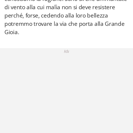
di vento alla cui malìa non si deve resistere
perché, forse, cedendo alla loro bellezza
potremmo trovare la via che porta alla Grande
Gioia.
Adv