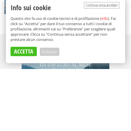
rischia di scomparire)
Continua senza accettare
Info sui cookie
di
Federica Puglisi
Questo sito fa uso di cookie tecnici e di profilazione (
info
). Fai
click su "Accetta" per dare il tuo consenso a tutti i cookie di
profilazione, altrimenti vai su "Preferenze" per scegliere quali
approvare. Clicca su "Continua senza accettare" per non
prestare alcun consenso.
Adv
ACCETTA
Preferenze