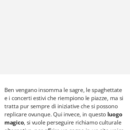
Ben vengano insomma le sagre, le spaghettate
e i concerti estivi che riempiono le piazze, ma si
tratta pur sempre di iniziative che si possono
replicare ovunque. Qui invece, in questo
luogo
magico
, si vuole perseguire richiamo culturale