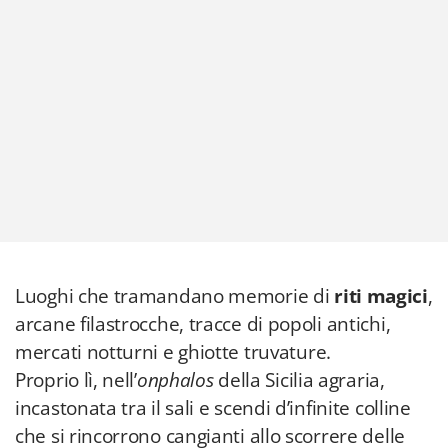
Luoghi che tramandano memorie di
riti magici
,
arcane filastrocche, tracce di popoli antichi,
mercati notturni e ghiotte truvature.
Proprio lì, nell’
onphalos
della Sicilia agraria,
incastonata tra il sali e scendi d’infinite colline
che si rincorrono cangianti allo scorrere delle