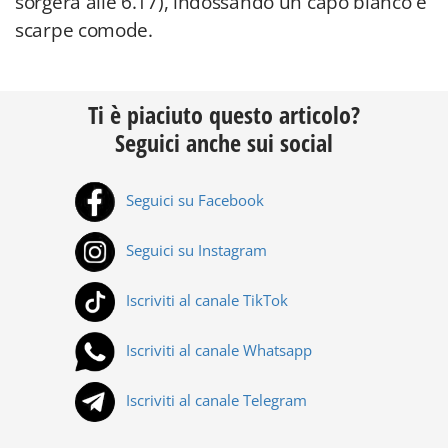
sorgerà alle 6.17), indossando un capo bianco e
scarpe comode.
Ti è piaciuto questo articolo?
Seguici anche sui social
Seguici su Facebook
Seguici su Instagram
Iscriviti al canale TikTok
Iscriviti al canale Whatsapp
Iscriviti al canale Telegram