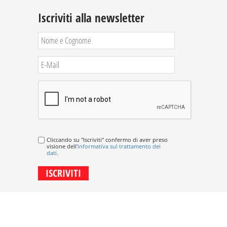
Iscriviti alla newsletter
Cliccando su "Iscriviti" confermo di aver preso
visione dell'
informativa sul trattamento dei
dati
.