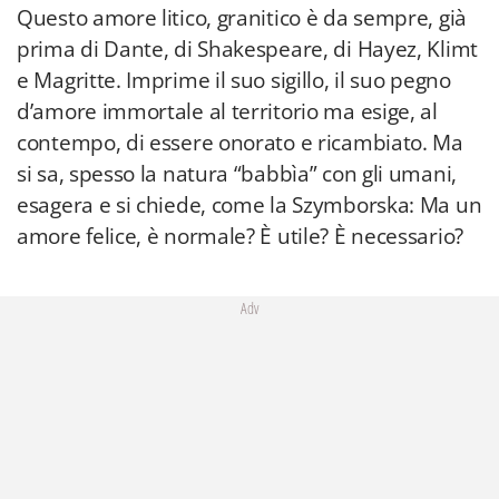
Questo amore litico, granitico è da sempre, già
prima di Dante, di Shakespeare, di Hayez, Klimt
e Magritte. Imprime il suo sigillo, il suo pegno
d’amore immortale al territorio ma esige, al
contempo, di essere onorato e ricambiato. Ma
si sa, spesso la natura “babbìa” con gli umani,
esagera e si chiede, come la Szymborska: Ma un
amore felice, è normale? È utile? È necessario?
Adv