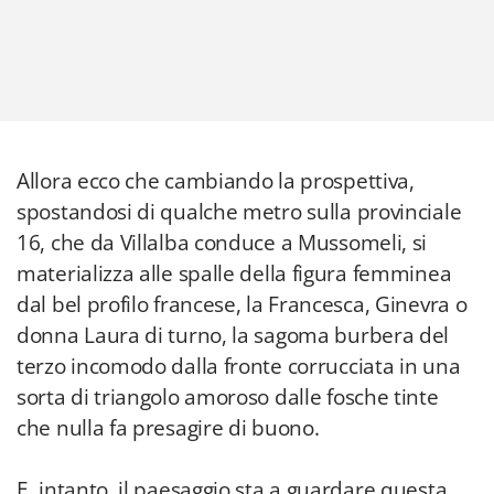
Allora ecco che cambiando la prospettiva,
spostandosi di qualche metro sulla provinciale
16, che da Villalba conduce a Mussomeli, si
materializza alle spalle della figura femminea
dal bel profilo francese, la Francesca, Ginevra o
donna Laura di turno, la sagoma burbera del
terzo incomodo dalla fronte corrucciata in una
sorta di triangolo amoroso dalle fosche tinte
che nulla fa presagire di buono.
E, intanto, il paesaggio sta a guardare questa