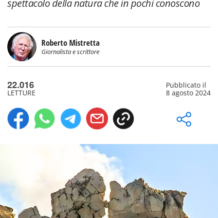
spettacolo della natura che in pochi conoscono
Roberto Mistretta
Giornalista e scrittore
22.016
Pubblicato il
LETTURE
8 agosto 2024