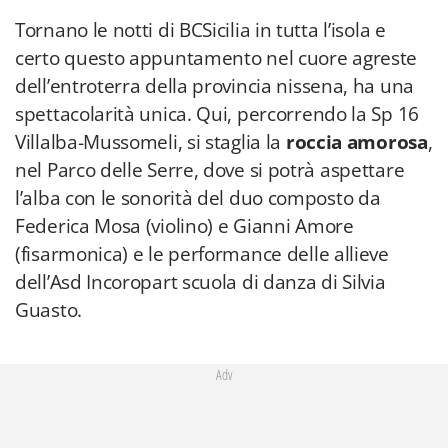
Tornano le notti di BCSicilia in tutta l’isola e
certo questo appuntamento nel cuore agreste
dell’entroterra della provincia nissena, ha una
spettacolarità unica. Qui, percorrendo la Sp 16
Villalba-Mussomeli, si staglia la
roccia amorosa
,
nel Parco delle Serre, dove si potrà aspettare
l’alba con le sonorità del duo composto da
Federica Mosa (violino) e Gianni Amore
(fisarmonica) e le performance delle allieve
dell’Asd Incoropart scuola di danza di Silvia
Guasto.
Adv