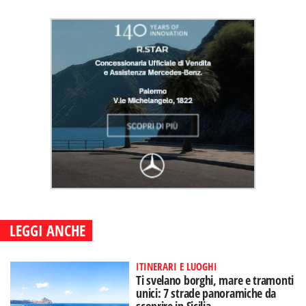
LEGGI ANCHE
ITINERARI E LUOGHI
Ti svelano borghi, mare e tramonti
unici: 7 strade panoramiche da