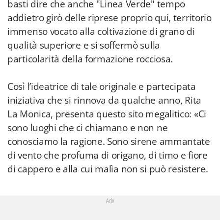
basti dire che anche "Linea Verde" tempo
addietro girò delle riprese proprio qui, territorio
immenso vocato alla coltivazione di grano di
qualità superiore e si soffermò sulla
particolarità della formazione rocciosa.
Così l’ideatrice di tale originale e partecipata
iniziativa che si rinnova da qualche anno, Rita
La Monica, presenta questo sito megalitico: «Ci
sono luoghi che ci chiamano e non ne
conosciamo la ragione. Sono sirene ammantate
di vento che profuma di origano, di timo e fiore
di cappero e alla cui malìa non si può resistere.
Adv