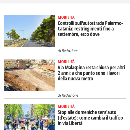
MOBILITÀ
Controlli sull'autostrada Palermo-
Catania: restringimenti fino a
settembre, ecco dove
di
Redazione
MOBILITÀ
Via Malaspina resta chiusa per altri
2 anni: a che punto sono i lavori
della nuova metro
di
Redazione
MOBILITÀ
Stop alle domeniche senz'auto
(d'estate): come cambia il traffico
in via Libertà