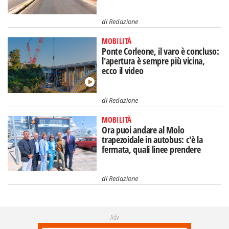
di
Redazione
MOBILITÀ
Ponte Corleone, il varo è concluso:
l'apertura è sempre più vicina,
ecco il video
di
Redazione
MOBILITÀ
Ora puoi andare al Molo
trapezoidale in autobus: c'è la
fermata, quali linee prendere
di
Redazione
Adv