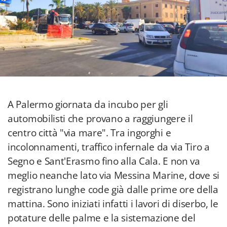
A Palermo giornata da incubo per gli
automobilisti che provano a raggiungere il
centro città "via mare". Tra ingorghi e
incolonnamenti, traffico infernale da via Tiro a
Segno e Sant'Erasmo fino alla Cala. E non va
meglio neanche lato via Messina Marine, dove si
registrano lunghe code già dalle prime ore della
mattina. Sono iniziati infatti i lavori di diserbo, le
potature delle palme e la sistemazione del