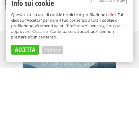
Continua senza accettare
Info sui cookie
di
Redazione
Questo sito fa uso di cookie tecnici e di profilazione (
info
). Fai
click su "Accetta" per dare il tuo consenso a tutti i cookie di
profilazione, altrimenti vai su "Preferenze" per scegliere quali
approvare. Clicca su "Continua senza accettare" per non
prestare alcun consenso.
Adv
ACCETTA
Preferenze