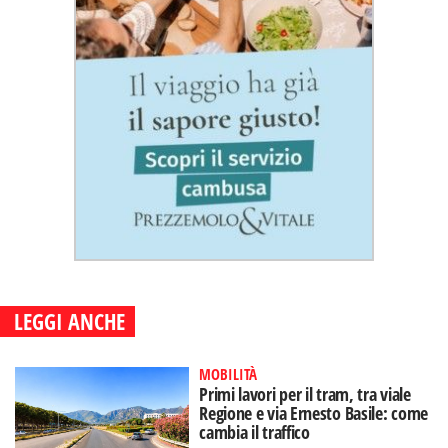
LEGGI ANCHE
MOBILITÀ
Primi lavori per il tram, tra viale
Regione e via Ernesto Basile: come
cambia il traffico