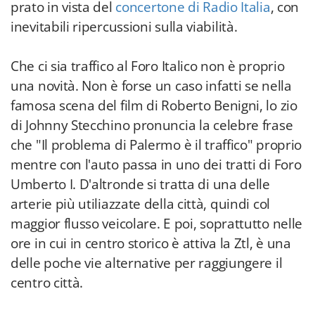
prato in vista del
concertone di Radio Italia
, con
inevitabili ripercussioni sulla viabilità.
Che ci sia traffico al Foro Italico non è proprio
una novità. Non è forse un caso infatti se nella
famosa scena del film di Roberto Benigni, lo zio
di Johnny Stecchino pronuncia la celebre frase
che "Il problema di Palermo è il traffico" proprio
mentre con l'auto passa in uno dei tratti di Foro
Umberto I. D'altronde si tratta di una delle
arterie più utiliazzate della città, quindi col
maggior flusso veicolare. E poi, soprattutto nelle
ore in cui in centro storico è attiva la Ztl, è una
delle poche vie alternative per raggiungere il
centro città.