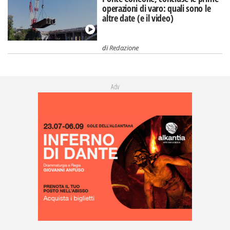
operazioni di varo: quali sono le
altre date (e il video)
di
Redazione
Adv