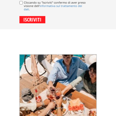
Cliccando su "Iscriviti" confermo di aver preso
visione dell'
informativa sul trattamento dei
dati
.