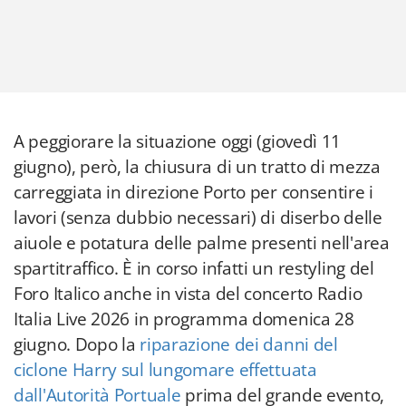
A peggiorare la situazione oggi (giovedì 11
giugno), però, la chiusura di un tratto di mezza
carreggiata in direzione Porto per consentire i
lavori (senza dubbio necessari) di diserbo delle
aiuole e potatura delle palme presenti nell'area
spartitraffico. È in corso infatti un restyling del
Foro Italico anche in vista del concerto Radio
Italia Live 2026 in programma domenica 28
giugno. Dopo la
riparazione dei danni del
ciclone Harry sul lungomare effettuata
dall'Autorità Portuale
prima del grande evento,