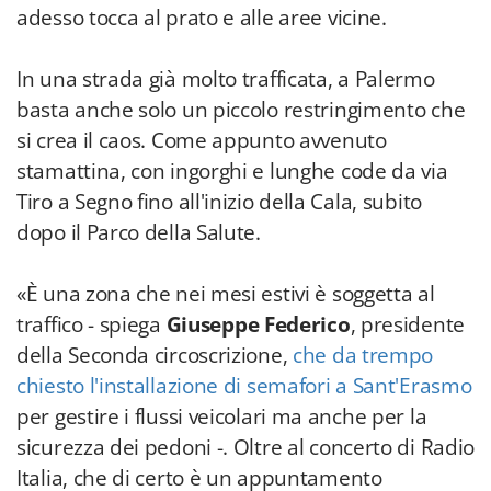
adesso tocca al prato e alle aree vicine.
In una strada già molto trafficata, a Palermo
basta anche solo un piccolo restringimento che
si crea il caos. Come appunto avvenuto
stamattina, con ingorghi e lunghe code da via
Tiro a Segno fino all'inizio della Cala, subito
dopo il Parco della Salute.
«È una zona che nei mesi estivi è soggetta al
traffico - spiega
Giuseppe Federico
, presidente
della Seconda circoscrizione,
che da trempo
chiesto l'installazione di semafori a Sant'Erasmo
per gestire i flussi veicolari ma anche per la
sicurezza dei pedoni -. Oltre al concerto di Radio
Italia, che di certo è un appuntamento