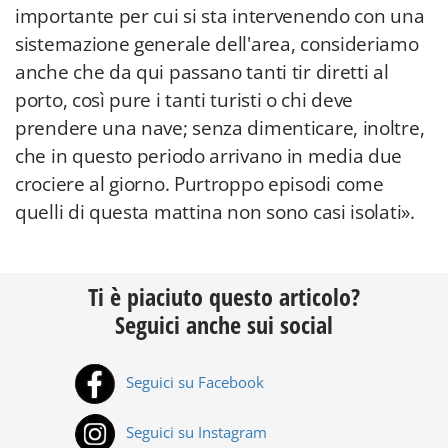
importante per cui si sta intervenendo con una
sistemazione generale dell'area, consideriamo
anche che da qui passano tanti tir diretti al
porto, così pure i tanti turisti o chi deve
prendere una nave; senza dimenticare, inoltre,
che in questo periodo arrivano in media due
crociere al giorno. Purtroppo episodi come
quelli di questa mattina non sono casi isolati».
Ti è piaciuto questo articolo?
Seguici anche sui social
Seguici su Facebook
Seguici su Instagram