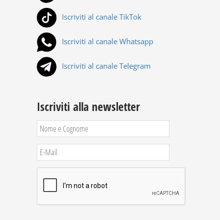
Iscriviti al canale TikTok
Iscriviti al canale Whatsapp
Iscriviti al canale Telegram
Iscriviti alla newsletter