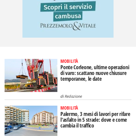
MOBILITÀ
Ponte Corleone, ultime operazioni
di varo: scattano nuove chiusure
temporanee, le date
di
Redazione
MOBILITÀ
Palermo, 3 mesi di lavori per rifare
l'asfalto in 5 strade: dove e come
cambia il traffico