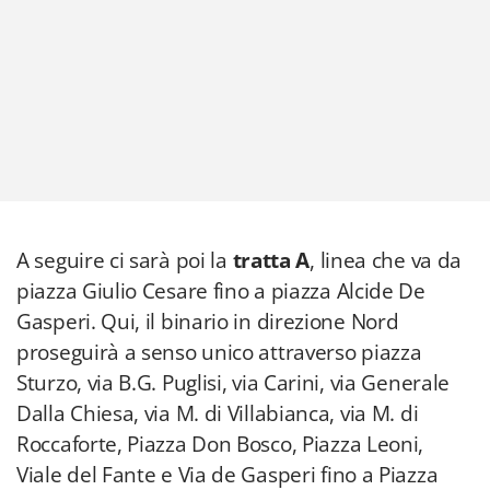
A seguire ci sarà poi la
tratta A
, linea che va da
piazza Giulio Cesare fino a piazza Alcide De
Gasperi. Qui, il binario in direzione Nord
proseguirà a senso unico attraverso piazza
Sturzo, via B.G. Puglisi, via Carini, via Generale
Dalla Chiesa, via M. di Villabianca, via M. di
Roccaforte, Piazza Don Bosco, Piazza Leoni,
Viale del Fante e Via de Gasperi fino a Piazza