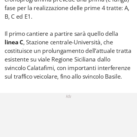
fase per la realizzazione delle prime 4 tratte: A,
B, C ed E1.
Il primo cantiere a partire sarà quello della
linea C
,
Stazione centrale-Università, che
costituisce un prolungamento dell’attuale tratta
esistente su viale Regione Siciliana dallo
svincolo Calatafimi, con importanti interferenze
sul traffico veicolare, fino allo svincolo Basile.
Adv