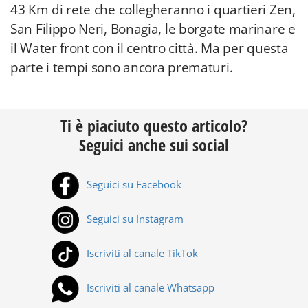
43 Km di rete che collegheranno i quartieri Zen,
San Filippo Neri, Bonagia, le borgate marinare e
il Water front con il centro città. Ma per questa
parte i tempi sono ancora prematuri.
Ti è piaciuto questo articolo?
Seguici anche sui social
Seguici su Facebook
Seguici su Instagram
Iscriviti al canale TikTok
Iscriviti al canale Whatsapp