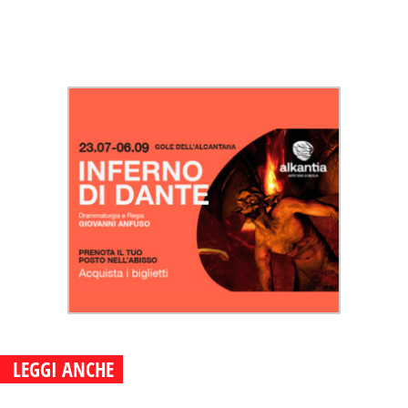
LEGGI ANCHE