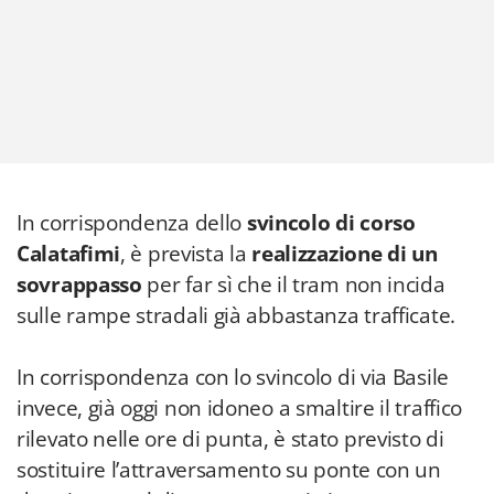
In corrispondenza dello
svincolo di corso
Calatafimi
, è prevista la
realizzazione di un
sovrappasso
per far sì che il tram non incida
sulle rampe stradali già abbastanza trafficate.
In corrispondenza con lo svincolo di via Basile
invece, già oggi non idoneo a smaltire il traffico
rilevato nelle ore di punta, è stato previsto di
sostituire l’attraversamento su ponte con un