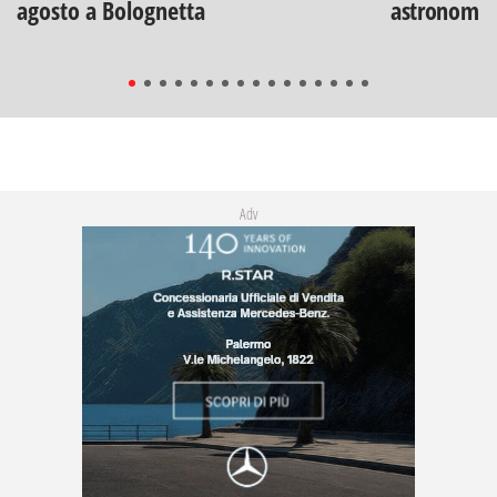
agosto a Bolognetta
astronomia
Adv