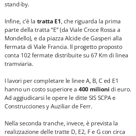
stand-by.
Infine, c'è la
tratta E1
, che riguarda la prima
parte della tratta “E” (da Viale Croce Rossa a
Mondello), e da piazza Alcide de Gasperi alla
fermata di Viale Francia. Il progetto proposto
conta 102 fermate distribuite su 67 Km di linea
tramviaria.
I lavori per completare le linee A, B, C ed E1
hanno un costo superiore a
400 milioni
di euro.
Ad aggiudicarsi le opere le ditte SIS SCPA e
Construcciones y Auziliar de Ferr.
Nella seconda tranche, invece, è prevista la
realizzazione delle tratte D, E2, F e G con circa