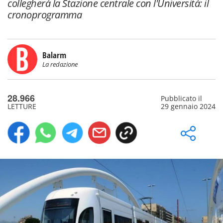
collegherà la Stazione centrale con l'Università: il
cronoprogramma
Balarm
La redazione
28.966
Pubblicato il
LETTURE
29 gennaio 2024