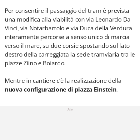
Per consentire il passaggio del tram è prevista
una modifica alla viabilità con via Leonardo Da
Vinci, via Notarbartolo e via Duca della Verdura
interamente percorse a senso unico di marcia
verso il mare, su due corsie spostando sul lato
destro della carreggiata la sede tramviaria tra le
piazze Ziino e Boiardo.
Mentre in cantiere c’è la realizzazione della
nuova configurazione di piazza Einstein
.
Adv