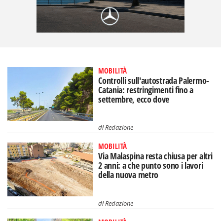
MOBILITÀ
Controlli sull'autostrada Palermo-
Catania: restringimenti fino a
settembre, ecco dove
di
Redazione
MOBILITÀ
Via Malaspina resta chiusa per altri
2 anni: a che punto sono i lavori
della nuova metro
di
Redazione