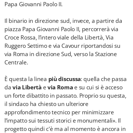
Papa Giovanni Paolo II.
Il binario in direzione sud, invece, a partire da
piazza Papa Giovanni Paolo II, percorrerà via
Croce Rossa, l’intero viale della Libertà, Via
Ruggero Settimo e via Cavour riportandosi su
via Roma in direzione Sud, verso la Stazione
Centrale.
È questa la linea
più discussa
: quella che passa
da
via Libertà
e
via Roma
e su cui si è acceso
un forte dibattito in passato. Proprio su questa,
il sindaco ha chiesto un ulteriore
approfondimento tecnico per minimizzare
l’impatto sui tessuti storici e monumentali». Il
progetto quindi c'è ma al momento è ancora in