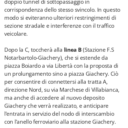
doppio tunnel di sottopassaggio in
corrispondenza dello stesso svincolo. In questo
modo si eviteranno ulteriori restringimenti di
sezione stradale e interferenze con il traffico
veicolare.
Dopo la C, toccherà alla
linea B
(Stazione F.S
Notarbartolo-Giachery), che si estende da
piazza Boiardo a via Libertà con la proposta di
un prolungamento sino a piazza Giachery. Ciò
per consentire di connettersi alla tratta A,
direzione Nord, su via Marchese di Villabianca,
ma anche di accedere al nuovo deposito
Giachery che verrà realizzato, e anticipare
l’entrata in servizio del nodo di interscambio
con l’anello ferroviario alla stazione Giachery.