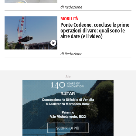
di
Redazione
MOBILITÀ
Ponte Corleone, concluse le prime
operazioni di varo: quali sono le
altre date (e il video)
di
Redazione
Adv