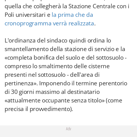
quella che collegherà la Stazione Centrale con i
Poli universitari e
la prima che da
cronoprogramma verrà realizzata
.
L'ordinanza del sindaco quindi ordina lo
smantellamento della stazione di servizio e la
«completa bonifica del suolo e del sottosuolo -
compreso lo smaltimento delle cisterne
presenti nel sottosuolo - dell'area di
pertinenza». Imponendo il termine perentorio
di 30 giorni massimo al destinatario
«attualmente occupante senza titolo» (come
precisa il provvedimento).
Adv