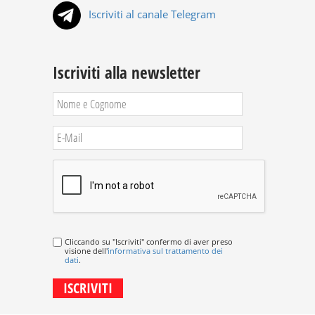
Iscriviti al canale Telegram
Iscriviti alla newsletter
Cliccando su "Iscriviti" confermo di aver preso
visione dell'
informativa sul trattamento dei
dati
.