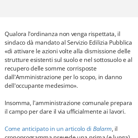
Qualora l'ordinanza non venga rispettata, il
sindaco dà mandato al Servizio Edilizia Pubblica
«di attivare le azioni volte alla dismissione delle
strutture esistenti sul suolo e nel sottosuolo e al
recupero delle somme corrisposte
dall'Amministrazione per lo scopo, in danno
dell'occupante medesimo».
Insomma, l'amministrazione comunale prepara
il campo per dare il via ufficialmente ai lavori.
Come anticipato in un articolo di
Balarm
, il
cronoprogramma prevede una prima (e lunga)