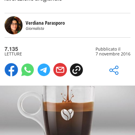
Verdiana Parasporo
Giornalista
7.135
Pubblicato il
LETTURE
7 novembre 2016