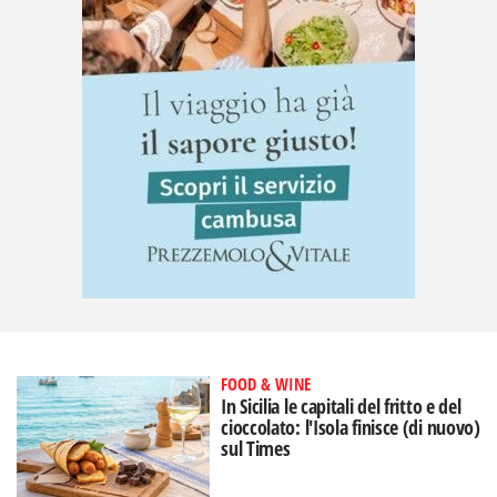
FOOD & WINE
In Sicilia le capitali del fritto e del
cioccolato: l'Isola finisce (di nuovo)
sul Times