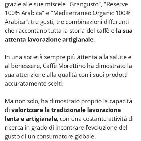
grazie alle sue miscele "Grangusto", "Reserve
100% Arabica" e "Mediterraneo Organic 100%
Arabica": tre gusti, tre combinazioni differenti
che raccontano tutta la storia del caffè e
la sua
attenta lavorazione artigianale
.
In una società sempre più attenta alla salute e
al benessere, Caffè Morettino ha dimostrato la
sua attenzione alla qualità con i suoi prodotti
accuratamente scelti.
Ma non solo, ha dimostrato proprio la capacità
di
valorizzare la tradizionale lavorazione
lenta e artigianale
, con una costante attività di
ricerca in grado di incontrare l’evoluzione del
gusto di un consumatore globale.