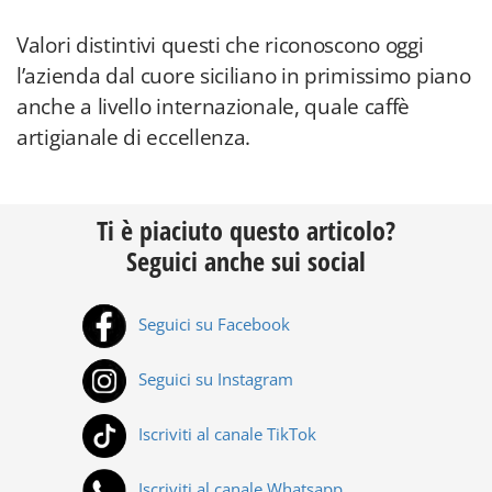
Valori distintivi questi che riconoscono oggi
l’azienda dal cuore siciliano in primissimo piano
anche a livello internazionale, quale caffè
artigianale di eccellenza.
Ti è piaciuto questo articolo?
Seguici anche sui social
Seguici su Facebook
Seguici su Instagram
Iscriviti al canale TikTok
Iscriviti al canale Whatsapp