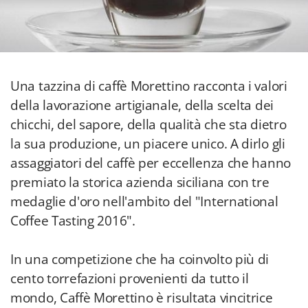
Una tazzina di caffè Morettino racconta i valori
della lavorazione artigianale, della scelta dei
chicchi, del sapore, della qualità che sta dietro
la sua produzione, un piacere unico. A dirlo gli
assaggiatori del caffè per eccellenza che hanno
premiato la storica azienda siciliana con tre
medaglie d'oro nell'ambito del "International
Coffee Tasting 2016".
In una competizione che ha coinvolto più di
cento torrefazioni provenienti da tutto il
mondo, Caffè Morettino è risultata vincitrice