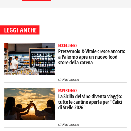
LEGGI ANCHE
ECCELLENZE
Prezzemolo & Vitale cresce ancora:
a Palermo apre un nuovo food
store della catena
di
Redazione
ESPERIENZE
La Sicilia del vino diventa viaggio:
tutte le cantine aperte per "Calici
di Stelle 2026"
di
Redazione