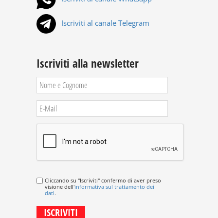
Iscriviti al canale Telegram
Iscriviti alla newsletter
Cliccando su "Iscriviti" confermo di aver preso
visione dell'
informativa sul trattamento dei
dati
.