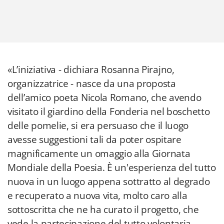
«L’iniziativa - dichiara Rosanna Pirajno,
organizzatrice - nasce da una proposta
dell’amico poeta Nicola Romano, che avendo
visitato il giardino della Fonderia nel boschetto
delle pomelie, si era persuaso che il luogo
avesse suggestioni tali da poter ospitare
magnificamente un omaggio alla Giornata
Mondiale della Poesia. È un'esperienza del tutto
nuova in un luogo appena sottratto al degrado
e recuperato a nuova vita, molto caro alla
sottoscritta che ne ha curato il progetto, che
vede la partecipazione del tutto volontaria,