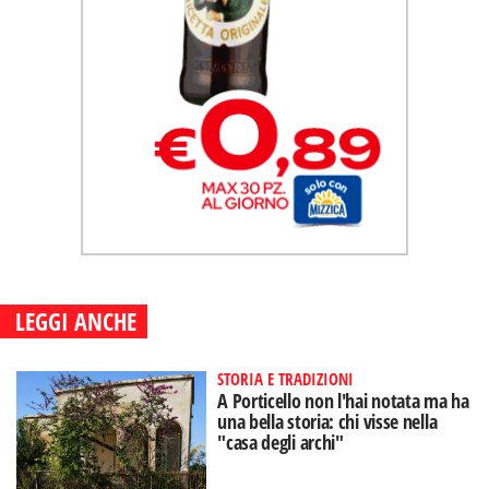
LEGGI ANCHE
STORIA E TRADIZIONI
A Porticello non l'hai notata ma ha
una bella storia: chi visse nella
"casa degli archi"