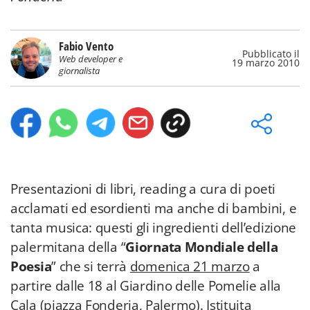
Fabio Vento
Pubblicato il
Web developer e
19 marzo 2010
giornalista
Presentazioni di libri, reading a cura di poeti
acclamati ed esordienti ma anche di bambini, e
tanta musica: questi gli ingredienti dell’edizione
palermitana della “
Giornata Mondiale della
Poesia
” che si terrà
domenica 21 marzo
a
partire dalle 18 al Giardino delle Pomelie alla
Cala (piazza Fonderia, Palermo). Istituita