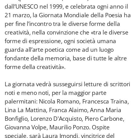
dall’UNESCO nel 1999, e celebrata ogni anno il
21 marzo, la Giornata Mondiale della Poesia ha
per fine l’incontro tra le diverse forme della
creatività, nella convinzione che «tra le diverse
forme di espressione, ogni società umana
guarda all’arte poetica come ad un luogo
fondante della memoria, base di tutte le altre
forme della creatività».
La giornata vedrà susseguirsi letture di scrittori
noti e meno noti, per la maggior parte
palermitani: Nicola Romano, Francesca Traina,
Lina La Mattina, Franca Alaimo, Anna Maria
Bonfiglio, Lorenzo D'Acquisto, Piero Carbone,
Giovanna Volpe, Maurilio Ponzo. Ospite
speciale, sarà Laura Imondi, vincitrice del