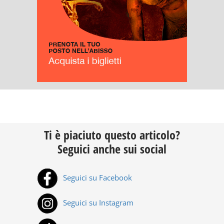
Ti è piaciuto questo articolo?
Seguici anche sui social
Seguici su Facebook
Seguici su Instagram