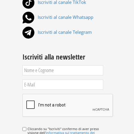
Iscriviti al canale TikTok
Iscriviti al canale Whatsapp
Iscriviti al canale Telegram
Iscriviti alla newsletter
Cliccando su "Iscriviti" confermo di aver preso
visione dell'
informativa sul trattamento dei