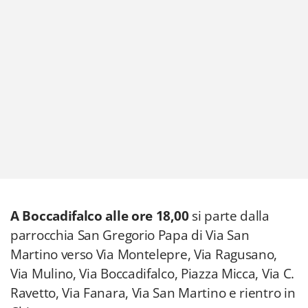
A Boccadifalco alle ore 18,00
si parte dalla
parrocchia San Gregorio Papa di Via San
Martino verso Via Montelepre, Via Ragusano,
Via Mulino, Via Boccadifalco, Piazza Micca, Via C.
Ravetto, Via Fanara, Via San Martino e rientro in