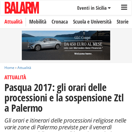
Eventi in Sicilia
Attualità
Mobilità
Cronaca
Scuola e Università
Storie
Home
›
Attualità
ATTUALITÀ
Pasqua 2017: gli orari delle
processioni e la sospensione Ztl
a Palermo
Gli orari e itinerari delle processioni religiose nelle
varie zone di Palermo previste per il venerdì