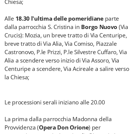
Chiesa;
Alle
18.30 l'ultima delle pomeridiane
parte
dalla parrocchia S. Cristina in
Borgo Nuovo
(Via
Crucis): Mozia, un breve tratto di Via Centuripe,
breve tratto di Via Alia, Via Comiso, Piazzale
Castronovo, P.le Prizzi, P.le Silvestre Cuffaro, Via
Alia a scendere verso inizio di Via Assoro, Via
Centuripe a scendere, Via Acireale a salire verso
la Chiesa;
Le processioni serali iniziano alle 20.00
La prima dalla parrocchia Madonna della
Provvidenza (
Opera Don Orione
) per