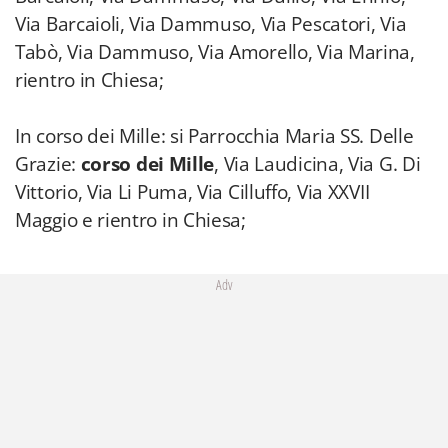
Via Barcaioli, Via Dammuso, Via Pescatori, Via
Tabò, Via Dammuso, Via Amorello, Via Marina,
rientro in Chiesa;
In corso dei Mille: si Parrocchia Maria SS. Delle
Grazie:
corso dei Mille
, Via Laudicina, Via G. Di
Vittorio, Via Li Puma, Via Cilluffo, Via XXVII
Maggio e rientro in Chiesa;
Adv