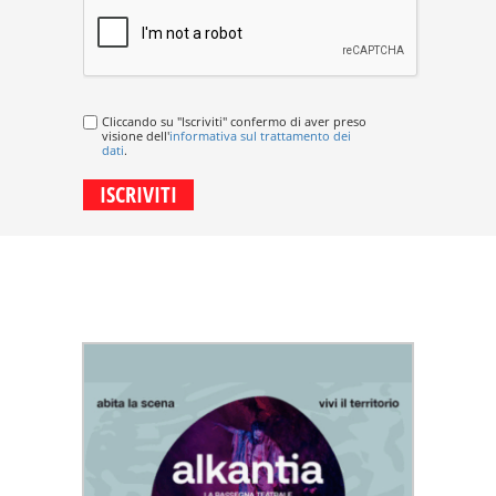
Cliccando su "Iscriviti" confermo di aver preso
visione dell'
informativa sul trattamento dei
dati
.