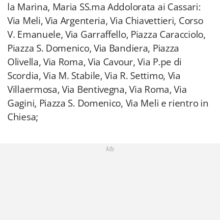
la Marina, Maria SS.ma Addolorata ai Cassari:
Via Meli, Via Argenteria, Via Chiavettieri, Corso
V. Emanuele, Via Garraffello, Piazza Caracciolo,
Piazza S. Domenico, Via Bandiera, Piazza
Olivella, Via Roma, Via Cavour, Via P.pe di
Scordia, Via M. Stabile, Via R. Settimo, Via
Villaermosa, Via Bentivegna, Via Roma, Via
Gagini, Piazza S. Domenico, Via Meli e rientro in
Chiesa;
Adv