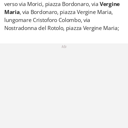
verso via Morici, piazza Bordonaro, via
Vergine
Maria
, via Bordonaro, piazza Vergine Maria,
lungomare Cristoforo Colombo, via
Nostradonna del Rotolo, piazza Vergine Maria;
Adv