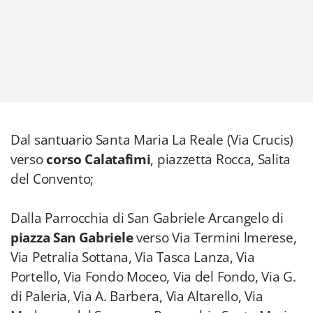
Dal santuario Santa Maria La Reale (Via Crucis)
verso
corso Calatafimi
, piazzetta Rocca, Salita
del Convento;
Dalla Parrocchia di San Gabriele Arcangelo di
piazza San Gabriele
verso Via Termini lmerese,
Via Petralia Sottana, Via Tasca Lanza, Via
Portello, Via Fondo Moceo, Via del Fondo, Via G.
di Paleria, Via A. Barbera, Via Altarello, Via