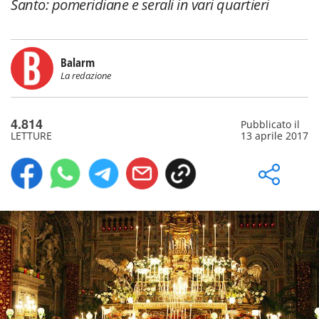
Santo: pomeridiane e serali in vari quartieri
Balarm
La redazione
4.814
Pubblicato il
LETTURE
13 aprile 2017