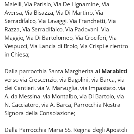
Maielli, Via Parisio, Via De Lignamine, Via
Aversa, Via Bisazza, Via Di Martino, Via
Serradifalco, Via Lavaggi, Via Franchetti, Via
Razza, Via Serradifalco, Via Padovani, Via
Maggio, Via Di Bartolomeo, Via Crociferi, Via
Vespucci, Via Lancia di Brolo, Via Crispi e rientro
in Chiesa;
Dalla parrocchia Santa Margherita
ai Marabitti
verso via Crescenzio, via Bagolini, via Barca, via
dei Cantieri, via V. Marvuglia, via Impastato, via
A. da Messina, via Montalbo, via Di Bartolo, via
N. Cacciatore, via A. Barca, Parrocchia Nostra
Signora della Consolazione;
Dalla Parrocchia Maria SS. Regina degli Apostoli