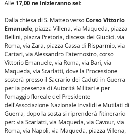
Alle
17,00 ne inizieranno sei
:
Dalla chiesa di S. Matteo verso
Corso Vittorio
Emanuele
, piazza Villena, via Maqueda, piazza
Bellini, piazza Pretoria, discesa dei Giudici, via
Roma, via Zara, piazza Cassa di Risparmio, via
Cartari, via Alessandro Paternostro, corso
Vittorio Emanuele, via Roma, via Bari, via
Maqueda, via Scarlatti, dove la Processione
sosterà presso il Sacrario dei Caduti in Guerra
per ia presenza di Autorità Militari e per
l'omaggio floreale del Presidente
dell'Associazione Nazionale Invalidi e Mutilati di
Guerra, dopo la sosta si riprenderà l'itinerario
per: via Scarlatti, via Maqueda, via Cavour, via
Roma, via Napoli, via Maqueda, piazza Villena,