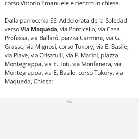
corso Vittorio Emanuele e rientro in chiesa.
Dalla parrocchia SS. Addolorata de la Soledad
verso
Via Maqueda
, via Ponticello, via Casa
Professa, via Ballarò, piazza Carmine, via G.
Grasso, via Mignosi, corso Tukory, via E. Basile,
via Piave, via Crisafulli, via F. Marini, piazza
Montegrappa, via E. Toti, via Monfenera, via
Montegrappa, via E. Basile, corso Tukory, via
Maqueda, Chiesa;
Adv