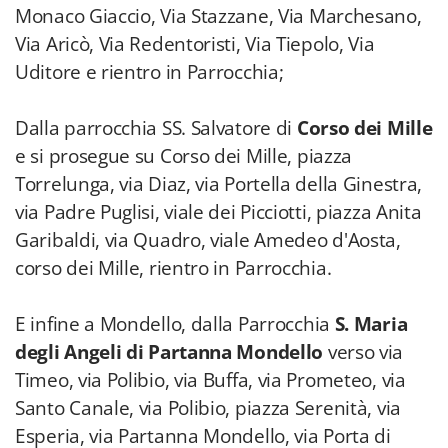
Monaco Giaccio, Via Stazzane, Via Marchesano,
Via Aricò, Via Redentoristi, Via Tiepolo, Via
Uditore e rientro in Parrocchia;
Dalla parrocchia SS. Salvatore di
Corso dei Mille
e si prosegue su Corso dei Mille, piazza
Torrelunga, via Diaz, via Portella della Ginestra,
via Padre Puglisi, viale dei Picciotti, piazza Anita
Garibaldi, via Quadro, viale Amedeo d'Aosta,
corso dei Mille, rientro in Parrocchia.
E infine a Mondello, dalla Parrocchia
S. Maria
degli Angeli di Partanna Mondello
verso via
Timeo, via Polibio, via Buffa, via Prometeo, via
Santo Canale, via Polibio, piazza Serenità, via
Esperia, via Partanna Mondello, via Porta di