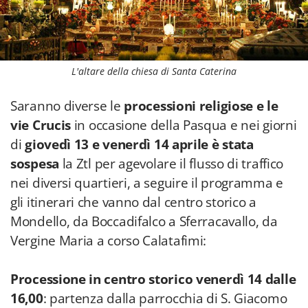
L'altare della chiesa di Santa Caterina
Saranno diverse le
processioni religiose e le
vie Crucis
in occasione della Pasqua e nei giorni
di
giovedì 13 e venerdì 14 aprile è stata
sospesa
la Ztl per agevolare il flusso di traffico
nei diversi quartieri, a seguire il programma e
gli itinerari che vanno dal centro storico a
Mondello, da Boccadifalco a Sferracavallo, da
Vergine Maria a corso Calatafimi:
Processione in centro storico venerdì 14 dalle
16,00
: partenza dalla parrocchia di S. Giacomo