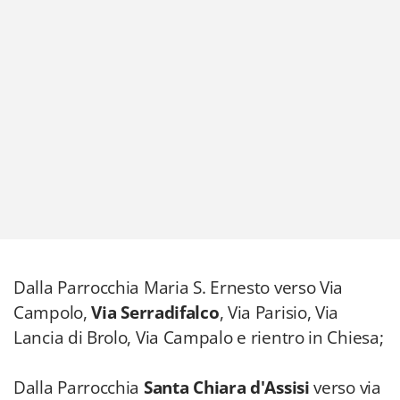
Dalla Parrocchia Maria S. Ernesto verso Via
Campolo,
Via Serradifalco
, Via Parisio, Via
Lancia di Brolo, Via Campalo e rientro in Chiesa;
Dalla Parrocchia
Santa Chiara d'Assisi
verso via