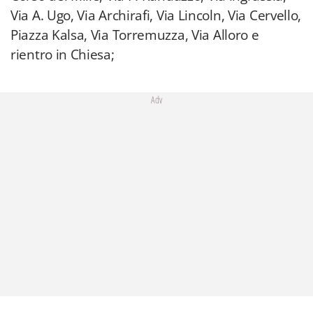
Via A. Ugo, Via Archirafi, Via Lincoln, Via Cervello,
Piazza Kalsa, Via Torremuzza, Via Alloro e
rientro in Chiesa;
Adv