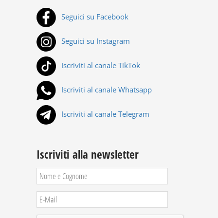
Seguici su Facebook
Seguici su Instagram
Iscriviti al canale TikTok
Iscriviti al canale Whatsapp
Iscriviti al canale Telegram
Iscriviti alla newsletter