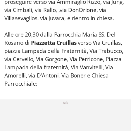
proseguire verso via Ammiraglio Rizzo, via Jung,
via Cimbali, via Rallo, ,via DonOrione, via
Villasevaglios, via Juvara, e rientro in chiesa.
Alle ore 20,30 dalla Parrocchia Maria SS. Del
Rosario di
Piazzetta Cruillas
verso Via Cruillas,
piazza Lampada della Fraternità, Via Trabucco,
via Cervello, Via Gorgone, Via Perricone, Piazza
Lampada della fraternità, Via Vanvitelli, Via
Amorelli, via D'Antoni, Via Boner e Chiesa
Parrocchiale;
Adv