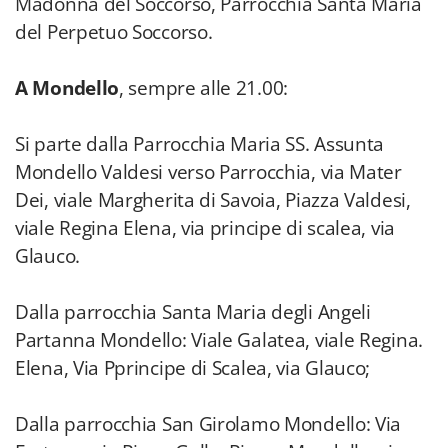
Madonna del Soccorso, Parrocchia Santa Maria
del Perpetuo Soccorso.
A Mondello
, sempre alle 21.00:
Si parte dalla Parrocchia Maria SS. Assunta
Mondello Valdesi verso Parrocchia, via Mater
Dei, viale Margherita di Savoia, Piazza Valdesi,
viale Regina Elena, via principe di scalea, via
Glauco.
Dalla parrocchia Santa Maria degli Angeli
Partanna Mondello: Viale Galatea, viale Regina.
Elena, Via Pprincipe di Scalea, via Glauco;
Dalla parrocchia San Girolamo Mondello: Via