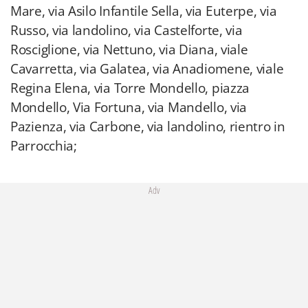
Mare, via Asilo Infantile Sella, via Euterpe, via
Russo, via landolino, via Castelforte, via
Rosciglione, via Nettuno, via Diana, viale
Cavarretta, via Galatea, via Anadiomene, viale
Regina Elena, via Torre Mondello, piazza
Mondello, Via Fortuna, via Mandello, via
Pazienza, via Carbone, via landolino, rientro in
Parrocchia;
Adv