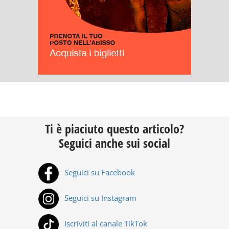
Ti è piaciuto questo articolo?
Seguici anche sui social
Seguici su Facebook
Seguici su Instagram
Iscriviti al canale TikTok