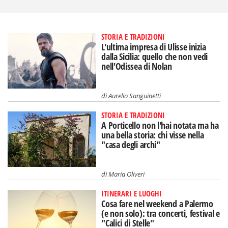
STORIA E TRADIZIONI
L'ultima impresa di Ulisse inizia
dalla Sicilia: quello che non vedi
nell'Odissea di Nolan
di
Aurelio Sanguinetti
STORIA E TRADIZIONI
A Porticello non l'hai notata ma ha
una bella storia: chi visse nella
"casa degli archi"
di
Maria Oliveri
ITINERARI E LUOGHI
Cosa fare nel weekend a Palermo
(e non solo): tra concerti, festival e
"Calici di Stelle"