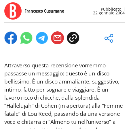
Pubblicato il
Francesco Cusumano
22 gennaio 2004
Attraverso questa recensione vorremmo
passasse un messaggio: questo è un disco
bellissimo. È un disco ammaliante, suggestivo,
intimo, fatto per sognare e viaggiare. È un
lavoro ricco di chicche, dalla splendida
“Hallelujah” di Cohen (in apertura) alla “Femme
fatale” di Lou Reed, passando da una versione
voce e chitarra di “Almeno tu nell’universo” a