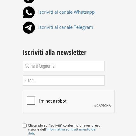
Iscriviti al canale Whatsapp
Iscriviti al canale Telegram
Iscriviti alla newsletter
Cliccando su "Iscriviti" confermo di aver preso
visione dell'
informativa sul trattamento dei
dati
.