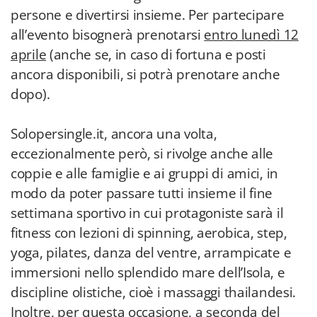
persone e divertirsi insieme. Per partecipare
all’evento bisognerà prenotarsi
entro lunedì 12
aprile
(anche se, in caso di fortuna e posti
ancora disponibili, si potrà prenotare anche
dopo).
Solopersingle.it, ancora una volta,
eccezionalmente però, si rivolge anche alle
coppie e alle famiglie e ai gruppi di amici, in
modo da poter passare tutti insieme il fine
settimana sportivo in cui protagoniste sarà il
fitness con lezioni di spinning, aerobica, step,
yoga, pilates, danza del ventre, arrampicate e
immersioni nello splendido mare dell’Isola, e
discipline olistiche, cioè i massaggi thailandesi.
Inoltre, per questa occasione, a seconda del