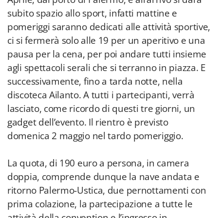
subito spazio allo sport, infatti mattine e
pomeriggi saranno dedicati alle attività sportive,
ci si fermerà solo alle 19 per un aperitivo e una
pausa per la cena, per poi andare tutti insieme
agli spettacoli serali che si terranno in piazza. E
successivamente, fino a tarda notte, nella
discoteca Ailanto. A tutti i partecipanti, verrà
lasciato, come ricordo di questi tre giorni, un
gadget dell’evento. Il rientro è previsto
domenica 2 maggio nel tardo pomeriggio.
La quota, di 190 euro a persona, in camera
doppia, comprende dunque la nave andata e
ritorno Palermo-Ustica, due pernottamenti con
prima colazione, la partecipazione a tutte le
attività della convention e l’ingresso in