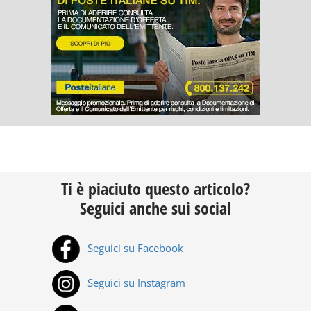
Ti è piaciuto questo articolo?
Seguici anche sui social
Seguici su Facebook
Seguici su Instagram