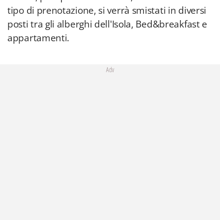
tipo di prenotazione, si verrà smistati in diversi
posti tra gli alberghi dell'Isola, Bed&breakfast e
appartamenti.
Adv