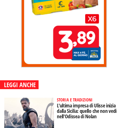
LEGGI ANCHE
STORIA E TRADIZIONI
L'ultima impresa di Ulisse inizia
dalla Sicilia: quello che non vedi
nell'Odissea di Nolan