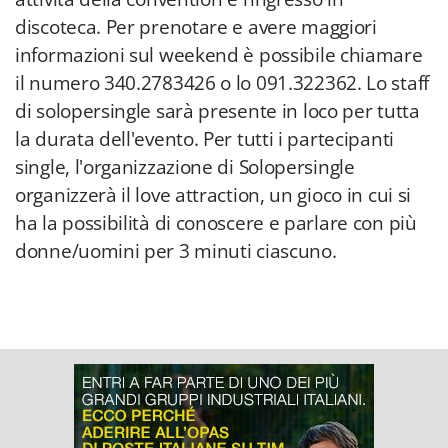
discoteca. Per prenotare e avere maggiori
informazioni sul weekend è possibile chiamare
il numero 340.2783426 o lo 091.322362. Lo staff
di solopersingle sarà presente in loco per tutta
la durata dell'evento. Per tutti i partecipanti
single, l'organizzazione di Solopersingle
organizzerà il love attraction, un gioco in cui si
ha la possibilità di conoscere e parlare con più
donne/uomini per 3 minuti ciascuno.