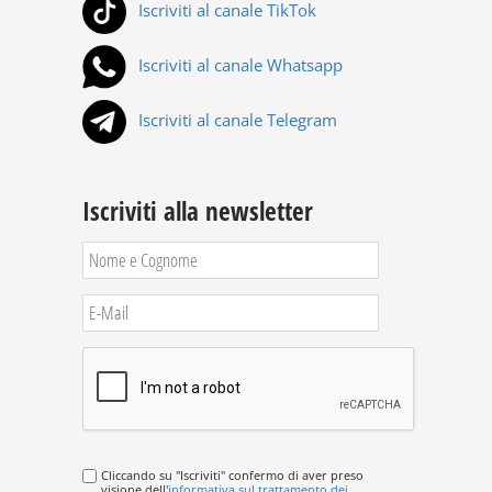
Iscriviti al canale TikTok
Iscriviti al canale Whatsapp
Iscriviti al canale Telegram
Iscriviti alla newsletter
Cliccando su "Iscriviti" confermo di aver preso
visione dell'
informativa sul trattamento dei