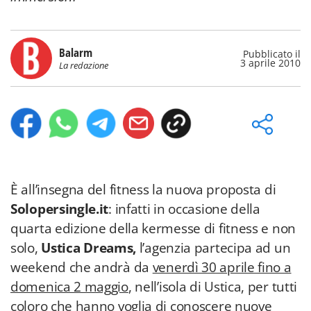
Balarm
Pubblicato il
3 aprile 2010
La redazione
È all’insegna del fitness la nuova proposta di
Solopersingle.it
: infatti in occasione della
quarta edizione della kermesse di fitness e non
solo,
Ustica Dreams,
l’agenzia partecipa ad un
weekend che andrà da
venerdì 30 a
prile fino a
domenica 2 maggio
, nell’isola di Ustica, per tutti
coloro che hanno voglia di conoscere nuove