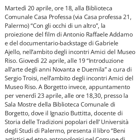
Martedì 20 aprile, ore 18, alla Biblioteca
Comunale Casa Professa (via Casa professa 21,
Palermo) “Con gli occhi di un altro”, la
proiezione del film di Antonio Raffaele Addamo
e del documentario-backstage di Gabriele
Ajello, nell’ambito degli incontri Amici del Museo
Riso. Giovedì 22 aprile, alle 19 “Introduzione
all’arte degli anni Novanta e Duemila” a cura di
Sergio Troisi, nell’ambito degli incontri Amici del
Museo Riso. A Borgetto invece, appuntamento
per venerdì 23 aprile, alle ore 18,30, presso la
Sala Mostre della Biblioteca Comunale di
Borgetto, dove il Ignazio Buttitta, docente di
Storia delle Tradizioni popolari dell’ Università
degli Studi di Palermo, presenta il libro “Beni
artistici ed etno-antropologici nel Comune di