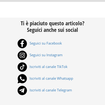
Ti è piaciuto questo articolo?
Seguici anche sui social
Seguici su Facebook
Seguici su Instagram
Iscriviti al canale TikTok
Iscriviti al canale Whatsapp
Iscriviti al canale Telegram