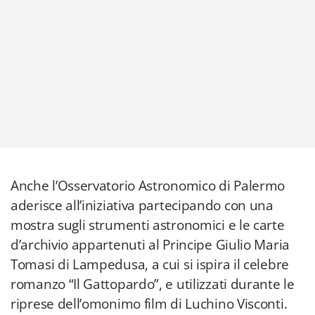
Anche l’Osservatorio Astronomico di Palermo
aderisce all’iniziativa partecipando con una
mostra sugli strumenti astronomici e le carte
d’archivio appartenuti al Principe Giulio Maria
Tomasi di Lampedusa, a cui si ispira il celebre
romanzo “Il Gattopardo”, e utilizzati durante le
riprese dell’omonimo film di Luchino Visconti.