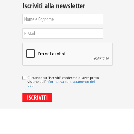
Iscriviti alla newsletter
Cliccando su "Iscriviti" confermo di aver preso
visione dell'
informativa sul trattamento dei
dati
.