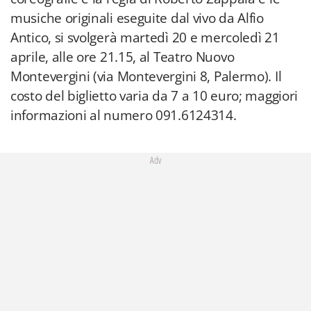
musiche originali eseguite dal vivo da Alfio
Antico, si svolgerà martedì 20 e mercoledì 21
aprile, alle ore 21.15, al Teatro Nuovo
Montevergini (via Montevergini 8, Palermo). Il
costo del biglietto varia da 7 a 10 euro; maggiori
informazioni al numero 091.6124314.
Adv