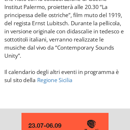
Institut Palermo, proietterà alle 20.30 “La
principessa delle ostriche”, film muto del 1919,
del regista Ernst Lubitsch. Durante la pellicola,
in versione originale con didascalie in tedesco e
sottotitoli italiani, verranno realizzate le
musiche dal vivo da “Contemporary Sounds
Unity”.
Il calendario degli altri eventi in programma è
sul sito della
Regione Sicilia