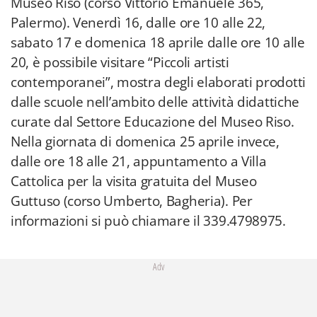
Museo Riso (corso Vittorio Emanuele 365,
Palermo). Venerdì 16, dalle ore 10 alle 22,
sabato 17 e domenica 18 aprile dalle ore 10 alle
20, è possibile visitare “Piccoli artisti
contemporanei”, mostra degli elaborati prodotti
dalle scuole nell’ambito delle attività didattiche
curate dal Settore Educazione del Museo Riso.
Nella giornata di domenica 25 aprile invece,
dalle ore 18 alle 21, appuntamento a Villa
Cattolica per la visita gratuita del Museo
Guttuso (corso Umberto, Bagheria). Per
informazioni si può chiamare il 339.4798975.
Adv