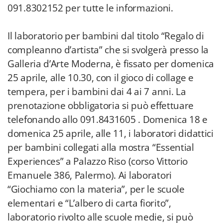
091.8302152 per tutte le informazioni.
Il laboratorio per bambini dal titolo “Regalo di
compleanno d’artista” che si svolgerà presso la
Galleria d’Arte Moderna, è fissato per domenica
25 aprile, alle 10.30, con il gioco di collage e
tempera, per i bambini dai 4 ai 7 anni. La
prenotazione obbligatoria si può effettuare
telefonando allo 091.8431605 . Domenica 18 e
domenica 25 aprile, alle 11, i laboratori didattici
per bambini collegati alla mostra “Essential
Experiences” a Palazzo Riso (corso Vittorio
Emanuele 386, Palermo). Ai laboratori
“Giochiamo con la materia”, per le scuole
elementari e “L’albero di carta fiorito”,
laboratorio rivolto alle scuole medie, si può