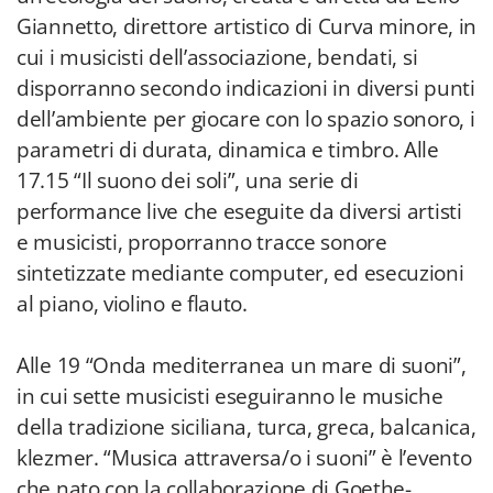
Giannetto, direttore artistico di Curva minore, in
cui i musicisti dell’associazione, bendati, si
disporranno secondo indicazioni in diversi punti
dell’ambiente per giocare con lo spazio sonoro, i
parametri di durata, dinamica e timbro. Alle
17.15 “Il suono dei soli”, una serie di
performance live che eseguite da diversi artisti
e musicisti, proporranno tracce sonore
sintetizzate mediante computer, ed esecuzioni
al piano, violino e flauto.
Alle 19 “Onda mediterranea un mare di suoni”,
in cui sette musicisti eseguiranno le musiche
della tradizione siciliana, turca, greca, balcanica,
klezmer. “Musica attraversa/o i suoni” è l’evento
che nato con la collaborazione di Goethe-