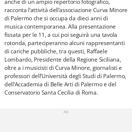
anche di un ampio repertorio fotografico,
racconta l’attività dell’associazione Curva Minore
di Palermo che si occupa da dieci anni di
musica contemporanea. Alla presentazione
fissata per le 11, a cui poi seguirà una tavola
rotonda, parteciperanno alcuni rappresentanti
di cariche pubbliche, tra questi, Raffaele
Lombardo, Presidente della Regione Siciliana,
oltre a i musicisti di Curva Minore, giornalisti e
professori dell’Università degli Studi di Palermo,
dell’Accademia di Belle Arti di Palermo e del
Conservatorio Santa Cecilia di Roma.
Adv