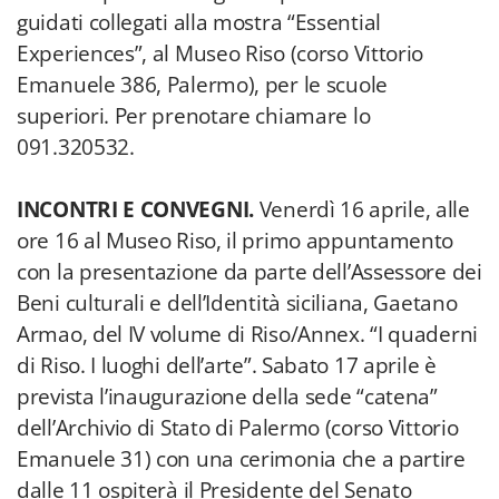
guidati collegati alla mostra “Essential
Experiences”, al Museo Riso (corso Vittorio
Emanuele 386, Palermo), per le scuole
superiori. Per prenotare chiamare lo
091.320532.
INCONTRI E CONVEGNI.
Venerdì 16 aprile, alle
ore 16 al Museo Riso, il primo appuntamento
con la presentazione da parte dell’Assessore dei
Beni culturali e dell’Identità siciliana, Gaetano
Armao, del IV volume di Riso/Annex. “I quaderni
di Riso. I luoghi dell’arte”. Sabato 17 aprile è
prevista l’inaugurazione della sede “catena”
dell’Archivio di Stato di Palermo (corso Vittorio
Emanuele 31) con una cerimonia che a partire
dalle 11 ospiterà il Presidente del Senato