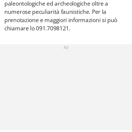
paleontologiche ed archeologiche oltre a
numerose peculiarità faunistiche. Per la
prenotazione e maggiori informazioni si può
chiamare lo 091.7098121.
Adv