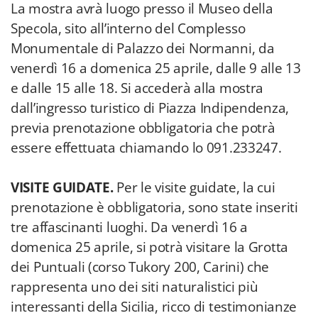
La mostra avrà luogo presso il Museo della
Specola, sito all’interno del Complesso
Monumentale di Palazzo dei Normanni, da
venerdì 16 a domenica 25 aprile, dalle 9 alle 13
e dalle 15 alle 18. Si accederà alla mostra
dall’ingresso turistico di Piazza Indipendenza,
previa prenotazione obbligatoria che potrà
essere effettuata chiamando lo 091.233247.
VISITE GUIDATE.
Per le visite guidate, la cui
prenotazione è obbligatoria, sono state inseriti
tre affascinanti luoghi. Da venerdì 16 a
domenica 25 aprile, si potrà visitare la Grotta
dei Puntuali (corso Tukory 200, Carini) che
rappresenta uno dei siti naturalistici più
interessanti della Sicilia, ricco di testimonianze