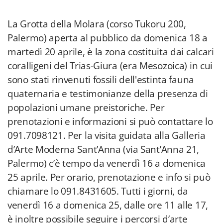
La Grotta della Molara (corso Tukoru 200,
Palermo) aperta al pubblico da domenica 18 a
martedì 20 aprile, è la zona costituita dai calcari
coralligeni del Trias-Giura (era Mesozoica) in cui
sono stati rinvenuti fossili dell'estinta fauna
quaternaria e testimonianze della presenza di
popolazioni umane preistoriche. Per
prenotazioni e informazioni si può contattare lo
091.7098121. Per la visita guidata alla Galleria
d’Arte Moderna Sant’Anna (via Sant’Anna 21,
Palermo) c’è tempo da venerdì 16 a domenica
25 aprile. Per orario, prenotazione e info si può
chiamare lo 091.8431605. Tutti i giorni, da
venerdì 16 a domenica 25, dalle ore 11 alle 17,
è inoltre possibile seguire i percorsi d’arte