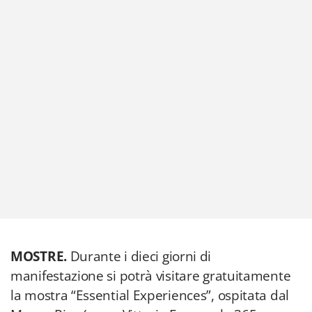
MOSTRE.
Durante i dieci giorni di
manifestazione si potrà visitare gratuitamente
la mostra “Essential Experiences”, ospitata dal