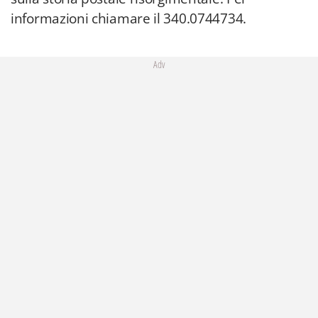
informazioni chiamare il 340.0744734.
Adv