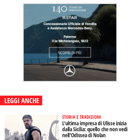
LEGGI ANCHE
STORIA E TRADIZIONI
L'ultima impresa di Ulisse inizia
dalla Sicilia: quello che non vedi
nell'Odissea di Nolan