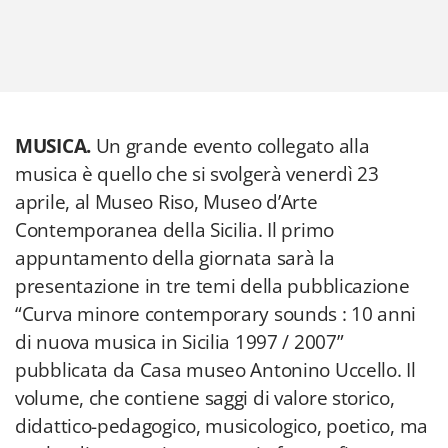
MUSICA.
Un grande evento collegato alla
musica è quello che si svolgerà venerdì 23
aprile, al Museo Riso, Museo d’Arte
Contemporanea della Sicilia. Il primo
appuntamento della giornata sarà la
presentazione in tre temi della pubblicazione
“Curva minore contemporary sounds : 10 anni
di nuova musica in Sicilia 1997 / 2007”
pubblicata da Casa museo Antonino Uccello. Il
volume, che contiene saggi di valore storico,
didattico-pedagogico, musicologico, poetico, ma