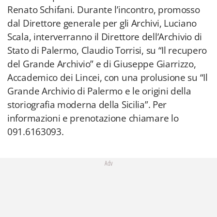
Renato Schifani. Durante l’incontro, promosso
dal Direttore generale per gli Archivi, Luciano
Scala, interverranno il Direttore dell’Archivio di
Stato di Palermo, Claudio Torrisi, su “Il recupero
del Grande Archivio” e di Giuseppe Giarrizzo,
Accademico dei Lincei, con una prolusione su “Il
Grande Archivio di Palermo e le origini della
storiografia moderna della Sicilia”. Per
informazioni e prenotazione chiamare lo
091.6163093.
Adv