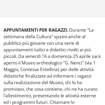
APPUNTAMENTI PER RAGAZZI.
Durante “La
settimana della Cultura” spazio anche al
pubblico più giovane con una serie di
appuntamenti ludici e didattici rivolti ai più
piccoli. Da venerdì 16 a domenica 25 aprile sarà
aperto il Museo archeologico "G. Nenci" (via 1
Maggio, Contessa Entellina) per delle attività
didattiche finalizzate ad informare i ragazzi
sulla realizzazione del Museo, chi lo ha
promosso, che cosa contiene, chi ne ha curato
l'allestimento, presentando le attività esterne
ed i programmi futuri. Chiamare lo