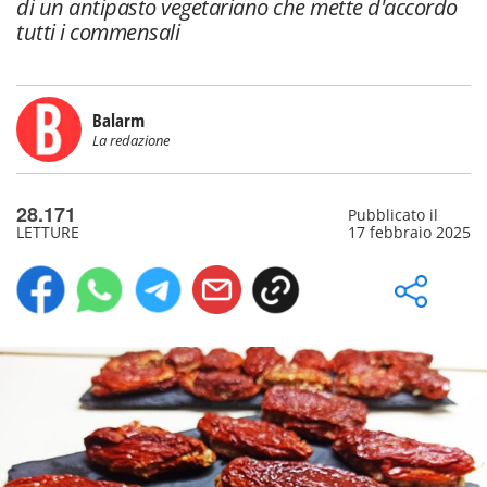
di un antipasto vegetariano che mette d'accordo
tutti i commensali
Balarm
La redazione
28.171
Pubblicato il
LETTURE
17 febbraio 2025