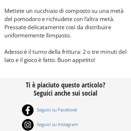
Mettete un cucchiaio di composto su una metà
del pomodoro e richiudete con l’altra metà.
Pressate delicatamente così da distribuire
uniformemente lìimpasto.
Adesso è il turno della frittura: 2 o tre minuti del
lato e il gioco è fatto. Buon appetito!
Ti è piaciuto questo articolo?
Seguici anche sui social
Seguici su Facebook
Seguici su Instagram