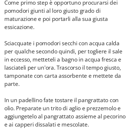
Come primo step è opportuno procurarsi dei
pomodori giunti al loro giusto grado di
maturazione e poi portarli alla sua giusta
essicazione.
Sciacquate i pomodori secchi con acqua calda
per qualche secondo quindi, per togliere il sale
in eccesso, metteteli a bagno in acqua fresca e
lasciateli per un'ora. Trascorso il tempo giusto,
tamponate con carta assorbente e mettete da
parte.
In un padellino fate tostare il pangrattato con
olio. Preparate un trito di aglio e prezzemolo e
aggiungetelo al pangrattato assieme al pecorino
e ai capperi dissalati e mescolate.