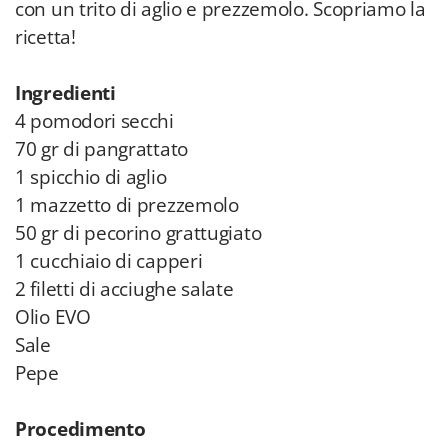
con un trito di aglio e prezzemolo. Scopriamo la
ricetta!
Ingredienti
4 pomodori secchi
70 gr di pangrattato
1 spicchio di aglio
1 mazzetto di prezzemolo
50 gr di pecorino grattugiato
1 cucchiaio di capperi
2 filetti di acciughe salate
Olio EVO
Sale
Pepe
Procedimento