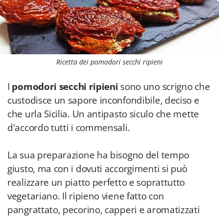
Ricetta dei pomodori secchi ripieni
I
pomodori secchi ripieni
sono uno scrigno che
custodisce un sapore inconfondibile, deciso e
che urla Sicilia. Un antipasto siculo che mette
d'accordo tutti i commensali.
La sua preparazione ha bisogno del tempo
giusto, ma con i dovuti accorgimenti si può
realizzare un piatto perfetto e soprattutto
vegetariano. Il ripieno viene fatto con
pangrattato, pecorino, capperi e aromatizzati