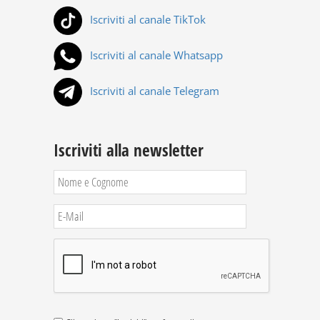
Iscriviti al canale TikTok
Iscriviti al canale Whatsapp
Iscriviti al canale Telegram
Iscriviti alla newsletter