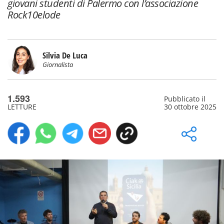
giovani studenti di Palermo con l’associazione
Rock10elode
Silvia De Luca
Giornalista
1.593
Pubblicato il
LETTURE
30 ottobre 2025