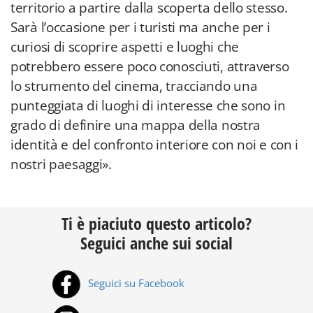
territorio a partire dalla scoperta dello stesso.
Sarà l’occasione per i turisti ma anche per i
curiosi di scoprire aspetti e luoghi che
potrebbero essere poco conosciuti, attraverso
lo strumento del cinema, tracciando una
punteggiata di luoghi di interesse che sono in
grado di definire una mappa della nostra
identità e del confronto interiore con noi e con i
nostri paesaggi».
Ti è piaciuto questo articolo?
Seguici anche sui social
Seguici su Facebook