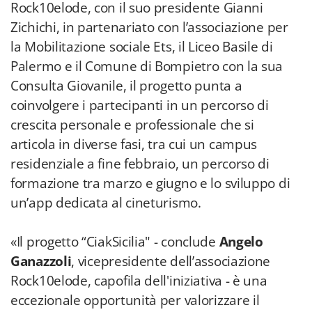
Rock10elode, con il suo presidente Gianni
Zichichi, in partenariato con l’associazione per
la Mobilitazione sociale Ets, il Liceo Basile di
Palermo e il Comune di Bompietro con la sua
Consulta Giovanile, il progetto punta a
coinvolgere i partecipanti in un percorso di
crescita personale e professionale che si
articola in diverse fasi, tra cui un campus
residenziale a fine febbraio, un percorso di
formazione tra marzo e giugno e lo sviluppo di
un’app dedicata al cineturismo.
«Il progetto “CiakSicilia" - conclude
Angelo
Ganazzoli
, vicepresidente dell’associazione
Rock10elode, capofila dell'iniziativa - è una
eccezionale opportunità per valorizzare il