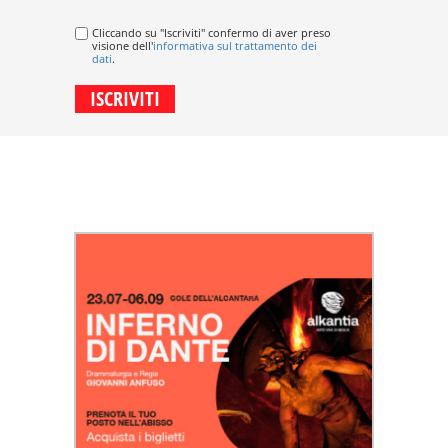
Cliccando su "Iscriviti" confermo di aver preso
visione dell'
informativa sul trattamento dei
dati
.