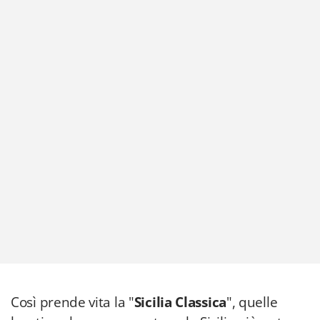
Così prende vita la "
Sicilia Classica
", quelle