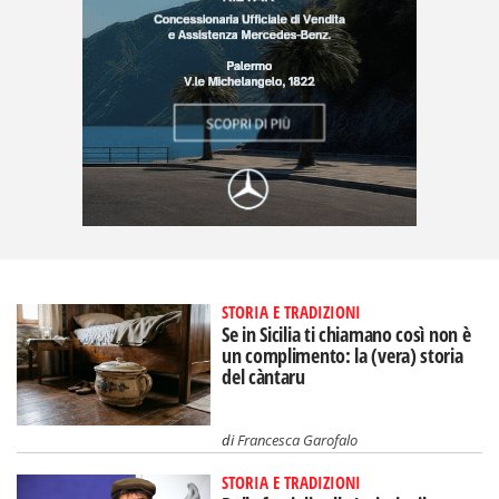
STORIA E TRADIZIONI
Se in Sicilia ti chiamano così non è
un complimento: la (vera) storia
del càntaru
di
Francesca Garofalo
STORIA E TRADIZIONI