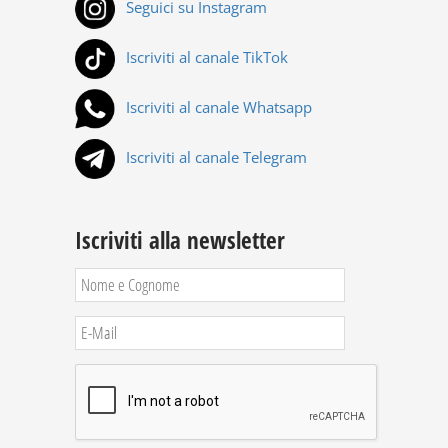
Seguici su Instagram
Iscriviti al canale TikTok
Iscriviti al canale Whatsapp
Iscriviti al canale Telegram
Iscriviti alla newsletter