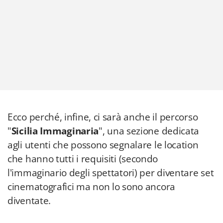
Ecco perché, infine, ci sarà anche il percorso
"
Sicilia Immaginaria
", una sezione dedicata
agli utenti che possono segnalare le location
che hanno tutti i requisiti (secondo
l'immaginario degli spettatori) per diventare set
cinematografici ma non lo sono ancora
diventate.