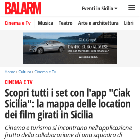
Eventi in Sicilia
Cinema e Tv
Musica
Teatro
Arte e architettura
Libri
Home
›
Cultura
›
Cinema e Tv
CINEMA E TV
Scopri tutti i set con l'app "Ciak
Sicilia": la mappa delle location
dei film girati in Sicilia
Cinema e turismo si incontrano nell'applicazione
frutto della collaborazione di una squadra di