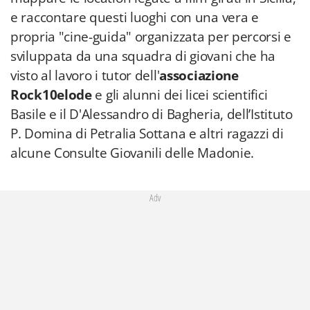
e raccontare questi luoghi con una vera e
propria "cine-guida" organizzata per percorsi e
sviluppata da una squadra di giovani che ha
visto al lavoro i tutor dell'
associazione
Rock10elode
e gli alunni dei licei scientifici
Basile e il D'Alessandro di Bagheria, dell’Istituto
P. Domina di Petralia Sottana e altri ragazzi di
alcune Consulte Giovanili delle Madonie.
Adv