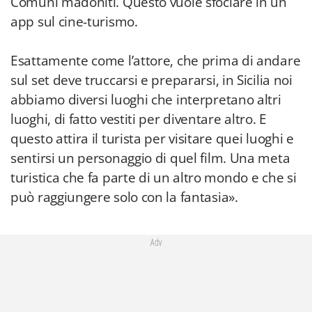
Comuni madoniti. Questo vuole sfociare in un
app sul cine-turismo.
Esattamente come l’attore, che prima di andare
sul set deve truccarsi e prepararsi, in Sicilia noi
abbiamo diversi luoghi che interpretano altri
luoghi, di fatto vestiti per diventare altro. E
questo attira il turista per visitare quei luoghi e
sentirsi un personaggio di quel film. Una meta
turistica che fa parte di un altro mondo e che si
può raggiungere solo con la fantasia».
Adv