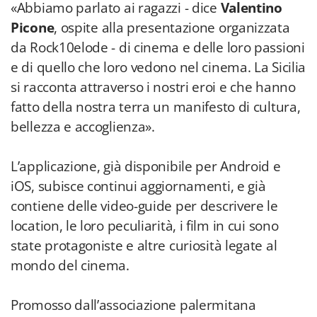
«Abbiamo parlato ai ragazzi - dice
Valentino
Picone
, ospite alla presentazione organizzata
da Rock10elode - di cinema e delle loro passioni
e di quello che loro vedono nel cinema. La Sicilia
si racconta attraverso i nostri eroi e che hanno
fatto della nostra terra un manifesto di cultura,
bellezza e accoglienza».
L’applicazione, già disponibile per Android e
iOS, subisce continui aggiornamenti, e già
contiene delle video-guide per descrivere le
location, le loro peculiarità, i film in cui sono
state protagoniste e altre curiosità legate al
mondo del cinema.
Promosso dall’associazione palermitana