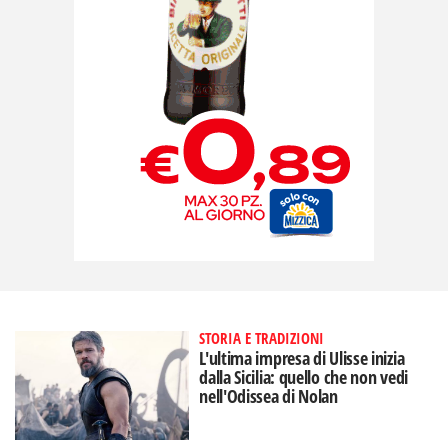
STORIA E TRADIZIONI
L'ultima impresa di Ulisse inizia
dalla Sicilia: quello che non vedi
nell'Odissea di Nolan