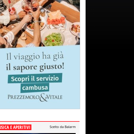
SICA E APERITIVI
Scelto da Balarm