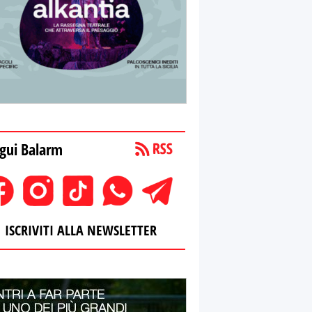
gui Balarm
ISCRIVITI ALLA NEWSLETTER