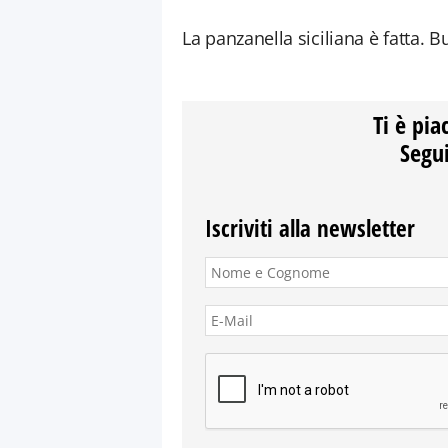
La panzanella siciliana è fatta. 
Ti è pia
Segui
Iscriviti alla newsletter