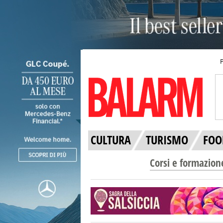
CULTURA
TURISMO
FOO
Corsi e formazion