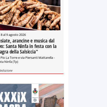
 8 al 9 agosto 2026
siate, arancine e musica dal
vo: Santa Ninfa in festa con la
agra della Salsiccia"
 Pio La Torre e via Piersanti Mattarella -
ta Ninfa (Tp)
Redazione