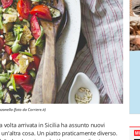
zanella (foto da Corriere.it)
 volta arrivata in Sicilia ha assunto nuovi
un'altra cosa. Un piatto praticamente diverso.
MU