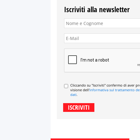
Iscriviti alla newsletter
Cliccando su "Iscriviti" confermo di aver p
visione dell'
informativa sul trattamento de
dati
.