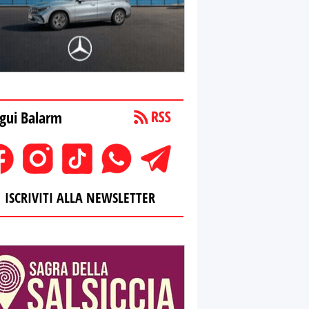
gui Balarm
ISCRIVITI ALLA NEWSLETTER