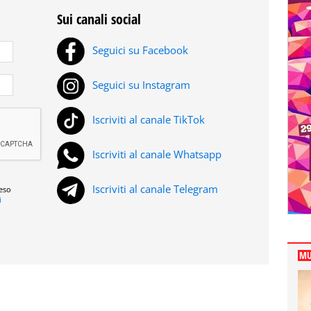
Sui canali social
Seguici su Facebook
Seguici su Instagram
Iscriviti al canale TikTok
Iscriviti al canale Whatsapp
Iscriviti al canale Telegram
reso
i
MU