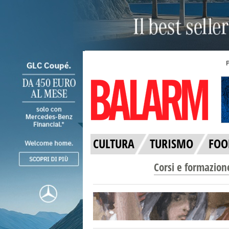
CULTURA
TURISMO
FOO
Corsi e formazion