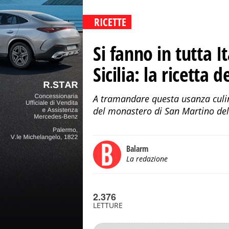
RICETTE
Si fanno in tutta It
Sicilia: la ricetta
A tramandare questa usanza culi
del monastero di San Martino de
Balarm
La redazione
2.376
LETTURE