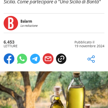
Sicilia. Come partecipare a "Una Sicilia di Bontà"
Balarm
La redazione
6.453
Pubblicato il
LETTURE
19 novembre 2024