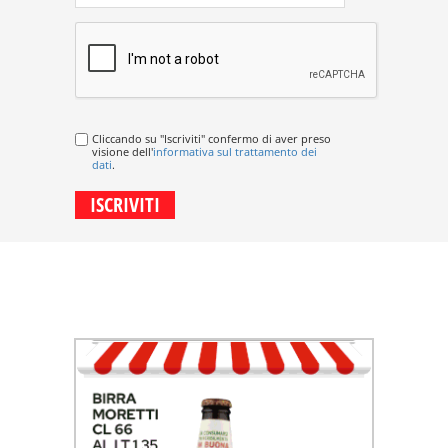
Cliccando su "Iscriviti" confermo di aver preso
visione dell'
informativa sul trattamento dei
dati
.