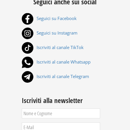
Seguici anche sui social
Seguici su Facebook
Seguici su Instagram
Iscriviti al canale TikTok
Iscriviti al canale Whatsapp
Iscriviti al canale Telegram
Iscriviti alla newsletter