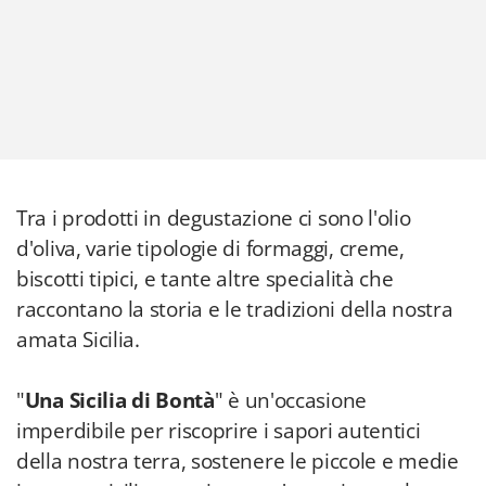
Tra i prodotti in degustazione ci sono l'olio
d'oliva, varie tipologie di formaggi, creme,
biscotti tipici, e tante altre specialità che
raccontano la storia e le tradizioni della nostra
amata Sicilia.
"
Una Sicilia di Bontà
" è un'occasione
imperdibile per riscoprire i sapori autentici
della nostra terra, sostenere le piccole e medie