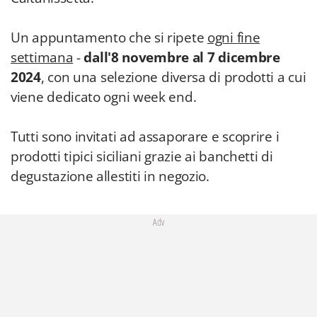
Un appuntamento che si ripete
ogni fine
settimana
-
dall'8 novembre al 7 dicembre
2024
, con una selezione diversa di prodotti a cui
viene dedicato ogni week end.
Tutti sono invitati ad assaporare e scoprire i
prodotti tipici siciliani grazie ai banchetti di
degustazione allestiti in negozio.
Adv