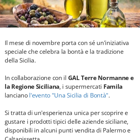
Il mese di novembre porta con sé un'iniziativa
speciale che celebra la bontà e la tradizione
della Sicilia.
In collaborazione con il
GAL Terre Normanne e
la Regione Siciliana
, i supermercati
Famila
lanciano
l'evento "Una Sicilia di Bontà"
.
Si tratta di un'esperienza unica per scoprire e
gustare i prodotti tipici delle aziende siciliane,
disponibili in alcuni punti vendita di Palermo e
Caltanissetta.