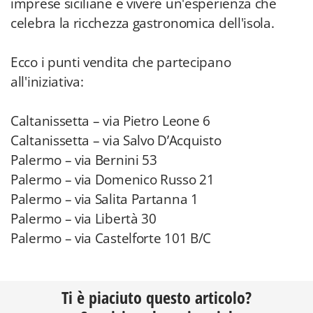
imprese siciliane e vivere un'esperienza che
celebra la ricchezza gastronomica dell'isola.
Ecco i punti vendita che partecipano
all'iniziativa:
Caltanissetta – via Pietro Leone 6
Caltanissetta – via Salvo D’Acquisto
Palermo – via Bernini 53
Palermo – via Domenico Russo 21
Palermo – via Salita Partanna 1
Palermo – via Libertà 30
Palermo – via Castelforte 101 B/C
Ti è piaciuto questo articolo?