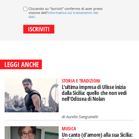
Cliccando su "Iscriviti" confermo di aver preso
visione dell'
informativa sul trattamento dei
dati
.
LEGGI ANCHE
STORIA E TRADIZIONI
L'ultima impresa di Ulisse inizia
dalla Sicilia: quello che non vedi
nell'Odissea di Nolan
di
Aurelio Sanguinetti
MUSICA
Un canto (d'amore) alla sua Sicilia: