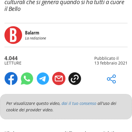
culturali che si genera quando si ha tutti a cuore
il Bello
Balarm
La redazione
4.044
Pubblicato il
LETTURE
13 febbraio 2021
Per visualizzare questo video,
dai il tuo consenso
all'uso dei
cookie dei provider video.