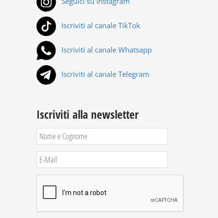
Seguici su Instagram
Iscriviti al canale TikTok
Iscriviti al canale Whatsapp
Iscriviti al canale Telegram
Iscriviti alla newsletter