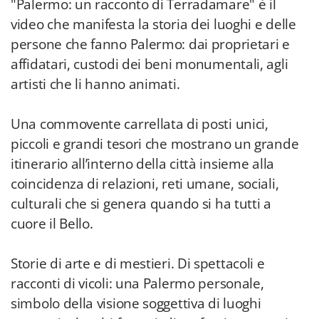
"Palermo: un racconto di Terradamare" è il
video che manifesta la storia dei luoghi e delle
persone che fanno Palermo: dai proprietari e
affidatari, custodi dei beni monumentali, agli
artisti che li hanno animati.
Una commovente carrellata di posti unici,
piccoli e grandi tesori che mostrano un grande
itinerario all’interno della città insieme alla
coincidenza di relazioni, reti umane, sociali,
culturali che si genera quando si ha tutti a
cuore il Bello.
Storie di arte e di mestieri. Di spettacoli e
racconti di vicoli: una Palermo personale,
simbolo della visione soggettiva di luoghi