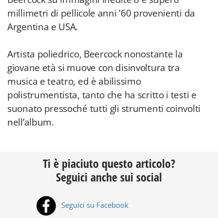
millimetri di pellicole anni '60 provenienti da
Argentina e USA.
Artista poliedrico, Beercock nonostante la
giovane età si muove con disinvoltura tra
musica e teatro, ed è abilissimo
polistrumentista, tanto che ha scritto i testi e
suonato pressoché tutti gli strumenti coinvolti
nell’album.
Ti è piaciuto questo articolo?
Seguici anche sui social
Seguici su Facebook