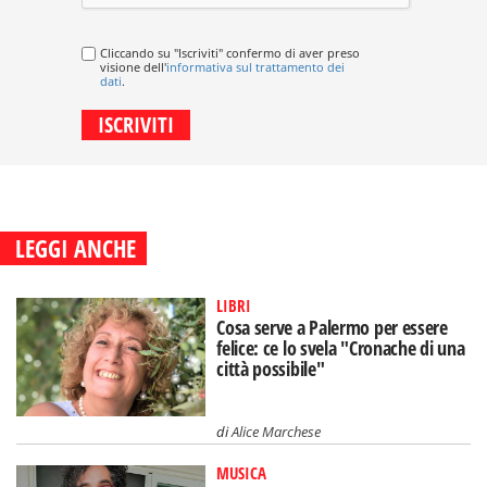
Cliccando su "Iscriviti" confermo di aver preso
visione dell'
informativa sul trattamento dei
dati
.
LEGGI ANCHE
LIBRI
Cosa serve a Palermo per essere
felice: ce lo svela "Cronache di una
città possibile"
di
Alice Marchese
MUSICA