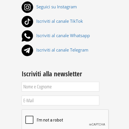
Seguici su Instagram
Iscriviti al canale TikTok
Iscriviti al canale Whatsapp
Iscriviti al canale Telegram
Iscriviti alla newsletter