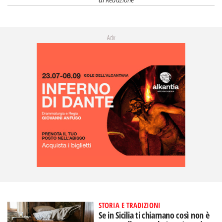
Adv
STORIA E TRADIZIONI
Se in Sicilia ti chiamano così non è