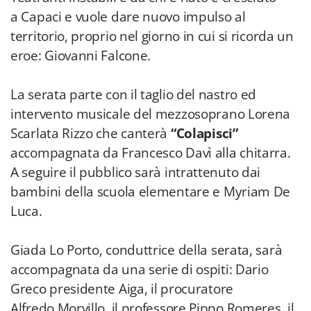
a Capaci e vuole dare nuovo impulso al
territorio, proprio nel giorno in cui si ricorda un
eroe: Giovanni Falcone.
La serata parte con il taglio del nastro ed
intervento musicale del mezzosoprano Lorena
Scarlata Rizzo che canterà
“Colapisci”
accompagnata da Francesco Davì alla chitarra.
A seguire il pubblico sarà intrattenuto dai
bambini della scuola elementare e Myriam De
Luca.
Giada Lo Porto, conduttrice della serata, sarà
accompagnata da una serie di ospiti: Dario
Greco presidente Aiga, il procuratore
Alfredo Morvillo, il professore Pippo Romeres, il