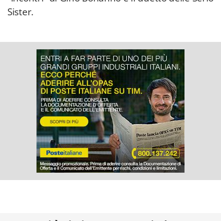
Sister.