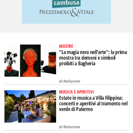
MOSTRE
"La magia nera nell'arte": la prima
mostra tra demoni e simboli
proibiti a Bagheria
di
Redazione
MUSICA E APERITIVI
Estate in musica a Villa Filippina:
concerti e aperitivi al tramonto nel
verde di Palermo
di
Redazione