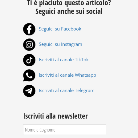
Ti è piaciuto questo articolo?
Seguici anche sui social
Seguici su Facebook
Seguici su Instagram
Iscriviti al canale TikTok
Iscriviti al canale Whatsapp
Iscriviti al canale Telegram
Iscriviti alla newsletter