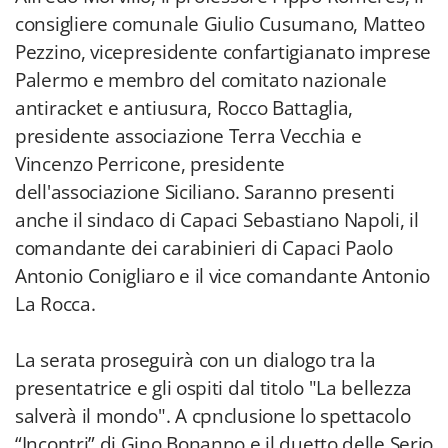
consigliere comunale Giulio Cusumano, Matteo
Pezzino, vicepresidente confartigianato imprese
Palermo e membro del comitato nazionale
antiracket e antiusura, Rocco Battaglia,
presidente associazione Terra Vecchia e
Vincenzo Perricone, presidente
dell'associazione Siciliano. Saranno presenti
anche il sindaco di Capaci Sebastiano Napoli, il
comandante dei carabinieri di Capaci Paolo
Antonio Conigliaro e il vice comandante Antonio
La Rocca.
La serata proseguirà con un dialogo tra la
presentatrice e gli ospiti dal titolo "La bellezza
salverà il mondo". A cpnclusione lo spettacolo
“Incontri” di Gino Bonanno e il duetto delle Serio