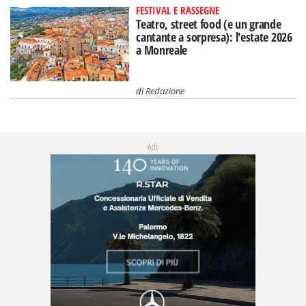
FESTIVAL E RASSEGNE
Teatro, street food (e un grande
cantante a sorpresa): l'estate 2026
a Monreale
di
Redazione
Adv