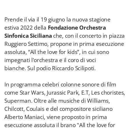
Prende il via il 19 giugno la nuova stagione
estiva 2022 della
Fondazione Orchestra
Sinfonica Siciliana
che, con il concerto in piazza
Ruggiero Settimo, propone in prima esecuzione
assoluta, “All the love for kids”, in cui sono
impegnati l'orchestra e il coro di voci
bianche. Sul podio Riccardo Scilipoti.
In programma celebri colonne sonore di film
come Star Wars, Jurassic Park, E.T, Les choristes,
Superman. Oltre alle musiche di Williams,
Chilcott, Coulais e del compositore siciliano
Alberto Maniaci, viene proposto in prima
esecuzione assoluta il brano "All the love for