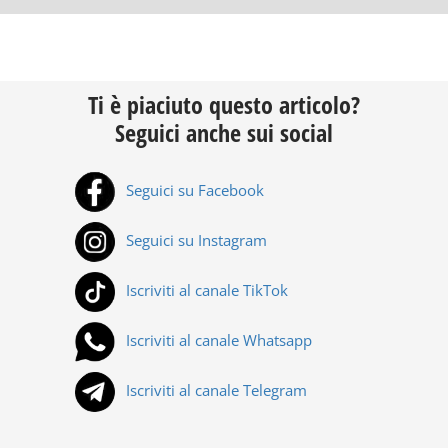
Ti è piaciuto questo articolo?
Seguici anche sui social
Seguici su Facebook
Seguici su Instagram
Iscriviti al canale TikTok
Iscriviti al canale Whatsapp
Iscriviti al canale Telegram