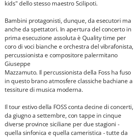
kids" dello stesso maestro Scilipoti.
Bambini protagonisti, dunque, da esecutori ma
anche da spettatori. In apertura del concerto in
prima esecuzione assoluta è Quality time per
coro di voci bianche e orchestra del vibrafonista,
percussionista e compositore palermitano
Giuseppe
Mazzamuto. Il percussionista della Foss ha fuso
in questo brano atmosfere classiche bachiane a
tessiture di musica moderna.
Il tour estivo della FOSS conta decine di concerti,
da giugno a settembre, con tappe in cinque
diverse province siciliane per due stagioni -
quella sinfonica e quella cameristica - tutte da