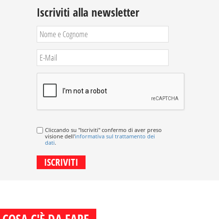
Iscriviti alla newsletter
Cliccando su "Iscriviti" confermo di aver preso
visione dell'
informativa sul trattamento dei
dati
.