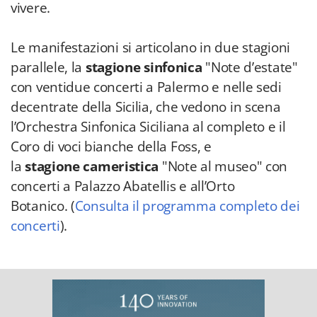
vivere.
Le manifestazioni si articolano in due stagioni
parallele, la
stagione sinfonica
"Note d’estate"
con ventidue concerti a Palermo e nelle sedi
decentrate della Sicilia, che vedono in scena
l’Orchestra Sinfonica Siciliana al completo e il
Coro di voci bianche della Foss, e
la
stagione
cameristica
"Note al museo" con
concerti a Palazzo Abatellis e all’Orto
Botanico. (
Consulta il programma completo dei
concerti
).