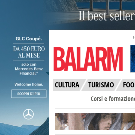
CULTURA
TURISMO
FOO
Corsi e formazion