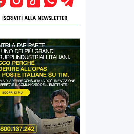
ISCRIVITI ALLA NEWSLETTER