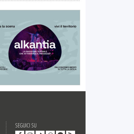
SEGUICI SU