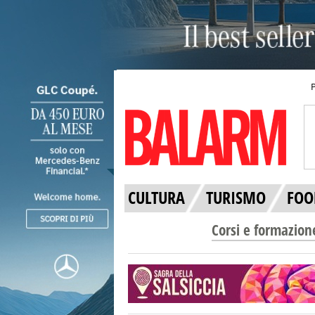
CULTURA
TURISMO
FOO
Corsi e formazion