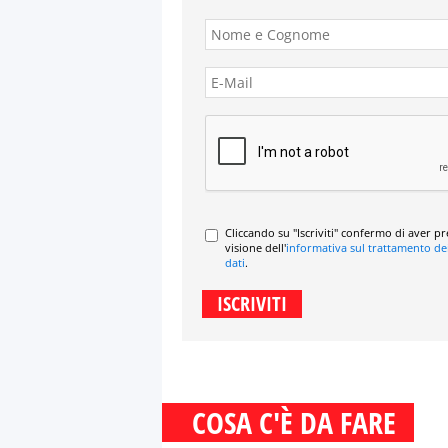
Cliccando su "Iscriviti" confermo di aver p
visione dell'
informativa sul trattamento de
dati
.
COSA C'È DA FARE