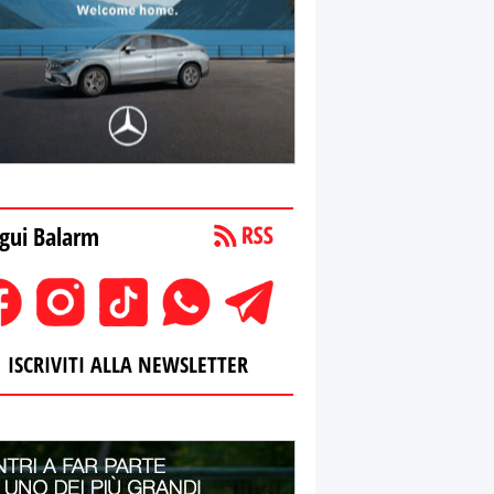
gui Balarm
ISCRIVITI ALLA NEWSLETTER