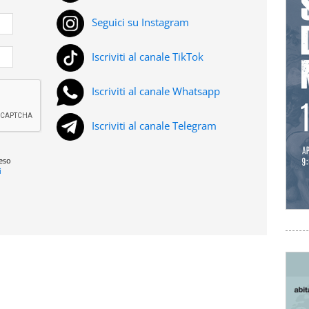
Seguici su Instagram
Iscriviti al canale TikTok
Iscriviti al canale Whatsapp
Iscriviti al canale Telegram
reso
i