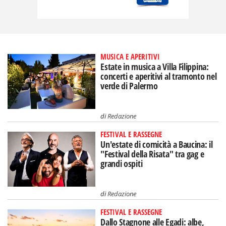
MUSICA E APERITIVI
Estate in musica a Villa Filippina:
concerti e aperitivi al tramonto nel
verde di Palermo
di
Redazione
FESTIVAL E RASSEGNE
Un'estate di comicità a Baucina: il
"Festival della Risata" tra gag e
grandi ospiti
di
Redazione
FESTIVAL E RASSEGNE
Dallo Stagnone alle Egadi: albe,