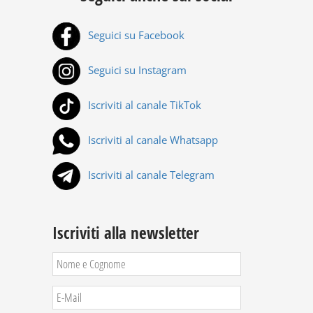
Seguici su Facebook
Seguici su Instagram
Iscriviti al canale TikTok
Iscriviti al canale Whatsapp
Iscriviti al canale Telegram
Iscriviti alla newsletter