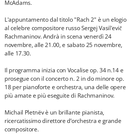
McAdams.
L'appuntamento dal titolo "Rach 2" è un elogio
al celebre compositore russo Sergej Vasil'evič
Rachmaninov. Andrà in scena venerdì 24
novembre, alle 21.00, e sabato 25 novembre,
alle 17.30.
Il programma inizia con Vocalise op. 34 n.14 e
prosegue con il concerto n. 2 in do minore op.
18 per pianoforte e orchestra, una delle opere
più amate e più eseguite di Rachmaninov.
Michail Pletnëv è un brillante pianista,
ricercatissimo direttore d’orchestra e grande
compositore.