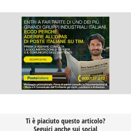
Ti è piaciuto questo articolo?
Seguici anche sui social