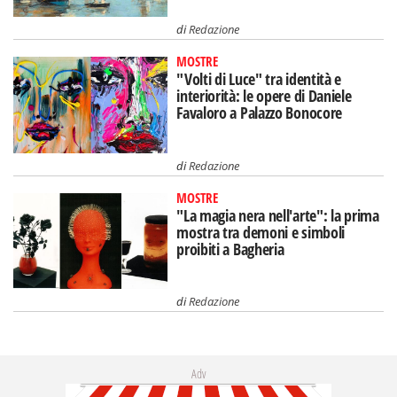
di
Redazione
MOSTRE
"Volti di Luce" tra identità e
interiorità: le opere di Daniele
Favaloro a Palazzo Bonocore
di
Redazione
MOSTRE
"La magia nera nell'arte": la prima
mostra tra demoni e simboli
proibiti a Bagheria
di
Redazione
Adv