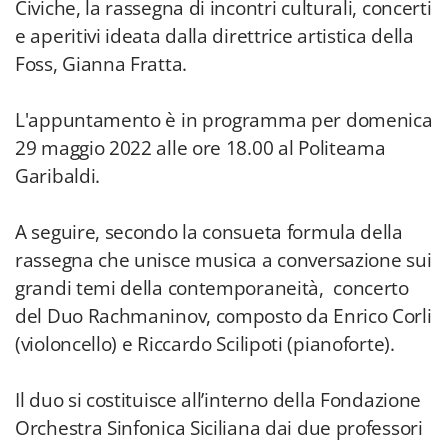
Civiche, la rassegna di incontri culturali, concerti
e aperitivi ideata dalla direttrice artistica della
Foss, Gianna Fratta.
L'appuntamento è in programma per domenica
29 maggio 2022 alle ore 18.00 al Politeama
Garibaldi.
A seguire, secondo la consueta formula della
rassegna che unisce musica a conversazione sui
grandi temi della contemporaneità, concerto
del Duo Rachmaninov, composto da Enrico Corli
(violoncello) e Riccardo Scilipoti (pianoforte).
Il duo si costituisce all’interno della Fondazione
Orchestra Sinfonica Siciliana dai due professori