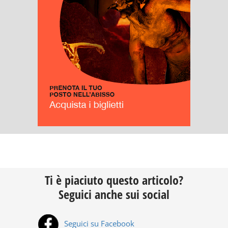
Ti è piaciuto questo articolo?
Seguici anche sui social
Seguici su Facebook