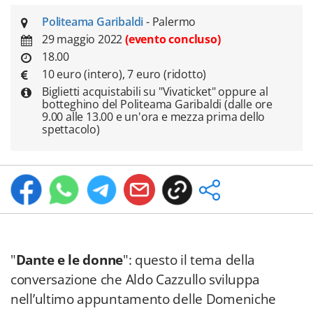
Politeama Garibaldi
- Palermo
29 maggio 2022
(evento concluso)
18.00
10 euro (intero), 7 euro (ridotto)
Biglietti acquistabili su "Vivaticket" oppure al
botteghino del Politeama Garibaldi (dalle ore
9.00 alle 13.00 e un'ora e mezza prima dello
spettacolo)
"
Dante e le donne
": questo il tema della
conversazione che Aldo Cazzullo sviluppa
nell’ultimo appuntamento delle Domeniche