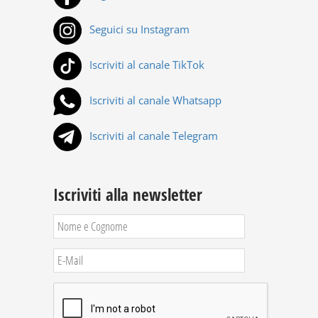
Seguici su Instagram
Iscriviti al canale TikTok
Iscriviti al canale Whatsapp
Iscriviti al canale Telegram
Iscriviti alla newsletter