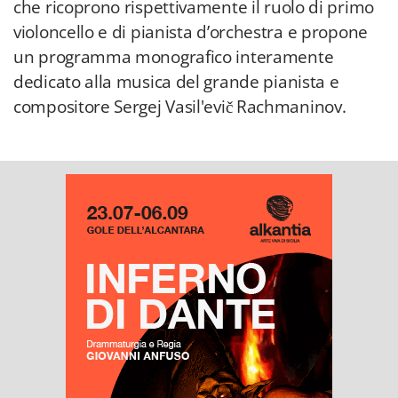
che ricoprono rispettivamente il ruolo di primo
violoncello e di pianista d’orchestra e propone
un programma monografico interamente
dedicato alla musica del grande pianista e
compositore Sergej Vasil'evič Rachmaninov.