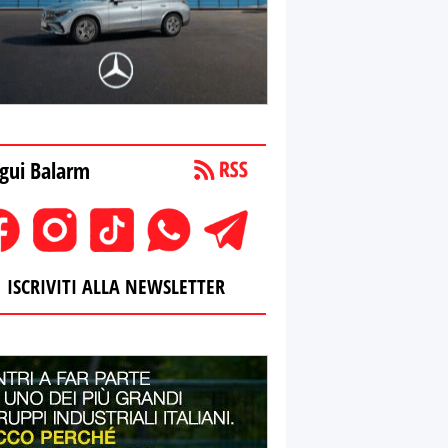
gui Balarm
ISCRIVITI ALLA NEWSLETTER