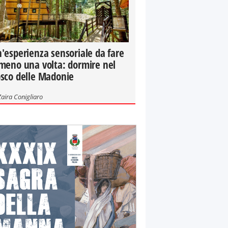
'esperienza sensoriale da fare
meno una volta: dormire nel
sco delle Madonie
Zaira Conigliaro