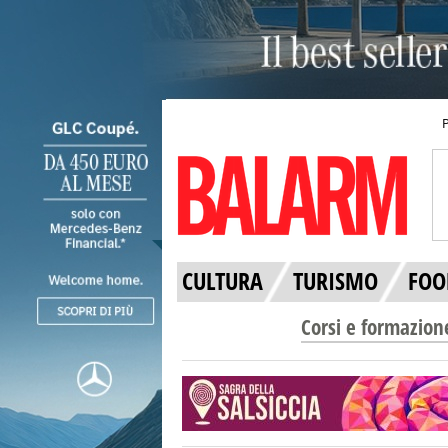
CULTURA
TURISMO
FOO
Corsi e formazion