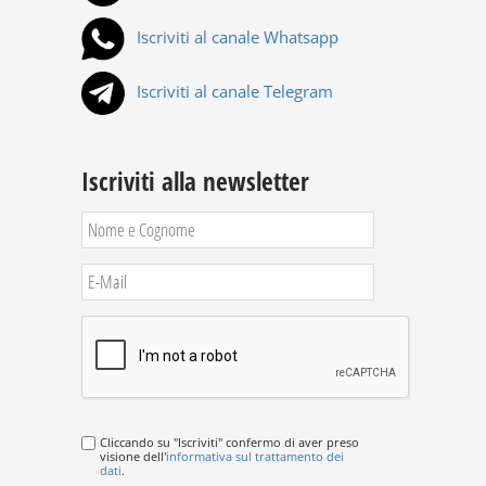
Iscriviti al canale Whatsapp
Iscriviti al canale Telegram
Iscriviti alla newsletter
Cliccando su "Iscriviti" confermo di aver preso
visione dell'
informativa sul trattamento dei
dati
.