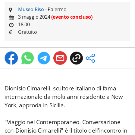
Museo Riso
- Palermo
3 maggio 2024
(evento concluso)
18.00
Gratuito
Dionisio Cimarelli, scultore italiano di fama
internazionale da molti anni residente a New
York, approda in Sicilia.
"Viaggio nel Contemporaneo. Conversazione
con Dionisio Cimarelli" è il titolo dell'incontro in