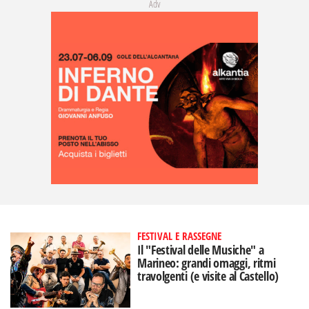
Adv
FESTIVAL E RASSEGNE
Il "Festival delle Musiche" a
Marineo: grandi omaggi, ritmi
travolgenti (e visite al Castello)