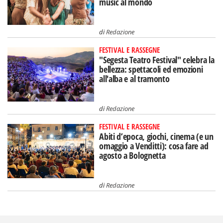
music al mondo
di
Redazione
FESTIVAL E RASSEGNE
"Segesta Teatro Festival" celebra la
bellezza: spettacoli ed emozioni
all'alba e al tramonto
di
Redazione
FESTIVAL E RASSEGNE
Abiti d’epoca, giochi, cinema (e un
omaggio a Venditti): cosa fare ad
agosto a Bolognetta
di
Redazione