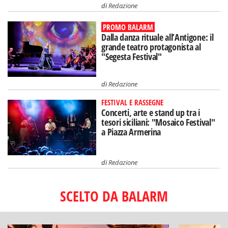
di
Redazione
PROMO BALARM
Dalla danza rituale all’Antigone: il
grande teatro protagonista al
"Segesta Festival"
di
Redazione
FESTIVAL E RASSEGNE
Concerti, arte e stand up tra i
tesori siciliani: "Mosaico Festival"
a Piazza Armerina
di
Redazione
SCELTO DA BALARM