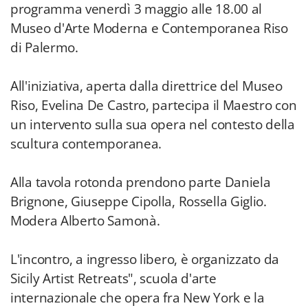
programma venerdì 3 maggio alle 18.00 al
Museo d'Arte Moderna e Contemporanea Riso
di Palermo.
All'iniziativa, aperta dalla direttrice del Museo
Riso, Evelina De Castro, partecipa il Maestro con
un intervento sulla sua opera nel contesto della
scultura contemporanea.
Alla tavola rotonda prendono parte Daniela
Brignone, Giuseppe Cipolla, Rossella Giglio.
Modera Alberto Samonà.
L'incontro, a ingresso libero, è organizzato da
Sicily Artist Retreats", scuola d'arte
internazionale che opera fra New York e la