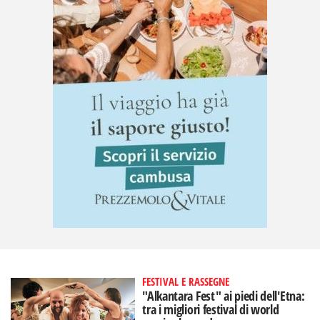
FESTIVAL E RASSEGNE
"Alkantara Fest" ai piedi dell'Etna:
tra i migliori festival di world