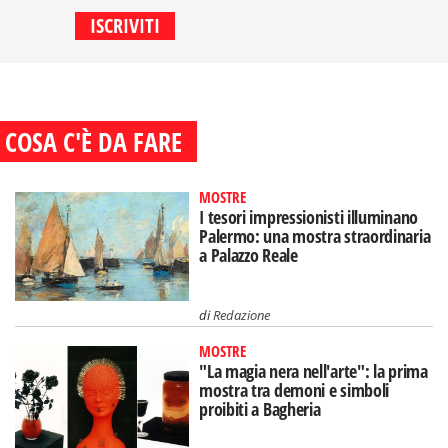
COSA C'È DA FARE
MOSTRE
I tesori impressionisti illuminano
Palermo: una mostra straordinaria
a Palazzo Reale
di
Redazione
MOSTRE
"La magia nera nell'arte": la prima
mostra tra demoni e simboli
proibiti a Bagheria