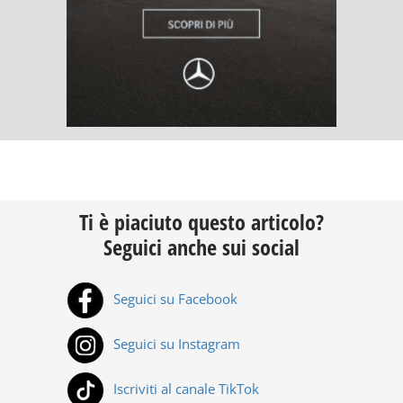
Ti è piaciuto questo articolo?
Seguici anche sui social
Seguici su Facebook
Seguici su Instagram
Iscriviti al canale TikTok