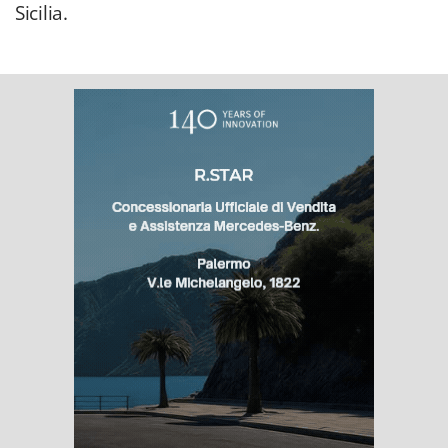
Sicilia.