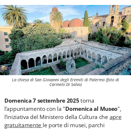
La chiesa di San Giovanni degli Eremiti di Palermo (foto di
Carmelo Di Salvo)
Domenica 7 settembre 2025
torna
l’appuntamento con la "
Domenica al Museo
",
l’iniziativa del Ministero della Cultura che
apre
gratuitamente
le porte di musei, parchi