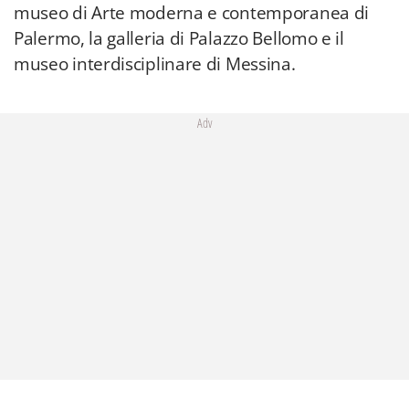
museo di Arte moderna e contemporanea di
Palermo, la galleria di Palazzo Bellomo e il
museo interdisciplinare di Messina.
Adv