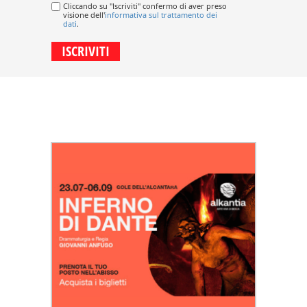
Cliccando su "Iscriviti" confermo di aver preso
visione dell'
informativa sul trattamento dei
dati
.