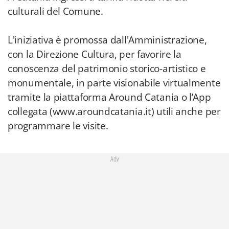
culturali del Comune.
L'iniziativa è promossa dall'Amministrazione,
con la Direzione Cultura, per favorire la
conoscenza del patrimonio storico-artistico e
monumentale, in parte visionabile virtualmente
tramite la piattaforma Around Catania o l’App
collegata (www.aroundcatania.it) utili anche per
programmare le visite.
Adv