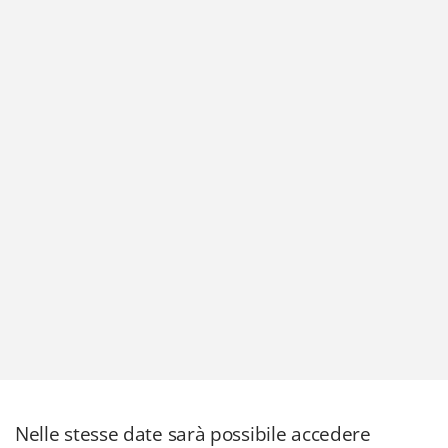
Nelle stesse date sarà possibile accedere