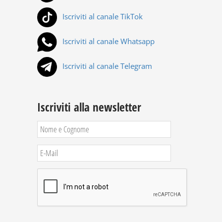
Iscriviti al canale TikTok
Iscriviti al canale Whatsapp
Iscriviti al canale Telegram
Iscriviti alla newsletter