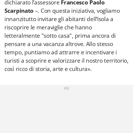
dichiarato l’assessore
Francesco Paolo
Scarpinato
–. Con questa iniziativa, vogliamo
innanzitutto invitare gli abitanti dell’Isola a
riscoprire le meraviglie che hanno
letteralmente "sotto casa", prima ancora di
pensare a una vacanza altrove. Allo stesso
tempo, puntiamo ad attrarre e incentivare i
turisti a scoprire e valorizzare il nostro territorio,
così ricco di storia, arte e cultura».
Adv