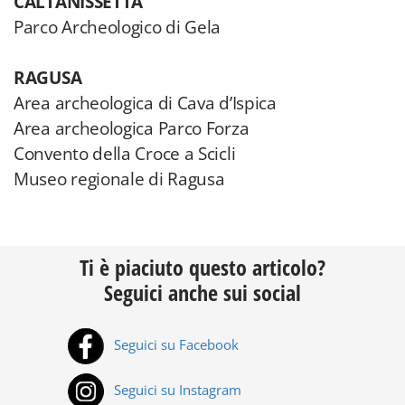
CALTANISSETTA
Parco Archeologico di Gela
RAGUSA
Area archeologica di Cava d’Ispica
Area archeologica Parco Forza
Convento della Croce a Scicli
Museo regionale di Ragusa
Ti è piaciuto questo articolo?
Seguici anche sui social
Seguici su Facebook
Seguici su Instagram