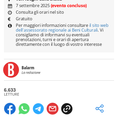
7 settembre 2025
(evento concluso)
Consulta gli orari nel sito
Gratuito
Per maggiori informazioni consultare
il sito web
dell'assessorato regionale ai Beni Culturali
. Vi
consigliamo di informarvi su eventuali
prenotazioni, turni e orari di apertura
direttamente con il luogo di vostro interesse
Balarm
La redazione
6.633
LETTURE