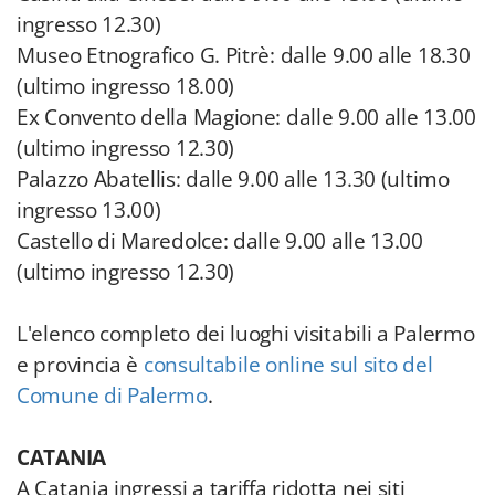
ingresso 12.30)
Museo Etnografico G. Pitrè: dalle 9.00 alle 18.30
(ultimo ingresso 18.00)
Ex Convento della Magione: dalle 9.00 alle 13.00
(ultimo ingresso 12.30)
Palazzo Abatellis: dalle 9.00 alle 13.30 (ultimo
ingresso 13.00)
Castello di Maredolce: dalle 9.00 alle 13.00
(ultimo ingresso 12.30)
L'elenco completo dei luoghi visitabili a Palermo
e provincia è
consultabile online sul sito del
Comune di Palermo
.
CATANIA
A Catania ingressi a tariffa ridotta nei siti