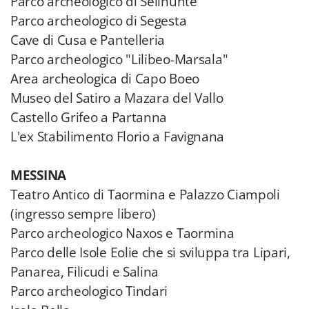
Parco archeologico di Selinunte
Parco archeologico di Segesta
Cave di Cusa e Pantelleria
Parco archeologico "Lilibeo-Marsala"
Area archeologica di Capo Boeo
Museo del Satiro a Mazara del Vallo
Castello Grifeo a Partanna
L'ex Stabilimento Florio a Favignana
MESSINA
Teatro Antico di Taormina e Palazzo Ciampoli
(ingresso sempre libero)
Parco archeologico Naxos e Taormina
Parco delle Isole Eolie che si sviluppa tra Lipari,
Panarea, Filicudi e Salina
Parco archeologico Tindari