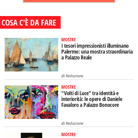
COSA C'È DA FARE
MOSTRE
I tesori impressionisti illuminano
Palermo: una mostra straordinaria
a Palazzo Reale
di
Redazione
MOSTRE
"Volti di Luce" tra identità e
interiorità: le opere di Daniele
Favaloro a Palazzo Bonocore
di
Redazione
MOSTRE