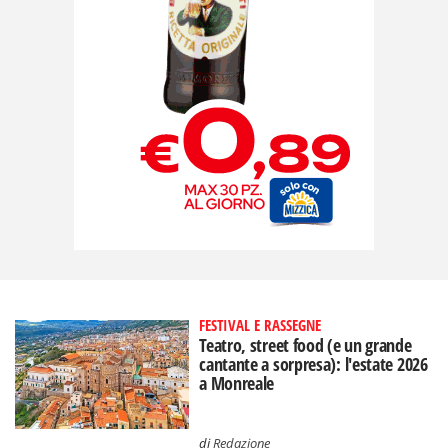
FESTIVAL E RASSEGNE
Teatro, street food (e un grande
cantante a sorpresa): l'estate 2026
a Monreale
di
Redazione