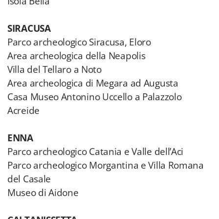
Isola Bella
SIRACUSA
Parco archeologico Siracusa, Eloro
Area archeologica della Neapolis
Villa del Tellaro a Noto
Area archeologica di Megara ad Augusta
Casa Museo Antonino Uccello a Palazzolo
Acreide
ENNA
Parco archeologico Catania e Valle dell’Aci
Parco archeologico Morgantina e Villa Romana
del Casale
Museo di Aidone