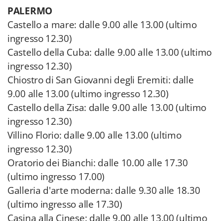
PALERMO
Castello a mare: dalle 9.00 alle 13.00 (ultimo
ingresso 12.30)
Castello della Cuba: dalle 9.00 alle 13.00 (ultimo
ingresso 12.30)
Chiostro di San Giovanni degli Eremiti: dalle
9.00 alle 13.00 (ultimo ingresso 12.30)
Castello della Zisa: dalle 9.00 alle 13.00 (ultimo
ingresso 12.30)
Villino Florio: dalle 9.00 alle 13.00 (ultimo
ingresso 12.30)
Oratorio dei Bianchi: dalle 10.00 alle 17.30
(ultimo ingresso 17.00)
Galleria d'arte moderna: dalle 9.30 alle 18.30
(ultimo ingresso alle 17.30)
Casina alla Cinese: dalle 9.00 alle 13.00 (ultimo