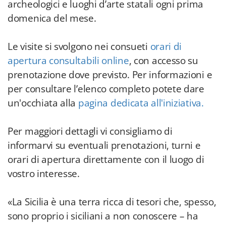
archeologici e luoghi d’arte statali ogni prima
domenica del mese.
Le visite si svolgono nei consueti
orari di
apertura consultabili online
, con accesso su
prenotazione dove previsto. Per informazioni e
per consultare l’elenco completo potete dare
un'occhiata alla
pagina dedicata all'iniziativa.
Per maggiori dettagli vi consigliamo di
informarvi su eventuali prenotazioni, turni e
orari di apertura direttamente con il luogo di
vostro interesse.
«La Sicilia è una terra ricca di tesori che, spesso,
sono proprio i siciliani a non conoscere – ha