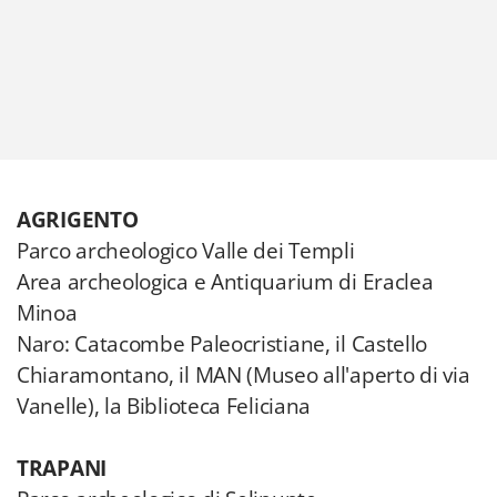
AGRIGENTO
Parco archeologico Valle dei Templi
Area archeologica e Antiquarium di Eraclea
Minoa
Naro: Catacombe Paleocristiane, il Castello
Chiaramontano, il MAN (Museo all'aperto di via
Vanelle), la Biblioteca Feliciana
TRAPANI