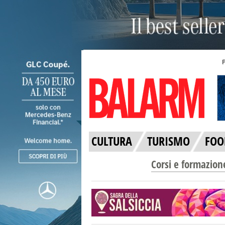
CULTURA
TURISMO
FOO
Corsi e formazion