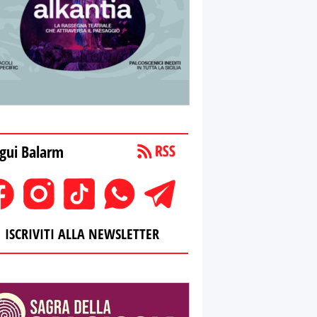
gui Balarm
ISCRIVITI ALLA NEWSLETTER