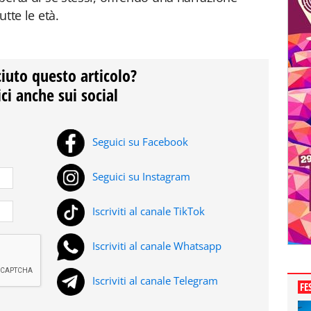
utte le età.
ciuto questo articolo?
ci anche sui social
Seguici su Facebook
Seguici su Instagram
Iscriviti al canale TikTok
Iscriviti al canale Whatsapp
Iscriviti al canale Telegram
FE