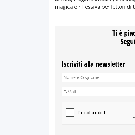
magica e riflessiva per lettori di t
Ti è pia
Segui
Iscriviti alla newsletter