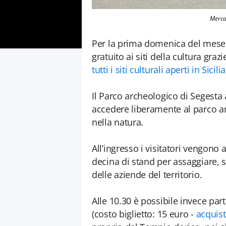
Mercat
Per la prima domenica del mese 
gratuito ai siti della cultura gra
tutti i siti culturali aperti in Sicilia
Il Parco archeologico di Segesta a
accedere liberamente al parco a
nella natura.
All’ingresso i visitatori vengono
decina di stand per assaggiare, s
delle aziende del territorio.
Alle 10.30 è possibile invece par
(costo biglietto: 15 euro -
acquist