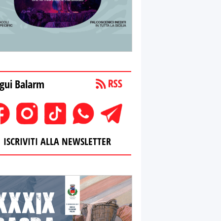
gui Balarm
ISCRIVITI ALLA NEWSLETTER