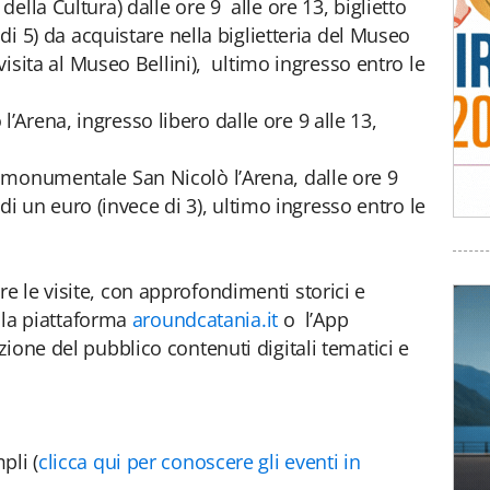
ella Cultura) dalle ore 9 alle ore 13, biglietto
 di 5) da acquistare nella biglietteria del Museo
 visita al Museo Bellini), ultimo ingresso entro le
Arena, ingresso libero dalle ore 9 alle 13,
 monumentale San Nicolò l’Arena, dalle ore 9
o di un euro (invece di 3), ultimo ingresso entro le
 le visite, con approfondimenti storici e
e la piattaforma
aroundcatania.it
o l’App
ione del pubblico contenuti digitali tematici e
pli (
clicca qui per conoscere gli eventi in