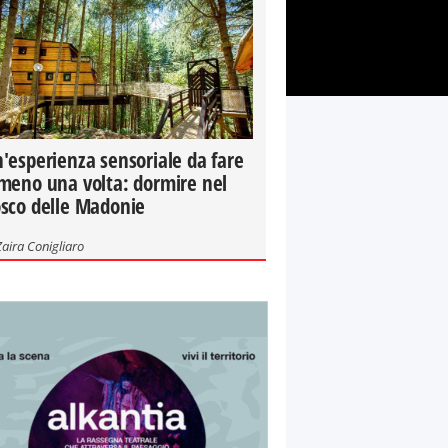
'esperienza sensoriale da fare
meno una volta: dormire nel
sco delle Madonie
Zaira Conigliaro