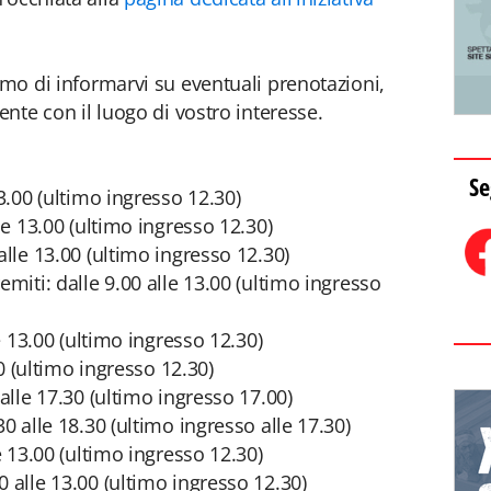
amo di informarvi su eventuali prenotazioni,
ente con il luogo di vostro interesse.
Se
13.00 (ultimo ingresso 12.30)
lle 13.00 (ultimo ingresso 12.30)
alle 13.00 (ultimo ingresso 12.30)
emiti: dalle 9.00 alle 13.00 (ultimo ingresso
le 13.00 (ultimo ingresso 12.30)
00 (ultimo ingresso 12.30)
 alle 17.30 (ultimo ingresso 17.00)
0 alle 18.30 (ultimo ingresso alle 17.30)
e 13.00 (ultimo ingresso 12.30)
 alle 13.00 (ultimo ingresso 12.30)