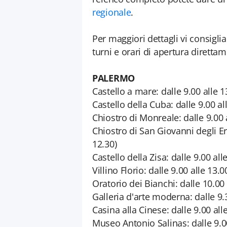
regionale
.
Per maggiori dettagli vi consigli
turni e orari di apertura direttam
PALERMO
Castello a mare: dalle 9.00 alle 
Castello della Cuba: dalle 9.00 a
Chiostro di Monreale: dalle 9.00 
Chiostro di San Giovanni degli Er
12.30)
Castello della Zisa: dalle 9.00 al
Villino Florio: dalle 9.00 alle 13.
Oratorio dei Bianchi: dalle 10.00
Galleria d'arte moderna: dalle 9.3
Casina alla Cinese: dalle 9.00 all
Museo Antonio Salinas: dalle 9.00