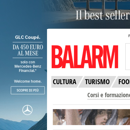
CULTURA
TURISMO
FOO
Corsi e formazion