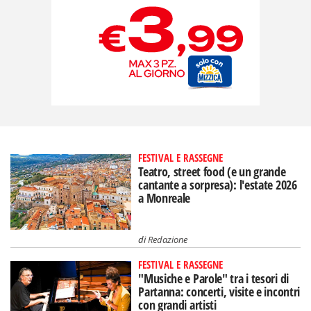
FESTIVAL E RASSEGNE
Teatro, street food (e un grande
cantante a sorpresa): l'estate 2026
a Monreale
di
Redazione
FESTIVAL E RASSEGNE
"Musiche e Parole" tra i tesori di
Partanna: concerti, visite e incontri
con grandi artisti