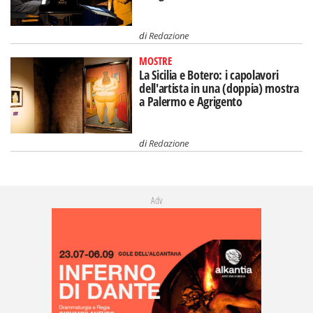
di
Redazione
MOSTRE
La Sicilia e Botero: i capolavori
dell'artista in una (doppia) mostra
a Palermo e Agrigento
di
Redazione
Adv