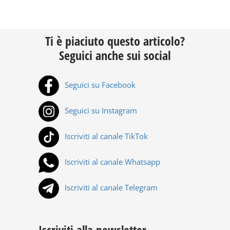
Ti è piaciuto questo articolo?
Seguici anche sui social
Seguici su Facebook
Seguici su Instagram
Iscriviti al canale TikTok
Iscriviti al canale Whatsapp
Iscriviti al canale Telegram