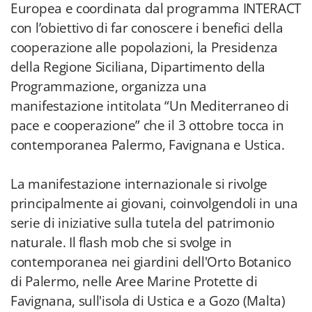
Europea e coordinata dal programma INTERACT
con l’obiettivo di far conoscere i benefici della
cooperazione alle popolazioni, la Presidenza
della Regione Siciliana, Dipartimento della
Programmazione, organizza una
manifestazione intitolata “Un Mediterraneo di
pace e cooperazione” che il 3 ottobre tocca in
contemporanea Palermo, Favignana e Ustica.
La manifestazione internazionale si rivolge
principalmente ai giovani, coinvolgendoli in una
serie di iniziative sulla tutela del patrimonio
naturale. Il flash mob che si svolge in
contemporanea nei giardini dell'Orto Botanico
di Palermo, nelle Aree Marine Protette di
Favignana, sull'isola di Ustica e a Gozo (Malta)