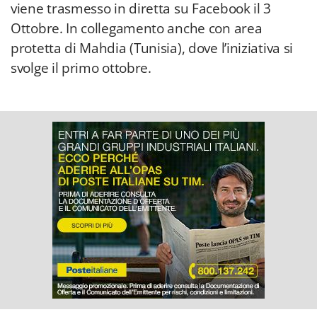
viene trasmesso in diretta su Facebook il 3
Ottobre. In collegamento anche con area
protetta di Mahdia (Tunisia), dove l’iniziativa si
svolge il primo ottobre.