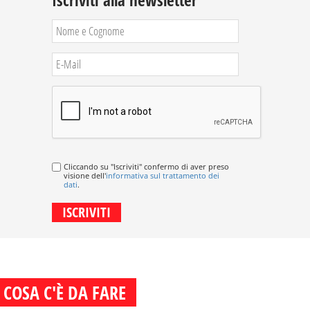
Iscriviti alla newsletter
Cliccando su "Iscriviti" confermo di aver preso
visione dell'
informativa sul trattamento dei
dati
.
COSA C'È DA FARE