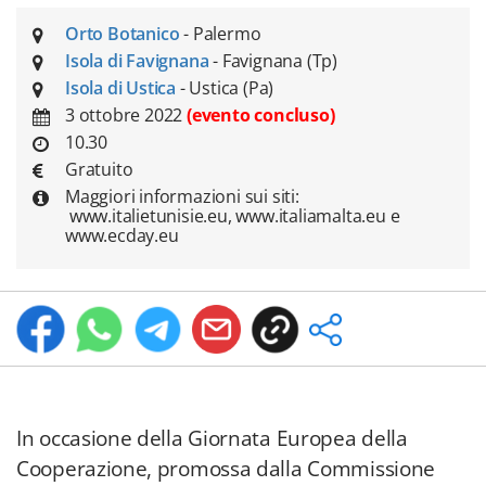
Orto Botanico
- Palermo
Isola di Favignana
- Favignana (Tp)
Isola di Ustica
- Ustica (Pa)
3 ottobre 2022
(evento concluso)
10.30
Gratuito
Maggiori informazioni sui siti:
www.italietunisie.eu, www.italiamalta.eu e
www.ecday.eu
In occasione della Giornata Europea della
Cooperazione, promossa dalla Commissione