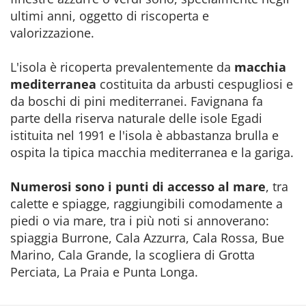
ultimi anni, oggetto di riscoperta e
valorizzazione.
L'isola è ricoperta prevalentemente da
macchia
mediterranea
costituita da arbusti cespugliosi e
da boschi di pini mediterranei. Favignana fa
parte della riserva naturale delle isole Egadi
istituita nel 1991 e l'isola è abbastanza brulla e
ospita la tipica macchia mediterranea e la gariga.
Numerosi sono i punti di accesso al mare
, tra
calette e spiagge, raggiungibili comodamente a
piedi o via mare, tra i più noti si annoverano:
spiaggia Burrone, Cala Azzurra, Cala Rossa, Bue
Marino, Cala Grande, la scogliera di Grotta
Perciata, La Praia e Punta Longa.