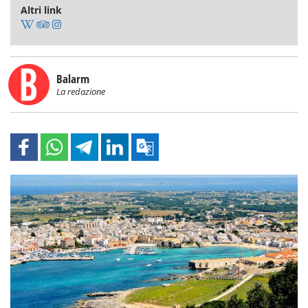
Altri link
Balarm
La redazione