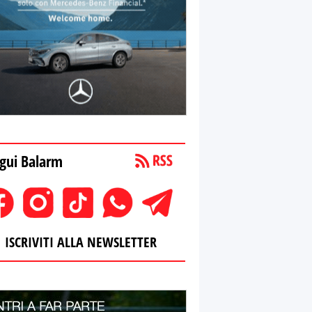
gui Balarm
ISCRIVITI ALLA NEWSLETTER