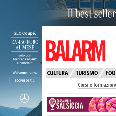
CULTURA
TURISMO
FOO
Corsi e formazion