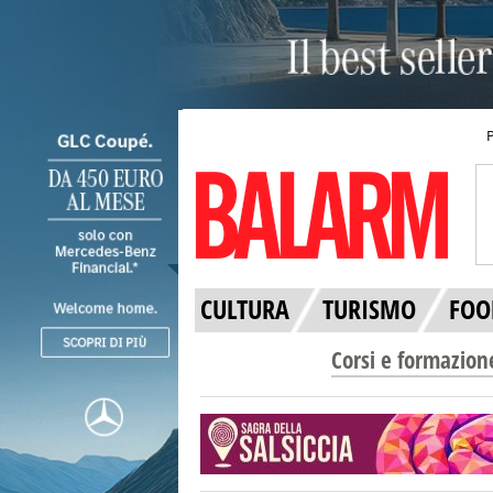
CULTURA
TURISMO
FOO
Corsi e formazion