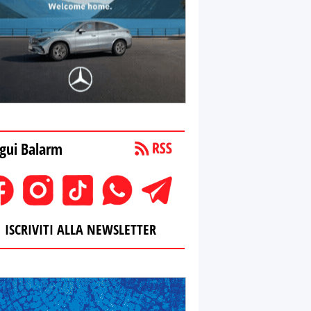
gui Balarm
ISCRIVITI ALLA NEWSLETTER