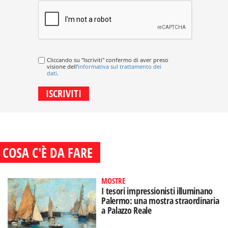
Cliccando su "Iscriviti" confermo di aver preso
visione dell'
informativa sul trattamento dei
dati
.
COSA C'È DA FARE
MOSTRE
I tesori impressionisti illuminano
Palermo: una mostra straordinaria
a Palazzo Reale