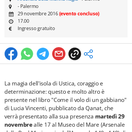
- Palermo
29 novembre 2016
(evento concluso)
17.00
Ingresso gratuito
La magia dell'isola di Ustica, coraggio e
determinazione: questo e molto altro è
presente nel libro "Come il volo di un gabbiano"
di Lucia Vincenti, pubblicato da Qanat, che
verrà presentato alla sua presenza
martedì 29
novembre
alle 17 al Museo del Mare (Arsenale