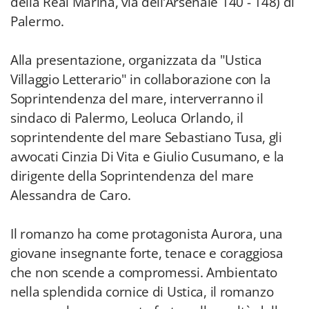
della Real Marina, via dell’Arsenale 140 - 148) di
Palermo.
Alla presentazione, organizzata da "Ustica
Villaggio Letterario" in collaborazione con la
Soprintendenza del mare, interverranno il
sindaco di Palermo, Leoluca Orlando, il
soprintendente del mare Sebastiano Tusa, gli
avvocati Cinzia Di Vita e Giulio Cusumano, e la
dirigente della Soprintendenza del mare
Alessandra de Caro.
Il romanzo ha come protagonista Aurora, una
giovane insegnante forte, tenace e coraggiosa
che non scende a compromessi. Ambientato
nella splendida cornice di Ustica, il romanzo