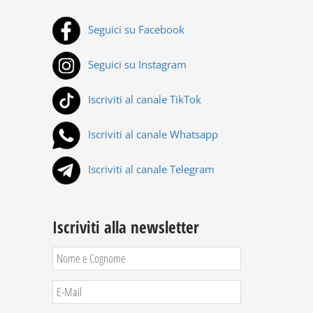
Seguici su Facebook
Seguici su Instagram
Iscriviti al canale TikTok
Iscriviti al canale Whatsapp
Iscriviti al canale Telegram
Iscriviti alla newsletter