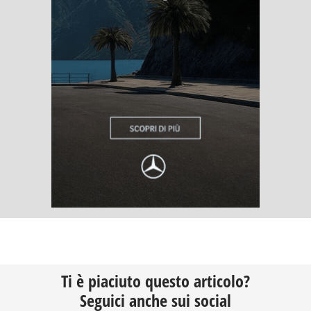
Ti è piaciuto questo articolo?
Seguici anche sui social