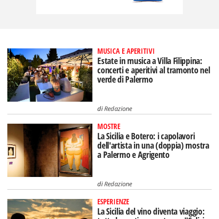
MUSICA E APERITIVI
Estate in musica a Villa Filippina:
concerti e aperitivi al tramonto nel
verde di Palermo
di
Redazione
MOSTRE
La Sicilia e Botero: i capolavori
dell'artista in una (doppia) mostra
a Palermo e Agrigento
di
Redazione
ESPERIENZE
La Sicilia del vino diventa viaggio: