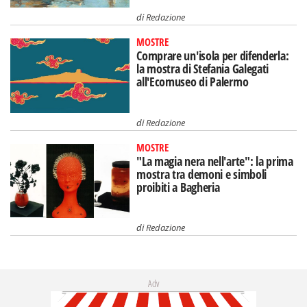
di
Redazione
MOSTRE
Comprare un'isola per difenderla:
la mostra di Stefania Galegati
all'Ecomuseo di Palermo
di
Redazione
MOSTRE
"La magia nera nell'arte": la prima
mostra tra demoni e simboli
proibiti a Bagheria
di
Redazione
Adv