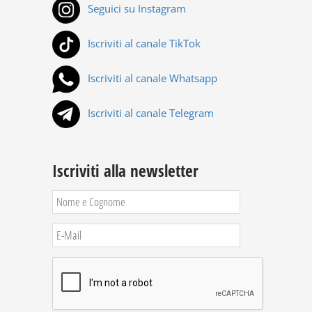
Seguici su Instagram
Iscriviti al canale TikTok
Iscriviti al canale Whatsapp
Iscriviti al canale Telegram
Iscriviti alla newsletter