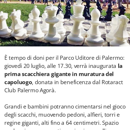
È tempo di doni per il Parco Uditore di Palermo:
giovedì 20 luglio, alle 17.30, verrà inaugurata
la
prima scacchiera gigante in muratura del
capoluogo
, donata in beneficenza dal Rotaract
Club Palermo Agorà.
Grandi e bambini potranno cimentarsi nel gioco
degli scacchi, muovendo pedoni, alfieri, torri e
regine giganti, alti fino a 64 centimetri. Spazio