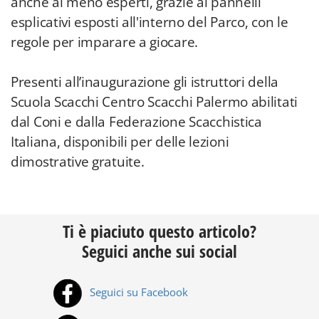
anche ai meno esperti, grazie ai pannelli
esplicativi esposti all'interno del Parco, con le
regole per imparare a giocare.
Presenti all’inaugurazione gli istruttori della
Scuola Scacchi Centro Scacchi Palermo abilitati
dal Coni e dalla Federazione Scacchistica
Italiana, disponibili per delle lezioni
dimostrative gratuite.
Ti è piaciuto questo articolo?
Seguici anche sui social
Seguici su Facebook