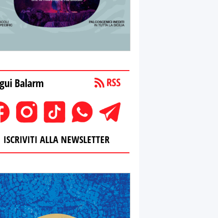
gui Balarm
ISCRIVITI ALLA NEWSLETTER