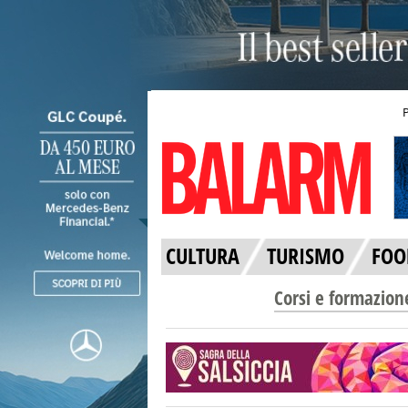
CULTURA
TURISMO
FOO
Corsi e formazion