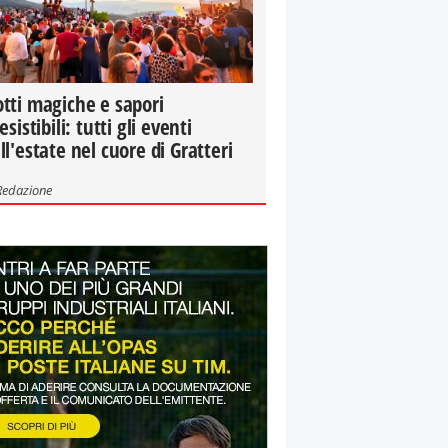
tti magiche e sapori
resistibili: tutti gli eventi
ll'estate nel cuore di Gratteri
Redazione