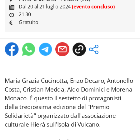
Dal 20 al 21 luglio 2024
(evento concluso)
21.30
Gratuito
Maria Grazia Cucinotta, Enzo Decaro, Antonello
Costa, Cristian Medda, Aldo Dominici e Morena
Monaco. È questo il sestetto di protagonisti
della tredicesima edizione del "Premio
Solidarietà" organizzato dall'associazione
culturale Hierà sull'Isola di Vulcano.