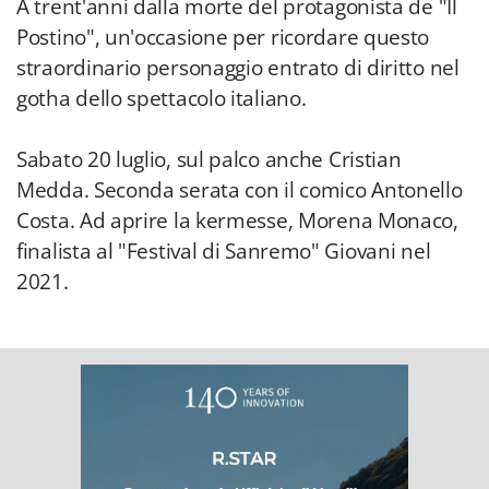
A trent'anni dalla morte del protagonista de "Il
Postino", un'occasione per ricordare questo
straordinario personaggio entrato di diritto nel
gotha dello spettacolo italiano.
Sabato 20 luglio, sul palco anche Cristian
Medda. Seconda serata con il comico Antonello
Costa. Ad aprire la kermesse, Morena Monaco,
finalista al "Festival di Sanremo" Giovani nel
2021.