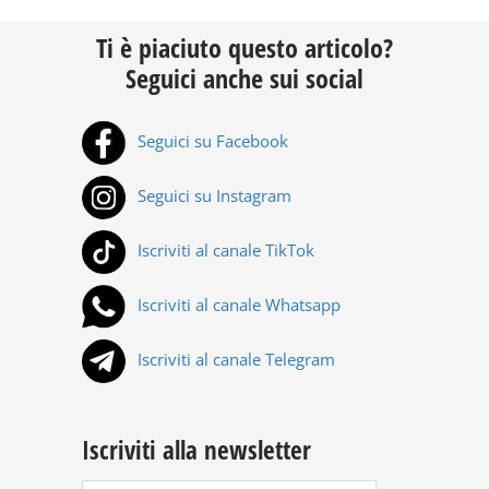
Ti è piaciuto questo articolo?
Seguici anche sui social
Seguici su Facebook
Seguici su Instagram
Iscriviti al canale TikTok
Iscriviti al canale Whatsapp
Iscriviti al canale Telegram
Iscriviti alla newsletter