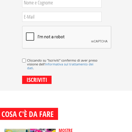
Cliccando su "Iscriviti" confermo di aver preso
visione dell'
informativa sul trattamento dei
dati
.
COSA C'È DA FARE
MOSTRE