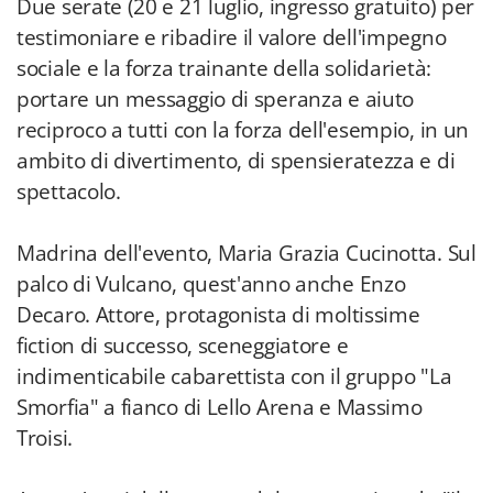
Due serate (20 e 21 luglio, ingresso gratuito) per
testimoniare e ribadire il valore dell'impegno
sociale e la forza trainante della solidarietà:
portare un messaggio di speranza e aiuto
reciproco a tutti con la forza dell'esempio, in un
ambito di divertimento, di spensieratezza e di
spettacolo.
Madrina dell'evento, Maria Grazia Cucinotta. Sul
palco di Vulcano, quest'anno anche Enzo
Decaro. Attore, protagonista di moltissime
fiction di successo, sceneggiatore e
indimenticabile cabarettista con il gruppo "La
Smorfia" a fianco di Lello Arena e Massimo
Troisi.