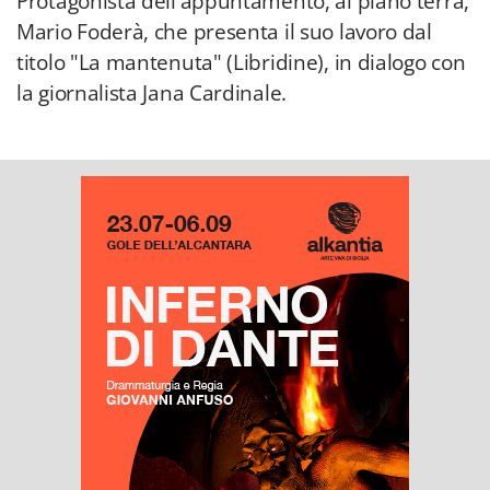
Protagonista dell'appuntamento, al piano terra,
Mario Foderà, che presenta il suo lavoro dal
titolo "La mantenuta" (Libridine), in dialogo con
la giornalista Jana Cardinale.