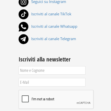
Seguici su Instagram
Iscriviti al canale TikTok
Iscriviti al canale Whatsapp
Iscriviti al canale Telegram
Iscriviti alla newsletter