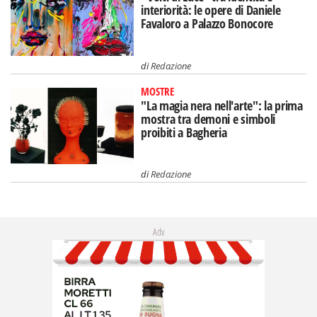
interiorità: le opere di Daniele
Favaloro a Palazzo Bonocore
di
Redazione
MOSTRE
"La magia nera nell'arte": la prima
mostra tra demoni e simboli
proibiti a Bagheria
di
Redazione
Adv