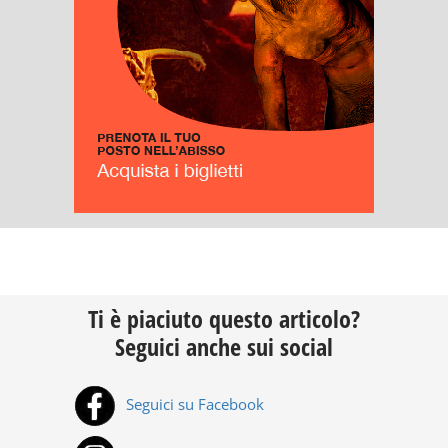
Ti è piaciuto questo articolo?
Seguici anche sui social
Seguici su Facebook