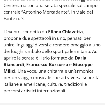
Centenario con una serata speciale sul campo
centrale “Antonino Mercadante”, in viale del
Fante n. 3.
L’evento, condotto da
Eliana Chiavetta
,
propone due spettacoli in uno, pensati per
unire linguaggi diversi e rendere omaggio a uno
dei luoghi simbolo dello sport palermitano. Ad
aprire la serata è il trio formato da
Daria
Biancardi
,
Francesco Buzzurro
e
Giuseppe
Milici
. Una voce, una chitarra e un’armonica
per un viaggio musicale che attraversa sonorità
italiane e americane, culture, tradizioni e
percorsi artistici internazionali.