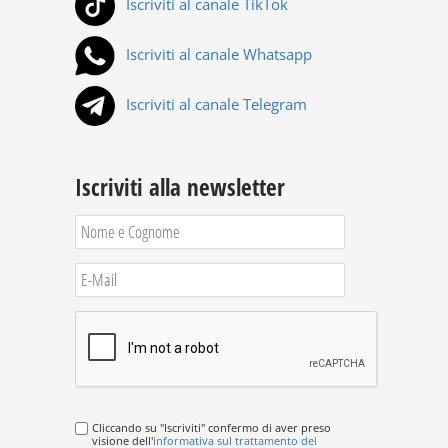
Iscriviti al canale TikTok
Iscriviti al canale Whatsapp
Iscriviti al canale Telegram
Iscriviti alla newsletter
Cliccando su "Iscriviti" confermo di aver preso
visione dell'
informativa sul trattamento dei