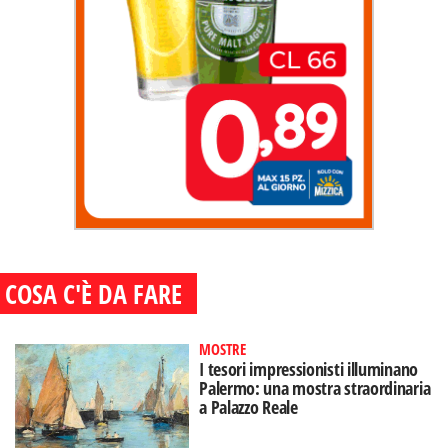
COSA C'È DA FARE
MOSTRE
I tesori impressionisti illuminano
Palermo: una mostra straordinaria
a Palazzo Reale