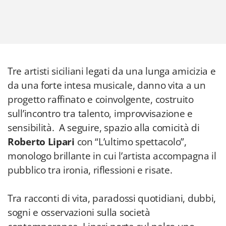
Tre artisti siciliani legati da una lunga amicizia e
da una forte intesa musicale, danno vita a un
progetto raffinato e coinvolgente, costruito
sull’incontro tra talento, improvvisazione e
sensibilità. A seguire, spazio alla comicità di
Roberto Lipari
con “L’ultimo spettacolo”,
monologo brillante in cui l’artista accompagna il
pubblico tra ironia, riflessioni e risate.
Tra racconti di vita, paradossi quotidiani, dubbi,
sogni e osservazioni sulla società