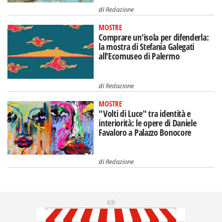
di
Redazione
MOSTRE
Comprare un'isola per difenderla:
la mostra di Stefania Galegati
all'Ecomuseo di Palermo
di
Redazione
MOSTRE
"Volti di Luce" tra identità e
interiorità: le opere di Daniele
Favaloro a Palazzo Bonocore
di
Redazione
Adv