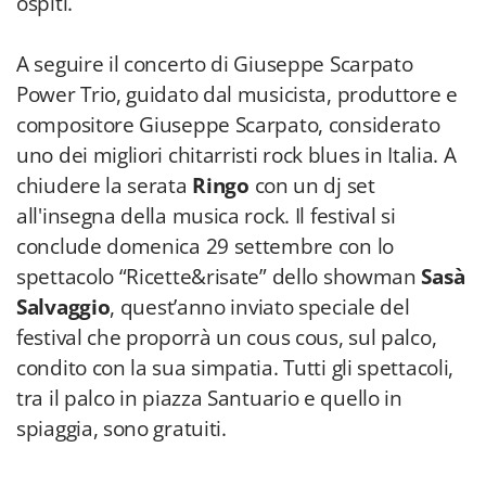
ospiti.
A seguire il concerto di Giuseppe Scarpato
Power Trio, guidato dal musicista, produttore e
compositore Giuseppe Scarpato, considerato
uno dei migliori chitarristi rock blues in Italia. A
chiudere la serata
Ringo
con un dj set
all'insegna della musica rock. Il festival si
conclude domenica 29 settembre con lo
spettacolo “Ricette&risate” dello showman
Sasà
Salvaggio
, quest’anno inviato speciale del
festival che proporrà un cous cous, sul palco,
condito con la sua simpatia. Tutti gli spettacoli,
tra il palco in piazza Santuario e quello in
spiaggia, sono gratuiti.