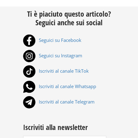
Ti è piaciuto questo articolo?
Seguici anche sui social
Seguici su Facebook
Seguici su Instagram
Iscriviti al canale TikTok
Iscriviti al canale Whatsapp
Iscriviti al canale Telegram
Iscriviti alla newsletter