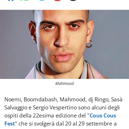
Mahmood
Noemi, Boomdabash, Mahmood, dj Ringo, Sasà
Salvaggio e Sergio Vespertino sono alcuni degli
ospiti della 22esima edizione del "
Cous Cous
Fest
" che si svolgerà dal 20 al 29 settembre a