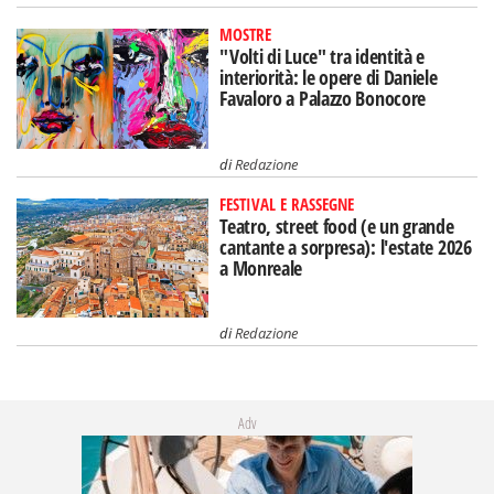
MOSTRE
"Volti di Luce" tra identità e
interiorità: le opere di Daniele
Favaloro a Palazzo Bonocore
di
Redazione
FESTIVAL E RASSEGNE
Teatro, street food (e un grande
cantante a sorpresa): l'estate 2026
a Monreale
di
Redazione
Adv