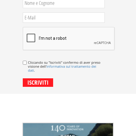
Cliccando su "Iscriviti" confermo di aver preso
visione dell'
informativa sul trattamento dei
dati
.