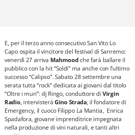
E, per il terzo anno consecutivo San Vito Lo
Capo ospita il vincitore del festival di Sanremo:
venerdì 27 arriva
Mahmood
che farà ballare il
pubblico con la hit “Soldi” ma anche con l’ultimo
successo “Calipso”. Sabato 28 settembre una
serata tutta “rock” dedicata ai giovani dal titolo
“Oltre i muri”: dj Ringo, conduttore di
Virgin
Radio
, intervisterà
Gino Strada
, il fondatore di
Emergency, il cuoco Filippo La Mantia, Enrica
Spadafora, giovane imprenditrice impegnata
nella produzione di vini naturali, e tanti altri