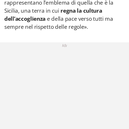
rappresentano l’emblema di quella che è la
Sicilia, una terra in cui
regna la cultura
dell’accoglienza
e della pace verso tutti ma
sempre nel rispetto delle regole».
Adv