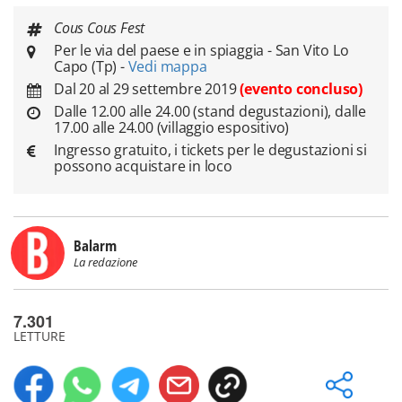
Cous Cous Fest
Per le via del paese e in spiaggia - San Vito Lo
Capo (Tp) -
Vedi mappa
Dal 20 al 29 settembre 2019
(evento concluso)
Dalle 12.00 alle 24.00 (stand degustazioni), dalle
17.00 alle 24.00 (villaggio espositivo)
Ingresso gratuito, i tickets per le degustazioni si
possono acquistare in loco
Balarm
La redazione
7.301
LETTURE