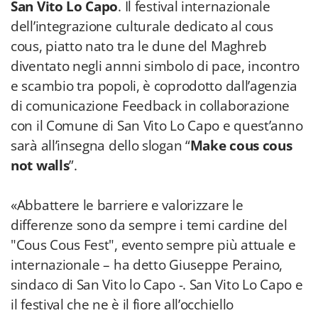
San Vito Lo Capo
. Il festival internazionale
dell’integrazione culturale dedicato al cous
cous, piatto nato tra le dune del Maghreb
diventato negli annni simbolo di pace, incontro
e scambio tra popoli, è coprodotto dall’agenzia
di comunicazione Feedback in collaborazione
con il Comune di San Vito Lo Capo e quest’anno
sarà all’insegna dello slogan “
Make cous cous
not walls
”.
«Abbattere le barriere e valorizzare le
differenze sono da sempre i temi cardine del
"Cous Cous Fest", evento sempre più attuale e
internazionale – ha detto Giuseppe Peraino,
sindaco di San Vito lo Capo -. San Vito Lo Capo e
il festival che ne è il fiore all’occhiello