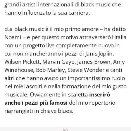
grandi artisti internazionali di black music che
hanno influenzato la sua carriera.
«La black music è il mio primo amore – ha detto
Noemi - e per questo motivo attraverserò l’Italia
con un progetto live completamente nuovo in
cui non mancheranno i pezzi di Janis Joplin,
Wilson Pickett, Marvin Gaye, James Brown, Amy
Winehouse, Bob Marley, Stevie Wonder e tanti
altri che hanno avuto un importantissimo ruolo
nei miei ascolti e nella formazione del mio gusto
musicale. Ovviamente in scaletta
inserirò
anche i pezzi più famosi
del mio repertorio
riarrangiati in chiave blues.
Adv