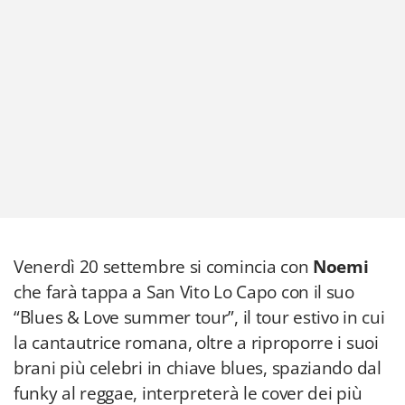
Venerdì 20 settembre si comincia con
Noemi
che farà tappa a San Vito Lo Capo con il suo
“Blues & Love summer tour”, il tour estivo in cui
la cantautrice romana, oltre a riproporre i suoi
brani più celebri in chiave blues, spaziando dal
funky al reggae, interpreterà le cover dei più