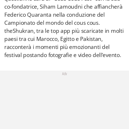
co-fondatrice, Siham Lamoudni che affiancherà
Federico Quaranta nella conduzione del
Campionato del mondo del cous cous.
theShukran, tra le top app più scaricate in molti
paesi tra cui Marocco, Egitto e Pakistan,
racconterà i momenti più emozionanti del
festival postando fotografie e video dell’evento.
Adv