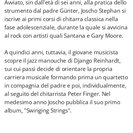
Avviato, sin dall'età di sei anni, alla pratica dello
strumento dal padre Günter, Joscho Stephan si
iscrive ai primi corsi di chitarra classica nella
fase adolescenziale, durante la quale si avvicina
al rock con artisti quali Santana e Gary Moore.
A quindici anni, tuttavia, il giovane musicista
scopre il jazz manouche di Django Reinhardt,
sui cui passi decide di orientare la propria
carriera musicale formando prima un quartetto
in compagnia del padre e poi, individualmente,
al seguito del chitarrista Peter Finger. Nel
medesimo anno Joscho pubblica il suo primo
album, "Swinging Strings".