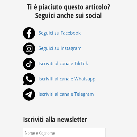
Ti è piaciuto questo articolo?
Seguici anche sui social
Seguici su Facebook
Seguici su Instagram
Iscriviti al canale TikTok
Iscriviti al canale Whatsapp
Iscriviti al canale Telegram
Iscriviti alla newsletter