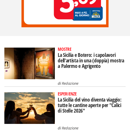
MOSTRE
La Sicilia e Botero: i capolavori
dell'artista in una (doppia) mostra
a Palermo e Agrigento
di
Redazione
ESPERIENZE
La Sicilia del vino diventa viaggio:
tutte le cantine aperte per "Calici
di Stelle 2026"
di
Redazione