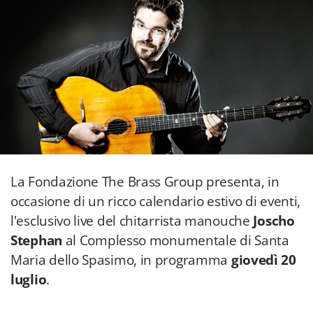
La Fondazione The Brass Group presenta, in
occasione di un ricco calendario estivo di eventi,
l'esclusivo live del chitarrista manouche
Joscho
Stephan
al Complesso monumentale di Santa
Maria dello Spasimo, in programma
giovedì 20
luglio
.